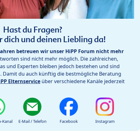
Hast du Fragen?
r dich und deinen Liebling da!
ahren betreuen wir unser HiPP Forum nicht mehr
worten sind nicht mehr möglich. Die zahlreichen,
as und Experten bleiben jedoch bestehen und sind
h. Damit du auch künftig die bestmögliche Beratung
iPP Elternservice
über verschiedene Kanäle jederzeit
-Kanal
E-Mail / Telefon
Facebook
Instagram