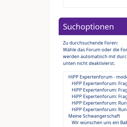
Suchoptionen
Zu durchsuchende Foren:
Wähle das Forum oder die For
werden automatisch mit durc
unten nicht deaktivierst.