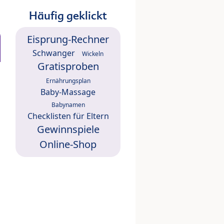
Häufig geklickt
Eisprung-Rechner
Schwanger
Wickeln
Gratisproben
Ernährungsplan
Baby-Massage
Babynamen
Checklisten für Eltern
Gewinnspiele
Online-Shop