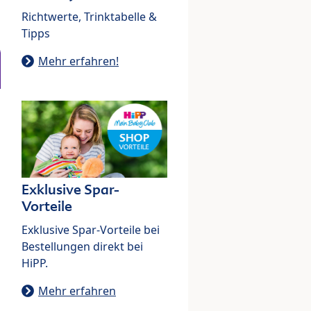
Richtwerte, Trinktabelle &
Tipps
Mehr erfahren!
Exklusive Spar-
Vorteile
Exklusive Spar-Vorteile bei
Bestellungen direkt bei
HiPP.
Mehr erfahren