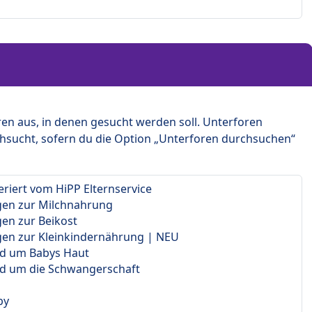
en aus, in denen gesucht werden soll. Unterforen
hsucht, sofern du die Option „Unterforen durchsuchen“