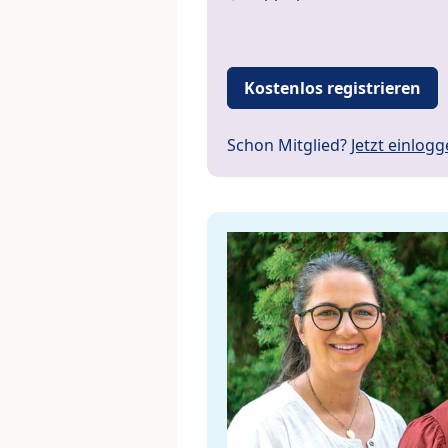
Kostenlos registrieren
Schon Mitglied?
Jetzt einlog