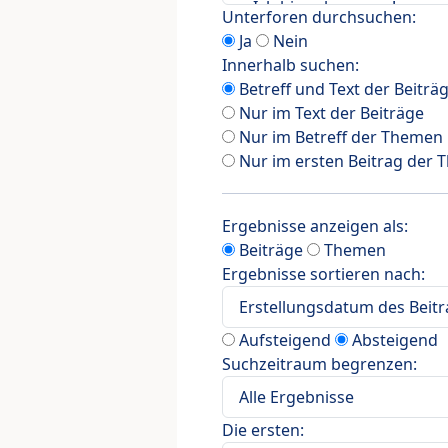
Unterforen durchsuchen:
Ja
Nein
Innerhalb suchen:
Betreff und Text der Beiträ
Nur im Text der Beiträge
Nur im Betreff der Themen
Nur im ersten Beitrag der
Ergebnisse anzeigen als:
Beiträge
Themen
Ergebnisse sortieren nach:
Aufsteigend
Absteigend
Suchzeitraum begrenzen:
Die ersten: