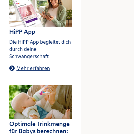
HiPP App
Die HiPP App begleitet dich
durch deine
Schwangerschaft
Mehr erfahren
Optimale Trinkmenge
für Babys berechnen: