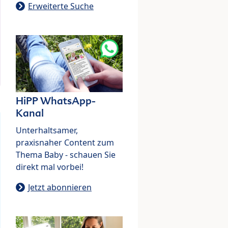
Erweiterte Suche
HiPP WhatsApp-
Kanal
Unterhaltsamer,
praxisnaher Content zum
Thema Baby - schauen Sie
direkt mal vorbei!
Jetzt abonnieren