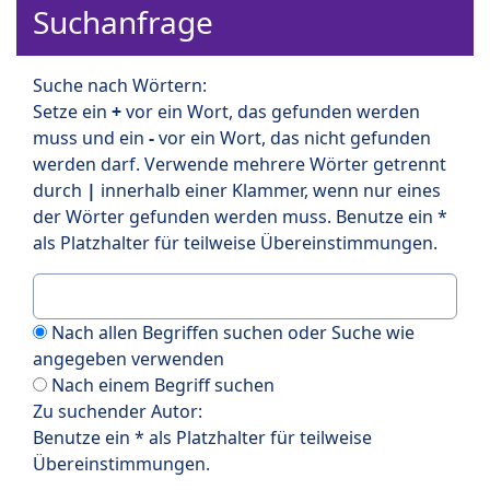
Suchanfrage
Suche nach Wörtern:
Setze ein
+
vor ein Wort, das gefunden werden
muss und ein
-
vor ein Wort, das nicht gefunden
werden darf. Verwende mehrere Wörter getrennt
durch
|
innerhalb einer Klammer, wenn nur eines
der Wörter gefunden werden muss. Benutze ein *
als Platzhalter für teilweise Übereinstimmungen.
Nach allen Begriffen suchen oder Suche wie
angegeben verwenden
Nach einem Begriff suchen
Zu suchender Autor:
Benutze ein * als Platzhalter für teilweise
Übereinstimmungen.