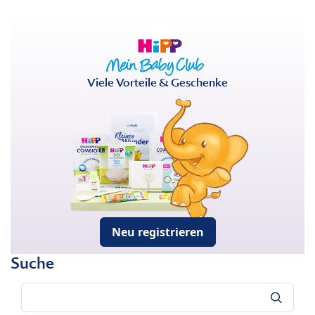
Viele Vorteile & Geschenke
Neu registrieren
Suche
Suche