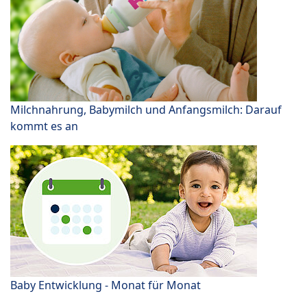
Milchnahrung, Babymilch und Anfangsmilch: Darauf
kommt es an
Baby Entwicklung - Monat für Monat