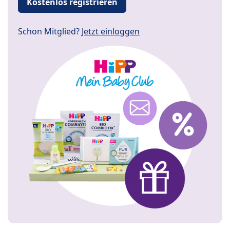
Kostenlos registrieren
Schon Mitglied?
Jetzt einloggen