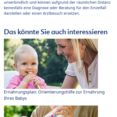
unverbindlich und können aufgrund der räumlichen Distanz
keinesfalls eine Diagnose oder Beratung für den Einzelfall
darstellen oder einen Arztbesuch ersetzen.
Das könnte Sie auch interessieren
Ernährungsplan: Orientierungshilfe zur Ernährung
Ihres Babys