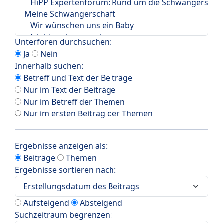
Unterforen durchsuchen:
Ja
Nein
Innerhalb suchen:
Betreff und Text der Beiträge
Nur im Text der Beiträge
Nur im Betreff der Themen
Nur im ersten Beitrag der Themen
Ergebnisse anzeigen als:
Beiträge
Themen
Ergebnisse sortieren nach:
Aufsteigend
Absteigend
Suchzeitraum begrenzen: