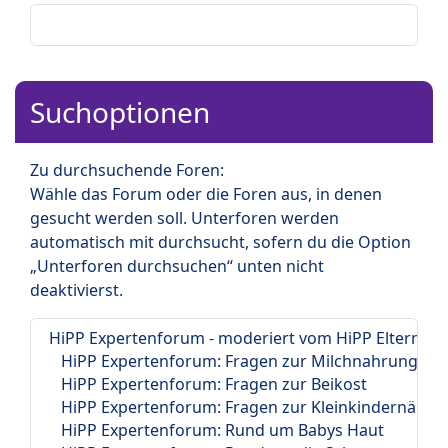
Suchoptionen
Zu durchsuchende Foren:
Wähle das Forum oder die Foren aus, in denen
gesucht werden soll. Unterforen werden
automatisch mit durchsucht, sofern du die Option
„Unterforen durchsuchen“ unten nicht
deaktivierst.