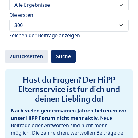
Die ersten:
Zeichen der Beiträge anzeigen
Hast du Fragen? Der HiPP
Elternservice ist für dich und
deinen Liebling da!
Nach vielen gemeinsamen Jahren betreuen wir
unser HiPP Forum nicht mehr aktiv.
Neue
Beiträge oder Antworten sind nicht mehr
möglich. Die zahlreichen, wertvollen Beiträge der