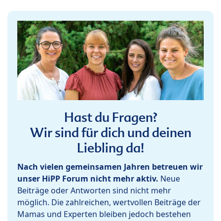
Hast du Fragen?
Wir sind für dich und deinen
Liebling da!
Nach vielen gemeinsamen Jahren betreuen wir
unser HiPP Forum nicht mehr aktiv.
Neue
Beiträge oder Antworten sind nicht mehr
möglich. Die zahlreichen, wertvollen Beiträge der
Mamas und Experten bleiben jedoch bestehen