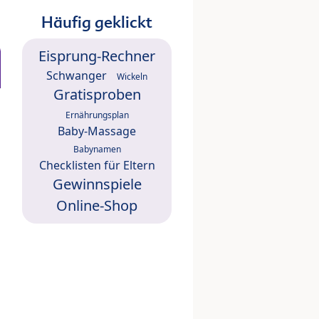
Häufig geklickt
Eisprung-Rechner
Schwanger
Wickeln
Gratisproben
Ernährungsplan
Baby-Massage
Babynamen
Checklisten für Eltern
Gewinnspiele
Online-Shop