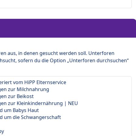
en aus, in denen gesucht werden soll. Unterforen
hsucht, sofern du die Option „Unterforen durchsuchen“