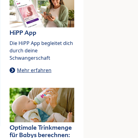
HiPP App
Die HiPP App begleitet dich
durch deine
Schwangerschaft
Mehr erfahren
Optimale Trinkmenge
für Babys berechnen: