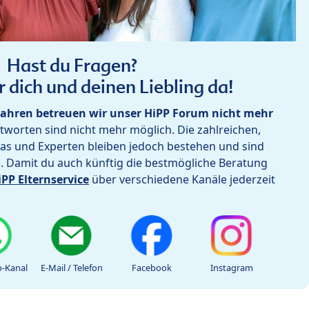
Hast du Fragen?
r dich und deinen Liebling da!
ahren betreuen wir unser HiPP Forum nicht mehr
worten sind nicht mehr möglich. Die zahlreichen,
as und Experten bleiben jedoch bestehen und sind
h. Damit du auch künftig die bestmögliche Beratung
iPP Elternservice
über verschiedene Kanäle jederzeit
-Kanal
E-Mail / Telefon
Facebook
Instagram