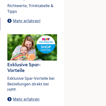
Richtwerte, Trinktabelle &
Tipps
Mehr erfahren!
Exklusive Spar-
Vorteile
Exklusive Spar-Vorteile bei
Bestellungen direkt bei
HiPP.
Mehr erfahren