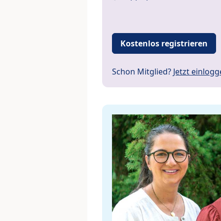
Kostenlos registrieren
Schon Mitglied?
Jetzt einlog