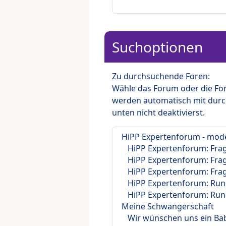
Suchoptionen
Zu durchsuchende Foren:
Wähle das Forum oder die For
werden automatisch mit durc
unten nicht deaktivierst.