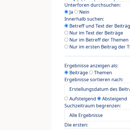
Unterforen durchsuchen:
Ja
Nein
Innerhalb suchen:
Betreff und Text der Beiträ
Nur im Text der Beiträge
Nur im Betreff der Themen
Nur im ersten Beitrag der
Ergebnisse anzeigen als:
Beiträge
Themen
Ergebnisse sortieren nach:
Aufsteigend
Absteigend
Suchzeitraum begrenzen:
Die ersten: