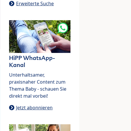
Erweiterte Suche
HiPP WhatsApp-
Kanal
Unterhaltsamer,
praxisnaher Content zum
Thema Baby - schauen Sie
direkt mal vorbei!
Jetzt abonnieren