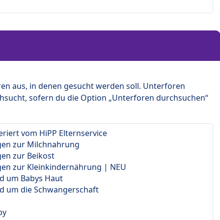
en aus, in denen gesucht werden soll. Unterforen
hsucht, sofern du die Option „Unterforen durchsuchen“