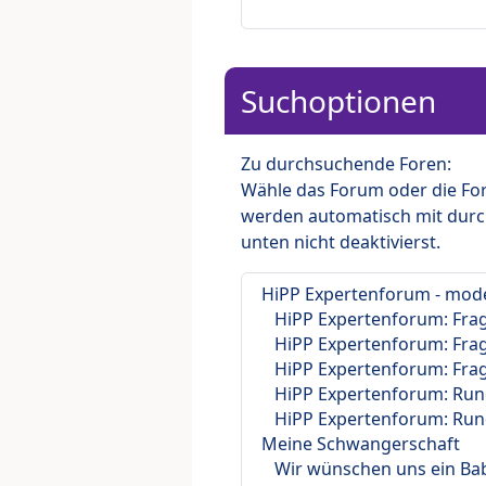
Suchoptionen
Zu durchsuchende Foren:
Wähle das Forum oder die For
werden automatisch mit durc
unten nicht deaktivierst.