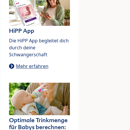
HiPP App
Die HiPP App begleitet dich
durch deine
Schwangerschaft
Mehr erfahren
Optimale Trinkmenge
für Babys berechnen: