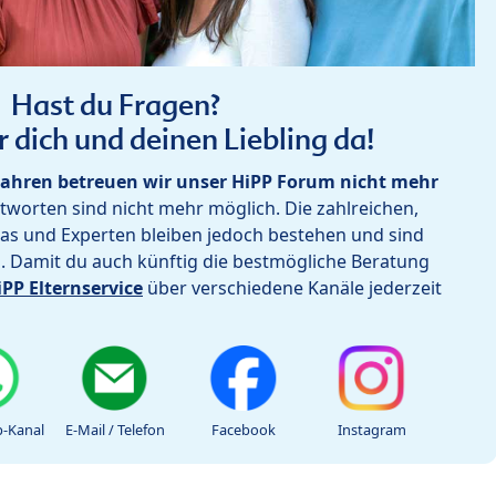
Hast du Fragen?
r dich und deinen Liebling da!
ahren betreuen wir unser HiPP Forum nicht mehr
worten sind nicht mehr möglich. Die zahlreichen,
as und Experten bleiben jedoch bestehen und sind
h. Damit du auch künftig die bestmögliche Beratung
iPP Elternservice
über verschiedene Kanäle jederzeit
-Kanal
E-Mail / Telefon
Facebook
Instagram