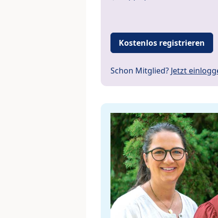
Kostenlos registrieren
Schon Mitglied?
Jetzt einlog