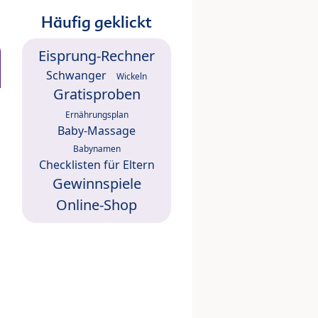
Häufig geklickt
Eisprung-Rechner
Schwanger
Wickeln
Gratisproben
Ernährungsplan
Baby-Massage
Babynamen
Checklisten für Eltern
Gewinnspiele
Online-Shop