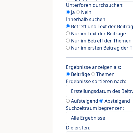
Unterforen durchsuchen:
Ja
Nein
Innerhalb suchen:
Betreff und Text der Beiträ
Nur im Text der Beiträge
Nur im Betreff der Themen
Nur im ersten Beitrag der
Ergebnisse anzeigen als:
Beiträge
Themen
Ergebnisse sortieren nach:
Aufsteigend
Absteigend
Suchzeitraum begrenzen:
Die ersten: