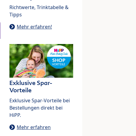
Richtwerte, Trinktabelle &
Tipps
Mehr erfahren!
Exklusive Spar-
Vorteile
Exklusive Spar-Vorteile bei
Bestellungen direkt bei
HiPP.
Mehr erfahren