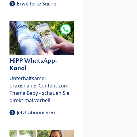
Erweiterte Suche
HiPP WhatsApp-
Kanal
Unterhaltsamer,
praxisnaher Content zum
Thema Baby - schauen Sie
direkt mal vorbei!
Jetzt abonnieren