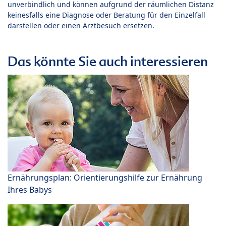
unverbindlich und können aufgrund der räumlichen Distanz
keinesfalls eine Diagnose oder Beratung für den Einzelfall
darstellen oder einen Arztbesuch ersetzen.
Das könnte Sie auch interessieren
Ernährungsplan: Orientierungshilfe zur Ernährung
Ihres Babys