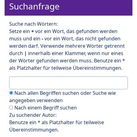
Suchanfrage
Suche nach Wörtern:
Setze ein
+
vor ein Wort, das gefunden werden
muss und ein
-
vor ein Wort, das nicht gefunden
werden darf. Verwende mehrere Wörter getrennt
durch
|
innerhalb einer Klammer, wenn nur eines
der Wörter gefunden werden muss. Benutze ein *
als Platzhalter für teilweise Übereinstimmungen.
Nach allen Begriffen suchen oder Suche wie
angegeben verwenden
Nach einem Begriff suchen
Zu suchender Autor:
Benutze ein * als Platzhalter für teilweise
Übereinstimmungen.