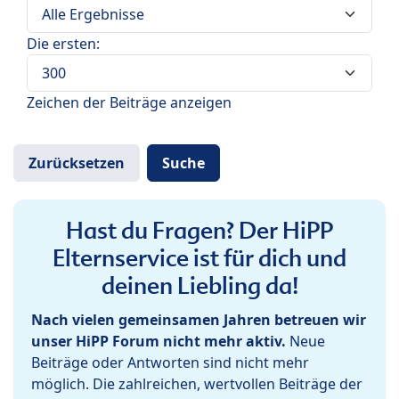
Die ersten:
Zeichen der Beiträge anzeigen
Hast du Fragen? Der HiPP
Elternservice ist für dich und
deinen Liebling da!
Nach vielen gemeinsamen Jahren betreuen wir
unser HiPP Forum nicht mehr aktiv.
Neue
Beiträge oder Antworten sind nicht mehr
möglich. Die zahlreichen, wertvollen Beiträge der