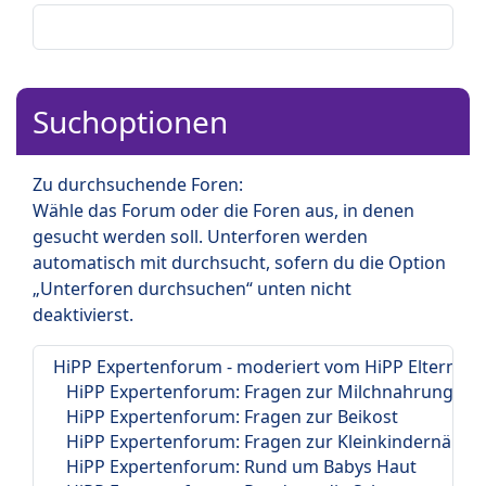
Suchoptionen
Zu durchsuchende Foren:
Wähle das Forum oder die Foren aus, in denen
gesucht werden soll. Unterforen werden
automatisch mit durchsucht, sofern du die Option
„Unterforen durchsuchen“ unten nicht
deaktivierst.