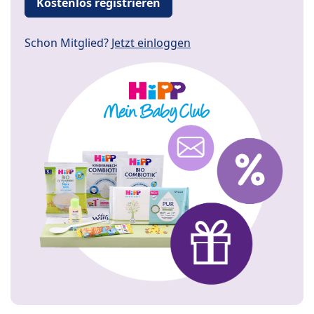
Kostenlos registrieren
Schon Mitglied?
Jetzt einloggen