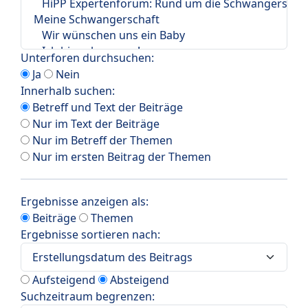
Unterforen durchsuchen:
Ja
Nein
Innerhalb suchen:
Betreff und Text der Beiträge
Nur im Text der Beiträge
Nur im Betreff der Themen
Nur im ersten Beitrag der Themen
Ergebnisse anzeigen als:
Beiträge
Themen
Ergebnisse sortieren nach:
Aufsteigend
Absteigend
Suchzeitraum begrenzen: