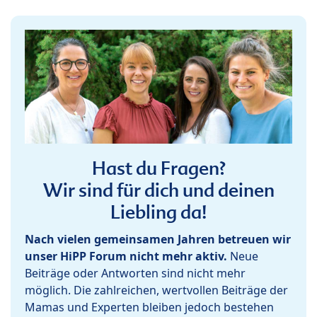
Hast du Fragen?
Wir sind für dich und deinen
Liebling da!
Nach vielen gemeinsamen Jahren betreuen wir
unser HiPP Forum nicht mehr aktiv.
Neue
Beiträge oder Antworten sind nicht mehr
möglich. Die zahlreichen, wertvollen Beiträge der
Mamas und Experten bleiben jedoch bestehen