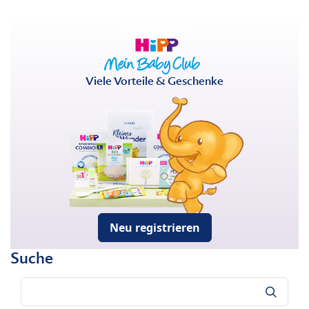
Viele Vorteile & Geschenke
Neu registrieren
Suche
Suche