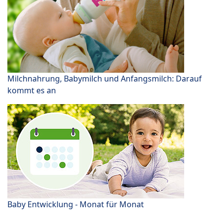
Milchnahrung, Babymilch und Anfangsmilch: Darauf
kommt es an
Baby Entwicklung - Monat für Monat