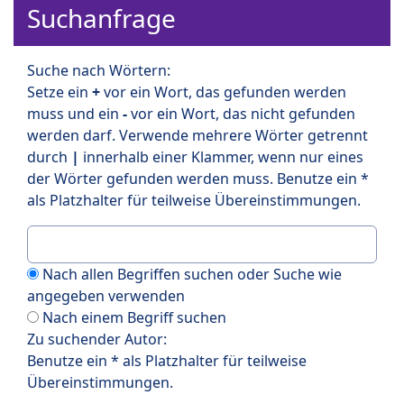
Suchanfrage
Suche nach Wörtern:
Setze ein
+
vor ein Wort, das gefunden werden
muss und ein
-
vor ein Wort, das nicht gefunden
werden darf. Verwende mehrere Wörter getrennt
durch
|
innerhalb einer Klammer, wenn nur eines
der Wörter gefunden werden muss. Benutze ein *
als Platzhalter für teilweise Übereinstimmungen.
Nach allen Begriffen suchen oder Suche wie
angegeben verwenden
Nach einem Begriff suchen
Zu suchender Autor:
Benutze ein * als Platzhalter für teilweise
Übereinstimmungen.