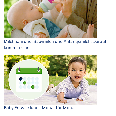
Milchnahrung, Babymilch und Anfangsmilch: Darauf
kommt es an
Baby Entwicklung - Monat für Monat