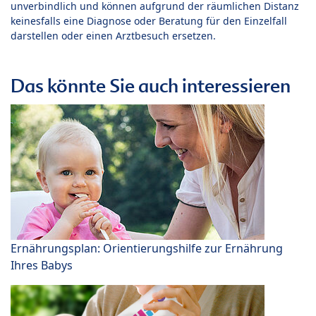
unverbindlich und können aufgrund der räumlichen Distanz
keinesfalls eine Diagnose oder Beratung für den Einzelfall
darstellen oder einen Arztbesuch ersetzen.
Das könnte Sie auch interessieren
Ernährungsplan: Orientierungshilfe zur Ernährung
Ihres Babys