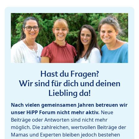
Hast du Fragen?
Wir sind für dich und deinen
Liebling da!
Nach vielen gemeinsamen Jahren betreuen wir
unser HiPP Forum nicht mehr aktiv.
Neue
Beiträge oder Antworten sind nicht mehr
möglich. Die zahlreichen, wertvollen Beiträge der
Mamas und Experten bleiben jedoch bestehen