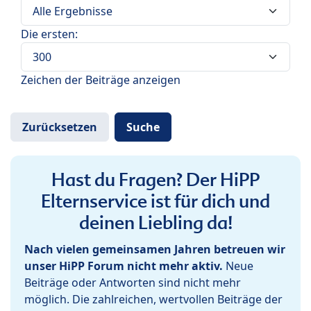
Die ersten:
Zeichen der Beiträge anzeigen
Hast du Fragen? Der HiPP
Elternservice ist für dich und
deinen Liebling da!
Nach vielen gemeinsamen Jahren betreuen wir
unser HiPP Forum nicht mehr aktiv.
Neue
Beiträge oder Antworten sind nicht mehr
möglich. Die zahlreichen, wertvollen Beiträge der