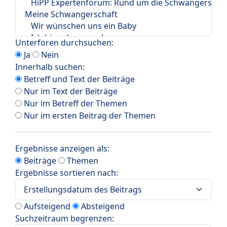
Unterforen durchsuchen:
Ja
Nein
Innerhalb suchen:
Betreff und Text der Beiträge
Nur im Text der Beiträge
Nur im Betreff der Themen
Nur im ersten Beitrag der Themen
Ergebnisse anzeigen als:
Beiträge
Themen
Ergebnisse sortieren nach:
Aufsteigend
Absteigend
Suchzeitraum begrenzen: