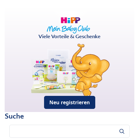
Viele Vorteile & Geschenke
Neu registrieren
Suche
Suche