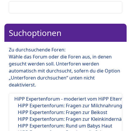
Suchoptionen
Zu durchsuchende Foren:
Wähle das Forum oder die Foren aus, in denen
gesucht werden soll. Unterforen werden
automatisch mit durchsucht, sofern du die Option
„Unterforen durchsuchen“ unten nicht
deaktivierst.