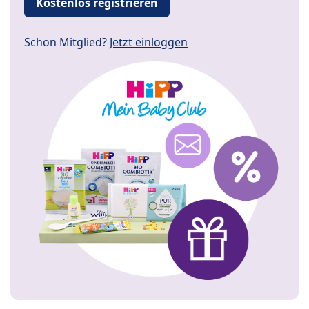
Kostenlos registrieren
Schon Mitglied?
Jetzt einloggen