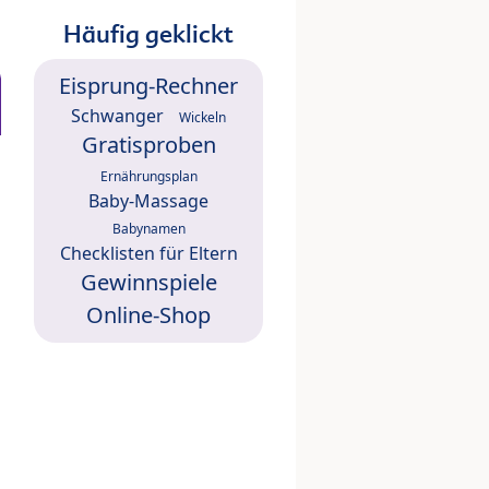
Häufig geklickt
Eisprung-Rechner
Schwanger
Wickeln
Gratisproben
Ernährungsplan
Baby-Massage
Babynamen
Checklisten für Eltern
Gewinnspiele
Online-Shop