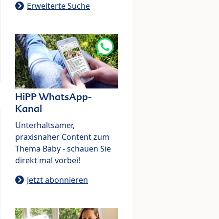
Erweiterte Suche
HiPP WhatsApp-
Kanal
Unterhaltsamer,
praxisnaher Content zum
Thema Baby - schauen Sie
direkt mal vorbei!
Jetzt abonnieren