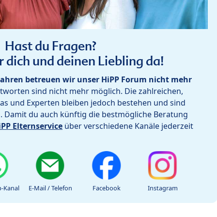
Hast du Fragen?
r dich und deinen Liebling da!
ahren betreuen wir unser HiPP Forum nicht mehr
worten sind nicht mehr möglich. Die zahlreichen,
as und Experten bleiben jedoch bestehen und sind
h. Damit du auch künftig die bestmögliche Beratung
iPP Elternservice
über verschiedene Kanäle jederzeit
-Kanal
E-Mail / Telefon
Facebook
Instagram