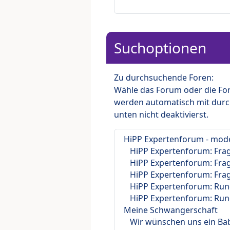
Suchoptionen
Zu durchsuchende Foren:
Wähle das Forum oder die For
werden automatisch mit durc
unten nicht deaktivierst.