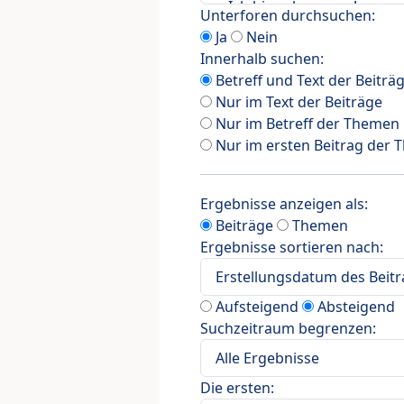
Unterforen durchsuchen:
Ja
Nein
Innerhalb suchen:
Betreff und Text der Beiträ
Nur im Text der Beiträge
Nur im Betreff der Themen
Nur im ersten Beitrag der
Ergebnisse anzeigen als:
Beiträge
Themen
Ergebnisse sortieren nach:
Aufsteigend
Absteigend
Suchzeitraum begrenzen:
Die ersten: