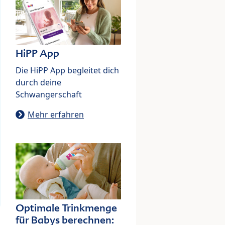
HiPP App
Die HiPP App begleitet dich
durch deine
Schwangerschaft
Mehr erfahren
Optimale Trinkmenge
für Babys berechnen: