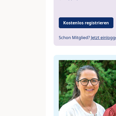
Kostenlos registrieren
Schon Mitglied?
Jetzt einlog