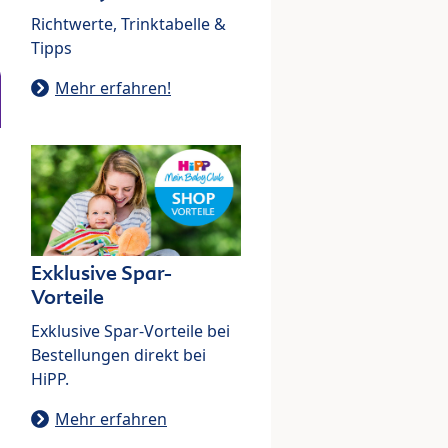
Richtwerte, Trinktabelle &
Tipps
Mehr erfahren!
Exklusive Spar-
Vorteile
Exklusive Spar-Vorteile bei
Bestellungen direkt bei
HiPP.
Mehr erfahren