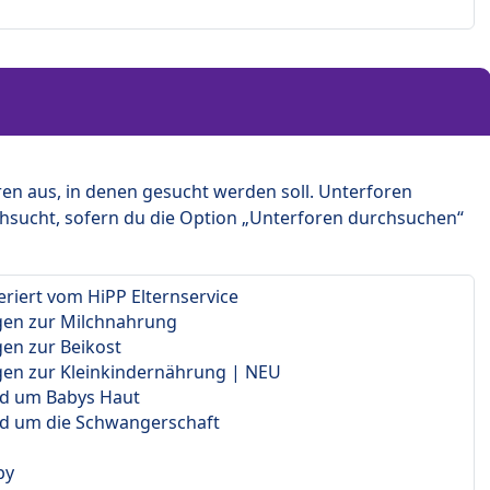
en aus, in denen gesucht werden soll. Unterforen
hsucht, sofern du die Option „Unterforen durchsuchen“