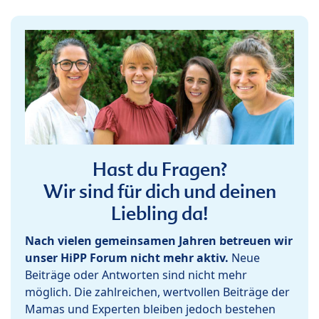
Hast du Fragen?
Wir sind für dich und deinen
Liebling da!
Nach vielen gemeinsamen Jahren betreuen wir
unser HiPP Forum nicht mehr aktiv.
Neue
Beiträge oder Antworten sind nicht mehr
möglich. Die zahlreichen, wertvollen Beiträge der
Mamas und Experten bleiben jedoch bestehen