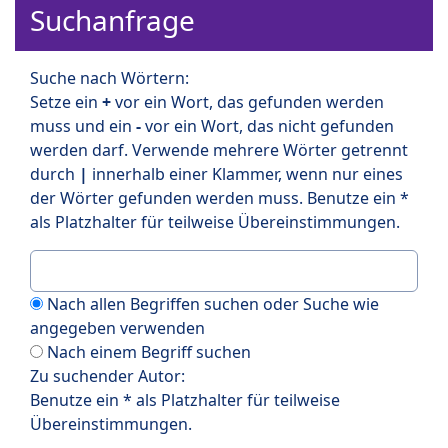
Suchanfrage
Suche nach Wörtern:
Setze ein
+
vor ein Wort, das gefunden werden
muss und ein
-
vor ein Wort, das nicht gefunden
werden darf. Verwende mehrere Wörter getrennt
durch
|
innerhalb einer Klammer, wenn nur eines
der Wörter gefunden werden muss. Benutze ein *
als Platzhalter für teilweise Übereinstimmungen.
Nach allen Begriffen suchen oder Suche wie
angegeben verwenden
Nach einem Begriff suchen
Zu suchender Autor:
Benutze ein * als Platzhalter für teilweise
Übereinstimmungen.