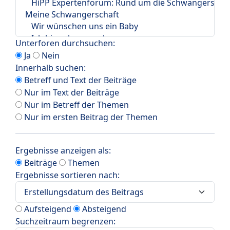
Unterforen durchsuchen:
Ja
Nein
Innerhalb suchen:
Betreff und Text der Beiträge
Nur im Text der Beiträge
Nur im Betreff der Themen
Nur im ersten Beitrag der Themen
Ergebnisse anzeigen als:
Beiträge
Themen
Ergebnisse sortieren nach:
Aufsteigend
Absteigend
Suchzeitraum begrenzen: