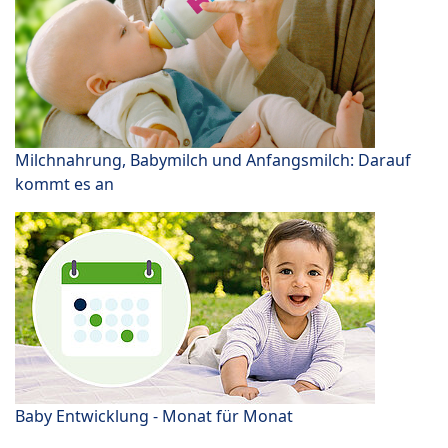
Milchnahrung, Babymilch und Anfangsmilch: Darauf
kommt es an
Baby Entwicklung - Monat für Monat