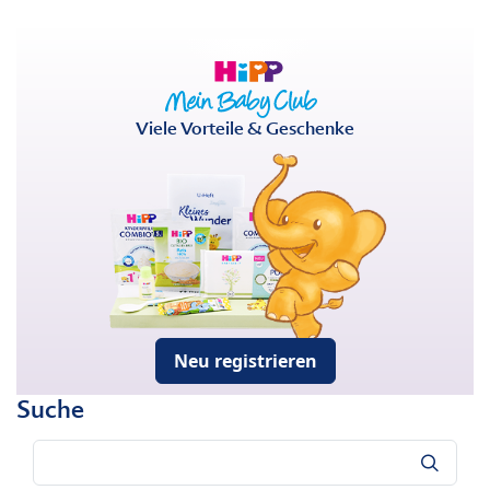
Viele Vorteile & Geschenke
Neu registrieren
Suche
Suche