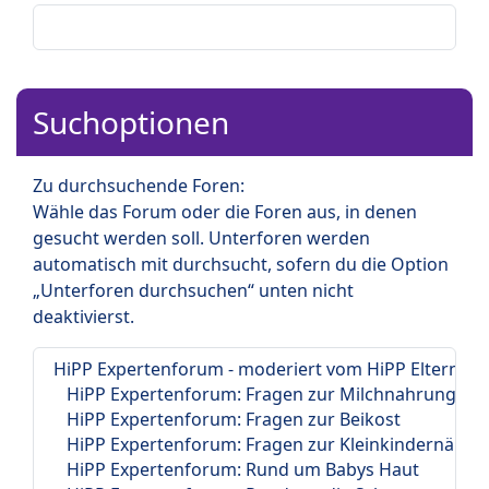
Suchoptionen
Zu durchsuchende Foren:
Wähle das Forum oder die Foren aus, in denen
gesucht werden soll. Unterforen werden
automatisch mit durchsucht, sofern du die Option
„Unterforen durchsuchen“ unten nicht
deaktivierst.