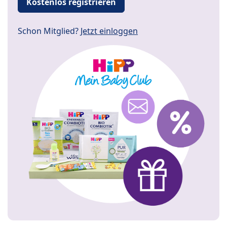
Kostenlos registrieren
Schon Mitglied?
Jetzt einloggen