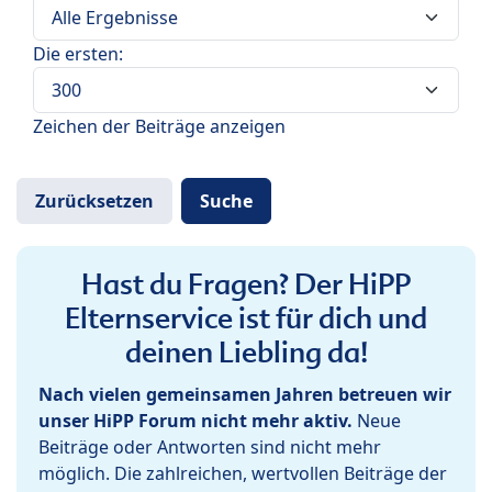
Die ersten:
Zeichen der Beiträge anzeigen
Hast du Fragen? Der HiPP
Elternservice ist für dich und
deinen Liebling da!
Nach vielen gemeinsamen Jahren betreuen wir
unser HiPP Forum nicht mehr aktiv.
Neue
Beiträge oder Antworten sind nicht mehr
möglich. Die zahlreichen, wertvollen Beiträge der