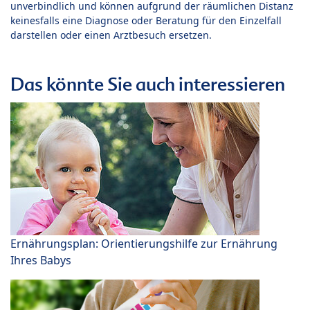
unverbindlich und können aufgrund der räumlichen Distanz
keinesfalls eine Diagnose oder Beratung für den Einzelfall
darstellen oder einen Arztbesuch ersetzen.
Das könnte Sie auch interessieren
Ernährungsplan: Orientierungshilfe zur Ernährung
Ihres Babys