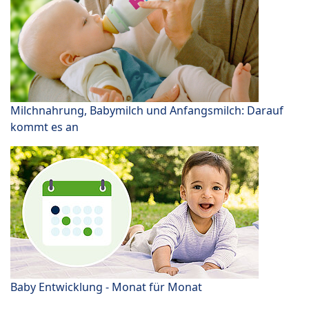
Milchnahrung, Babymilch und Anfangsmilch: Darauf
kommt es an
Baby Entwicklung - Monat für Monat