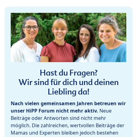
Hast du Fragen?
Wir sind für dich und deinen
Liebling da!
Nach vielen gemeinsamen Jahren betreuen wir
unser HiPP Forum nicht mehr aktiv.
Neue
Beiträge oder Antworten sind nicht mehr
möglich. Die zahlreichen, wertvollen Beiträge der
Mamas und Experten bleiben jedoch bestehen