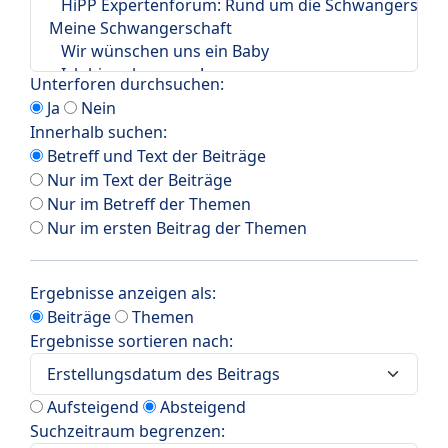
Unterforen durchsuchen:
Ja
Nein
Innerhalb suchen:
Betreff und Text der Beiträge
Nur im Text der Beiträge
Nur im Betreff der Themen
Nur im ersten Beitrag der Themen
Ergebnisse anzeigen als:
Beiträge
Themen
Ergebnisse sortieren nach:
Aufsteigend
Absteigend
Suchzeitraum begrenzen: