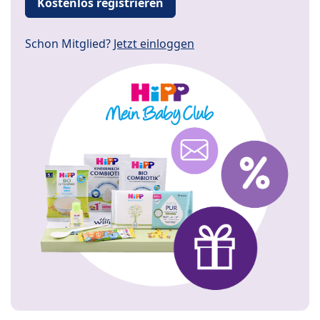
Kostenlos registrieren
Schon Mitglied?
Jetzt einloggen