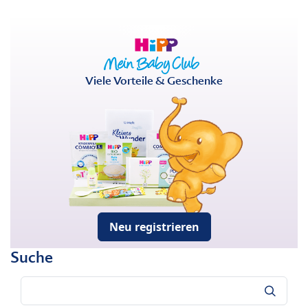
Viele Vorteile & Geschenke
Neu registrieren
Suche
Suche