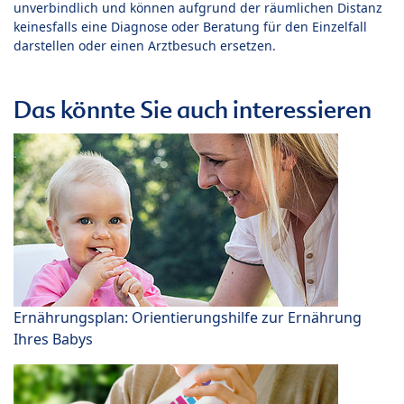
unverbindlich und können aufgrund der räumlichen Distanz
keinesfalls eine Diagnose oder Beratung für den Einzelfall
darstellen oder einen Arztbesuch ersetzen.
Das könnte Sie auch interessieren
Ernährungsplan: Orientierungshilfe zur Ernährung
Ihres Babys