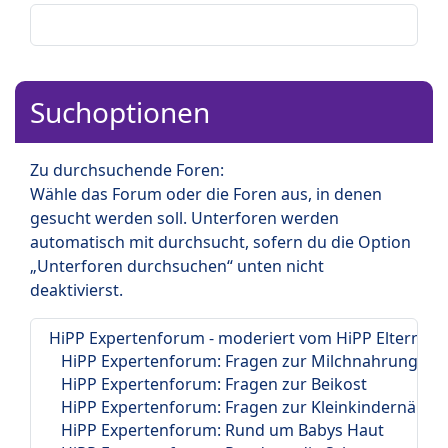
Suchoptionen
Zu durchsuchende Foren:
Wähle das Forum oder die Foren aus, in denen
gesucht werden soll. Unterforen werden
automatisch mit durchsucht, sofern du die Option
„Unterforen durchsuchen“ unten nicht
deaktivierst.