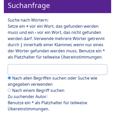
Suchanfrage
Suche nach Wörtern:
Setze ein
+
vor ein Wort, das gefunden werden
muss und ein
-
vor ein Wort, das nicht gefunden
werden darf. Verwende mehrere Wörter getrennt
durch
|
innerhalb einer Klammer, wenn nur eines
der Wörter gefunden werden muss. Benutze ein *
als Platzhalter für teilweise Übereinstimmungen.
Nach allen Begriffen suchen oder Suche wie
angegeben verwenden
Nach einem Begriff suchen
Zu suchender Autor:
Benutze ein * als Platzhalter für teilweise
Übereinstimmungen.