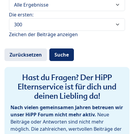
Die ersten:
Zeichen der Beiträge anzeigen
Hast du Fragen? Der HiPP
Elternservice ist für dich und
deinen Liebling da!
Nach vielen gemeinsamen Jahren betreuen wir
unser HiPP Forum nicht mehr aktiv.
Neue
Beiträge oder Antworten sind nicht mehr
möglich. Die zahlreichen, wertvollen Beiträge der