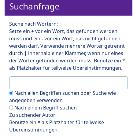
Suchanfrage
Suche nach Wörtern:
Setze ein
+
vor ein Wort, das gefunden werden
muss und ein
-
vor ein Wort, das nicht gefunden
werden darf. Verwende mehrere Wörter getrennt
durch
|
innerhalb einer Klammer, wenn nur eines
der Wörter gefunden werden muss. Benutze ein *
als Platzhalter für teilweise Übereinstimmungen.
Nach allen Begriffen suchen oder Suche wie
angegeben verwenden
Nach einem Begriff suchen
Zu suchender Autor:
Benutze ein * als Platzhalter für teilweise
Übereinstimmungen.