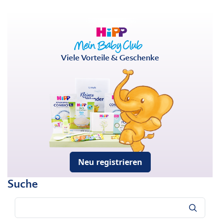
Viele Vorteile & Geschenke
Neu registrieren
Suche
Suche