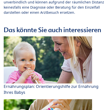
unverbindlich und können aufgrund der räumlichen Distanz
keinesfalls eine Diagnose oder Beratung für den Einzelfall
darstellen oder einen Arztbesuch ersetzen.
Das könnte Sie auch interessieren
Ernährungsplan: Orientierungshilfe zur Ernährung
Ihres Babys