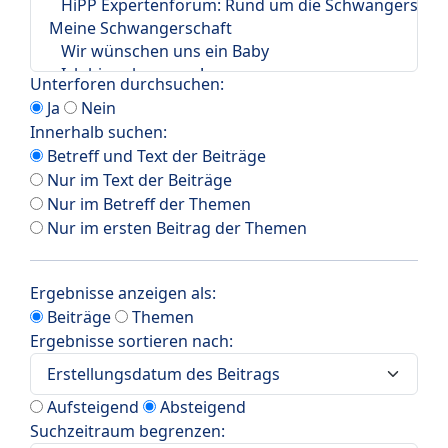
Unterforen durchsuchen:
Ja
Nein
Innerhalb suchen:
Betreff und Text der Beiträge
Nur im Text der Beiträge
Nur im Betreff der Themen
Nur im ersten Beitrag der Themen
Ergebnisse anzeigen als:
Beiträge
Themen
Ergebnisse sortieren nach:
Aufsteigend
Absteigend
Suchzeitraum begrenzen: