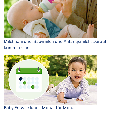
Milchnahrung, Babymilch und Anfangsmilch: Darauf
kommt es an
Baby Entwicklung - Monat für Monat