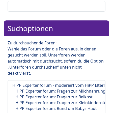
Suchoptionen
Zu durchsuchende Foren:
Wähle das Forum oder die Foren aus, in denen
gesucht werden soll. Unterforen werden
automatisch mit durchsucht, sofern du die Option
„Unterforen durchsuchen“ unten nicht
deaktivierst.