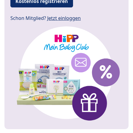
Kostenlos registrieren
Schon Mitglied?
Jetzt einloggen