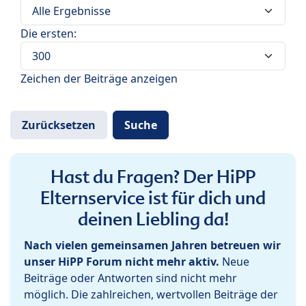
Die ersten:
Zeichen der Beiträge anzeigen
Hast du Fragen? Der HiPP
Elternservice ist für dich und
deinen Liebling da!
Nach vielen gemeinsamen Jahren betreuen wir
unser HiPP Forum nicht mehr aktiv.
Neue
Beiträge oder Antworten sind nicht mehr
möglich. Die zahlreichen, wertvollen Beiträge der