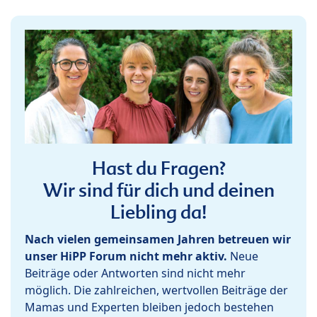
Hast du Fragen?
Wir sind für dich und deinen
Liebling da!
Nach vielen gemeinsamen Jahren betreuen wir
unser HiPP Forum nicht mehr aktiv.
Neue
Beiträge oder Antworten sind nicht mehr
möglich. Die zahlreichen, wertvollen Beiträge der
Mamas und Experten bleiben jedoch bestehen