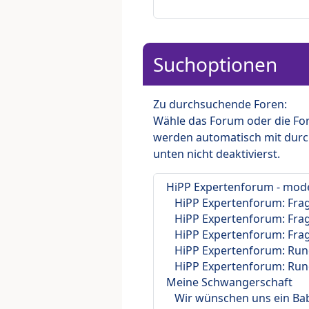
Suchoptionen
Zu durchsuchende Foren:
Wähle das Forum oder die For
werden automatisch mit durc
unten nicht deaktivierst.