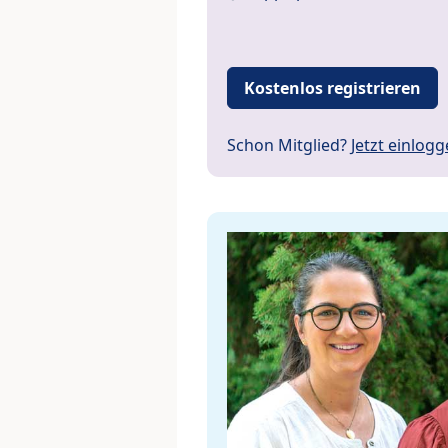
Kostenlos registrieren
Schon Mitglied?
Jetzt einlog