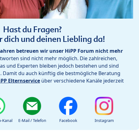
Hast du Fragen?
r dich und deinen Liebling da!
ahren betreuen wir unser HiPP Forum nicht mehr
worten sind nicht mehr möglich. Die zahlreichen,
as und Experten bleiben jedoch bestehen und sind
h. Damit du auch künftig die bestmögliche Beratung
iPP Elternservice
über verschiedene Kanäle jederzeit
-Kanal
E-Mail / Telefon
Facebook
Instagram