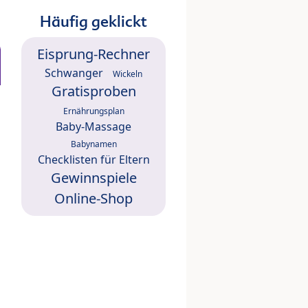
Häufig geklickt
Eisprung-Rechner
Schwanger
Wickeln
Gratisproben
Ernährungsplan
Baby-Massage
Babynamen
Checklisten für Eltern
Gewinnspiele
Online-Shop