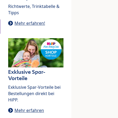
Richtwerte, Trinktabelle &
Tipps
Mehr erfahren!
Exklusive Spar-
Vorteile
Exklusive Spar-Vorteile bei
Bestellungen direkt bei
HiPP.
Mehr erfahren