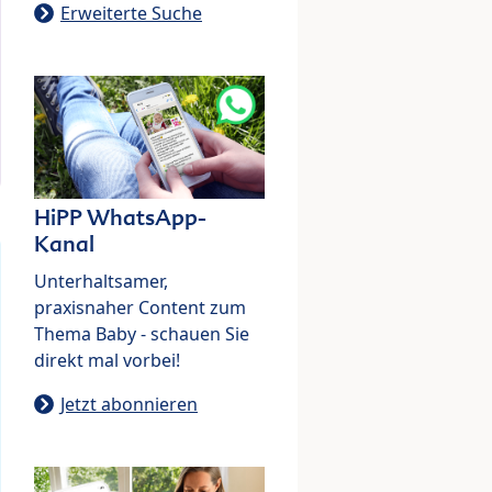
Erweiterte Suche
HiPP WhatsApp-
Kanal
Unterhaltsamer,
praxisnaher Content zum
Thema Baby - schauen Sie
direkt mal vorbei!
Jetzt abonnieren