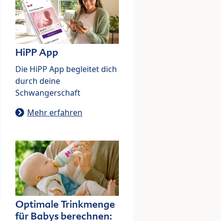
HiPP App
Die HiPP App begleitet dich
durch deine
Schwangerschaft
Mehr erfahren
Optimale Trinkmenge
für Babys berechnen: