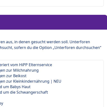
en aus, in denen gesucht werden soll. Unterforen
hsucht, sofern du die Option „Unterforen durchsuchen“