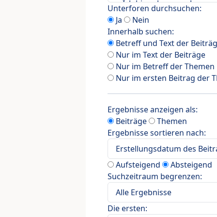
Unterforen durchsuchen:
Ja
Nein
Innerhalb suchen:
Betreff und Text der Beiträ
Nur im Text der Beiträge
Nur im Betreff der Themen
Nur im ersten Beitrag der
Ergebnisse anzeigen als:
Beiträge
Themen
Ergebnisse sortieren nach:
Aufsteigend
Absteigend
Suchzeitraum begrenzen:
Die ersten: