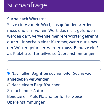
Suchanfrage
Suche nach Wörtern:
Setze ein
+
vor ein Wort, das gefunden werden
muss und ein
-
vor ein Wort, das nicht gefunden
werden darf. Verwende mehrere Wörter getrennt
durch
|
innerhalb einer Klammer, wenn nur eines
der Wörter gefunden werden muss. Benutze ein *
als Platzhalter für teilweise Übereinstimmungen.
Nach allen Begriffen suchen oder Suche wie
angegeben verwenden
Nach einem Begriff suchen
Zu suchender Autor:
Benutze ein * als Platzhalter für teilweise
Übereinstimmungen.