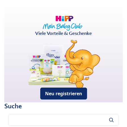
Viele Vorteile & Geschenke
Neu registrieren
Suche
Suche