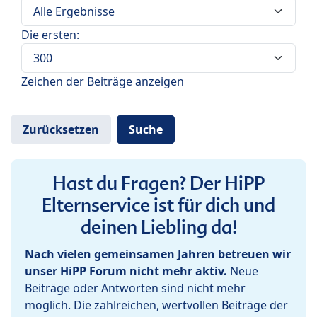
Die ersten:
Zeichen der Beiträge anzeigen
Hast du Fragen? Der HiPP
Elternservice ist für dich und
deinen Liebling da!
Nach vielen gemeinsamen Jahren betreuen wir
unser HiPP Forum nicht mehr aktiv.
Neue
Beiträge oder Antworten sind nicht mehr
möglich. Die zahlreichen, wertvollen Beiträge der