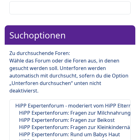
Suchoptionen
Zu durchsuchende Foren:
Wähle das Forum oder die Foren aus, in denen
gesucht werden soll. Unterforen werden
automatisch mit durchsucht, sofern du die Option
„Unterforen durchsuchen“ unten nicht
deaktivierst.