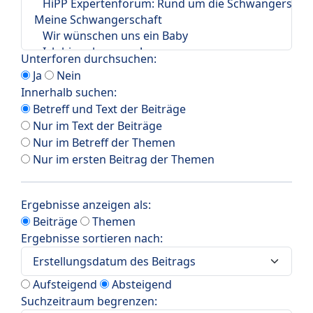
Unterforen durchsuchen:
Ja
Nein
Innerhalb suchen:
Betreff und Text der Beiträge
Nur im Text der Beiträge
Nur im Betreff der Themen
Nur im ersten Beitrag der Themen
Ergebnisse anzeigen als:
Beiträge
Themen
Ergebnisse sortieren nach:
Aufsteigend
Absteigend
Suchzeitraum begrenzen: