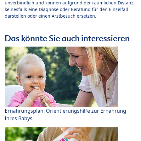
unverbindlich und können aufgrund der räumlichen Distanz
keinesfalls eine Diagnose oder Beratung für den Einzelfall
darstellen oder einen Arztbesuch ersetzen.
Das könnte Sie auch interessieren
Ernährungsplan: Orientierungshilfe zur Ernährung
Ihres Babys