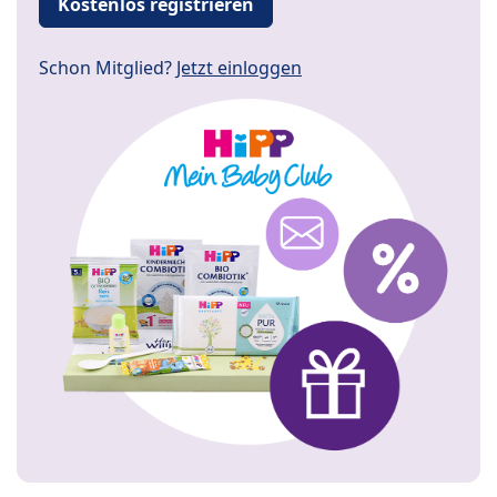
Kostenlos registrieren
Schon Mitglied?
Jetzt einloggen