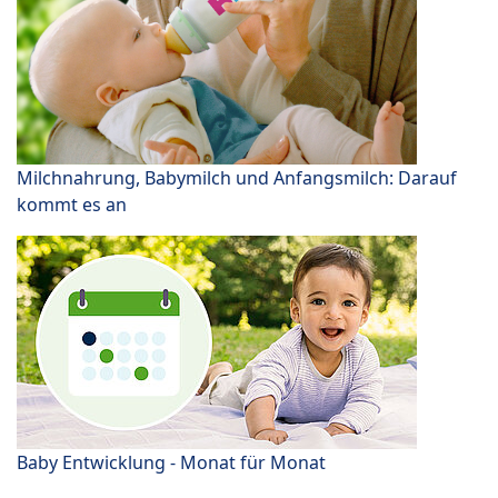
Milchnahrung, Babymilch und Anfangsmilch: Darauf
kommt es an
Baby Entwicklung - Monat für Monat