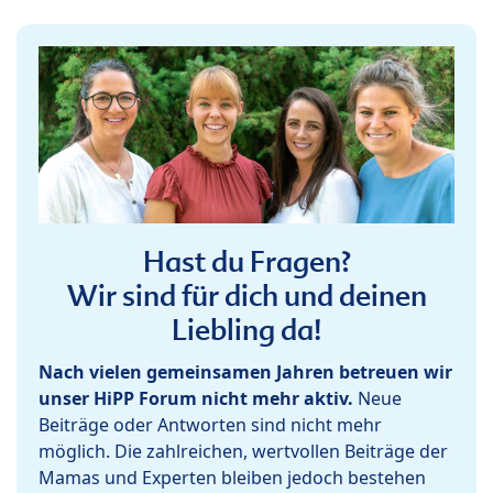
Hast du Fragen?
Wir sind für dich und deinen
Liebling da!
Nach vielen gemeinsamen Jahren betreuen wir
unser HiPP Forum nicht mehr aktiv.
Neue
Beiträge oder Antworten sind nicht mehr
möglich. Die zahlreichen, wertvollen Beiträge der
Mamas und Experten bleiben jedoch bestehen