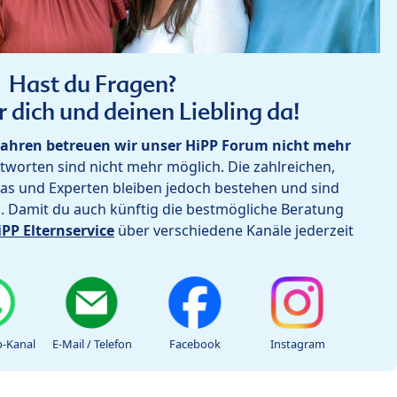
Hast du Fragen?
r dich und deinen Liebling da!
ahren betreuen wir unser HiPP Forum nicht mehr
worten sind nicht mehr möglich. Die zahlreichen,
as und Experten bleiben jedoch bestehen und sind
h. Damit du auch künftig die bestmögliche Beratung
iPP Elternservice
über verschiedene Kanäle jederzeit
-Kanal
E-Mail / Telefon
Facebook
Instagram