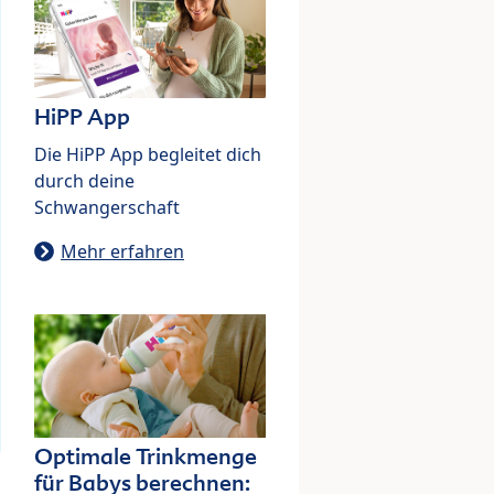
HiPP App
Die HiPP App begleitet dich
durch deine
Schwangerschaft
Mehr erfahren
Optimale Trinkmenge
für Babys berechnen: