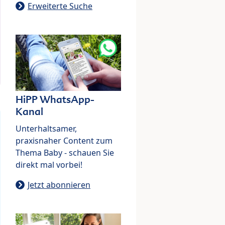
Erweiterte Suche
HiPP WhatsApp-
Kanal
Unterhaltsamer,
praxisnaher Content zum
Thema Baby - schauen Sie
direkt mal vorbei!
Jetzt abonnieren