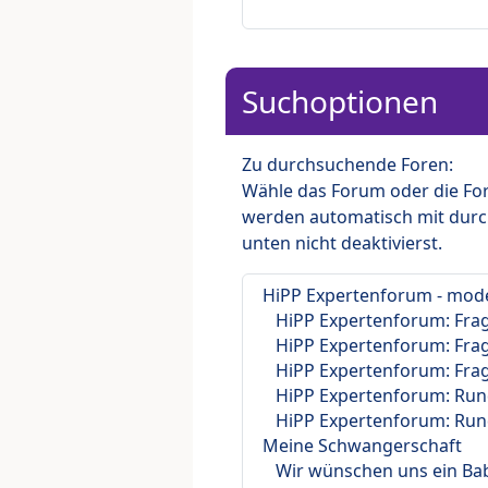
Suchoptionen
Zu durchsuchende Foren:
Wähle das Forum oder die For
werden automatisch mit durc
unten nicht deaktivierst.