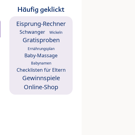
Häufig geklickt
Eisprung-Rechner
Schwanger
Wickeln
Gratisproben
Ernährungsplan
Baby-Massage
Babynamen
Checklisten für Eltern
Gewinnspiele
Online-Shop