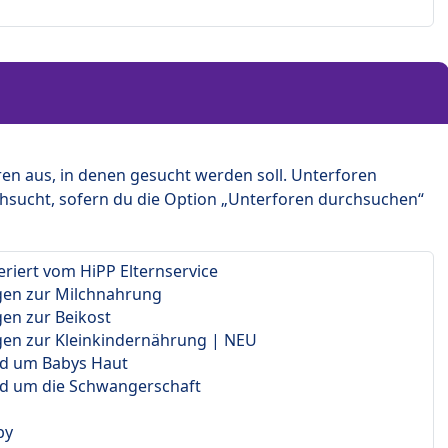
en aus, in denen gesucht werden soll. Unterforen
hsucht, sofern du die Option „Unterforen durchsuchen“