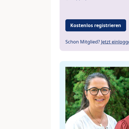
Kostenlos registrieren
Schon Mitglied?
Jetzt einlog