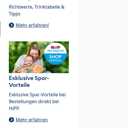
Richtwerte, Trinktabelle &
Tipps
Mehr erfahren!
Exklusive Spar-
Vorteile
Exklusive Spar-Vorteile bei
Bestellungen direkt bei
HiPP.
Mehr erfahren