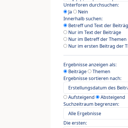
Unterforen durchsuchen:
Ja
Nein
Innerhalb suchen:
Betreff und Text der Beiträ
Nur im Text der Beiträge
Nur im Betreff der Themen
Nur im ersten Beitrag der
Ergebnisse anzeigen als:
Beiträge
Themen
Ergebnisse sortieren nach:
Aufsteigend
Absteigend
Suchzeitraum begrenzen:
Die ersten: