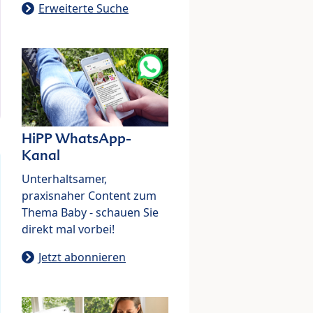
Erweiterte Suche
HiPP WhatsApp-
Kanal
Unterhaltsamer,
praxisnaher Content zum
Thema Baby - schauen Sie
direkt mal vorbei!
Jetzt abonnieren