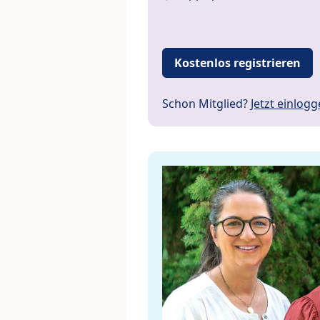
Kostenlos registrieren
Schon Mitglied?
Jetzt einlog