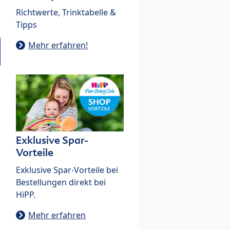
Richtwerte, Trinktabelle &
Tipps
Mehr erfahren!
Exklusive Spar-
Vorteile
Exklusive Spar-Vorteile bei
Bestellungen direkt bei
HiPP.
Mehr erfahren