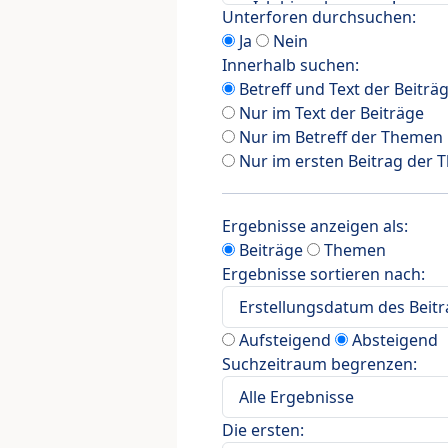
Unterforen durchsuchen:
Ja
Nein
Innerhalb suchen:
Betreff und Text der Beiträ
Nur im Text der Beiträge
Nur im Betreff der Themen
Nur im ersten Beitrag der
Ergebnisse anzeigen als:
Beiträge
Themen
Ergebnisse sortieren nach:
Aufsteigend
Absteigend
Suchzeitraum begrenzen:
Die ersten: