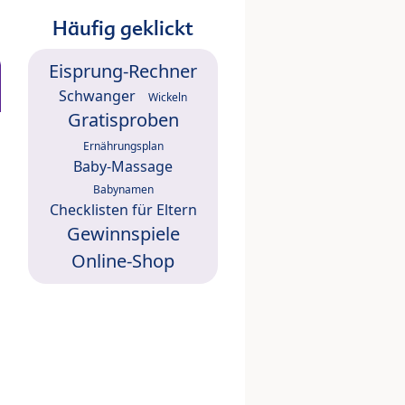
Häufig geklickt
Eisprung-Rechner
Schwanger
Wickeln
Gratisproben
Ernährungsplan
Baby-Massage
Babynamen
Checklisten für Eltern
Gewinnspiele
Online-Shop