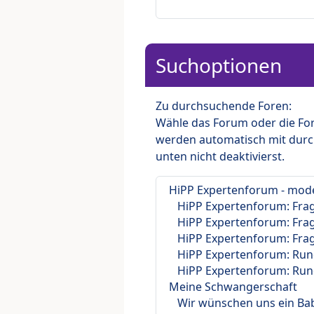
Suchoptionen
Zu durchsuchende Foren:
Wähle das Forum oder die For
werden automatisch mit durc
unten nicht deaktivierst.