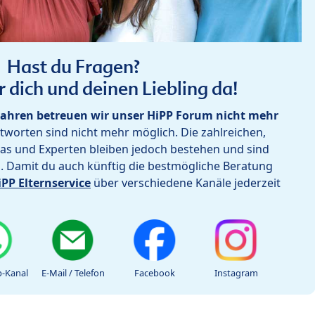
Hast du Fragen?
r dich und deinen Liebling da!
ahren betreuen wir unser HiPP Forum nicht mehr
worten sind nicht mehr möglich. Die zahlreichen,
as und Experten bleiben jedoch bestehen und sind
h. Damit du auch künftig die bestmögliche Beratung
iPP Elternservice
über verschiedene Kanäle jederzeit
-Kanal
E-Mail / Telefon
Facebook
Instagram