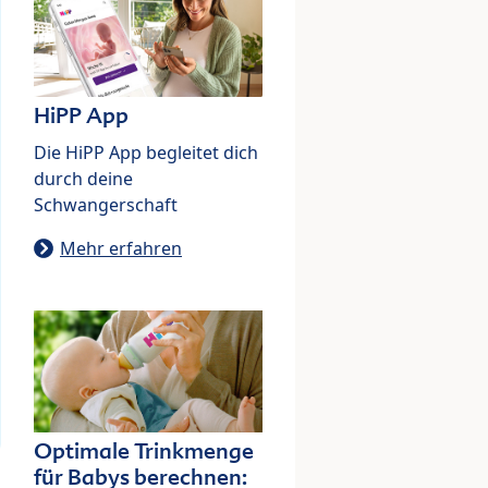
HiPP App
Die HiPP App begleitet dich
durch deine
Schwangerschaft
Mehr erfahren
Optimale Trinkmenge
für Babys berechnen: