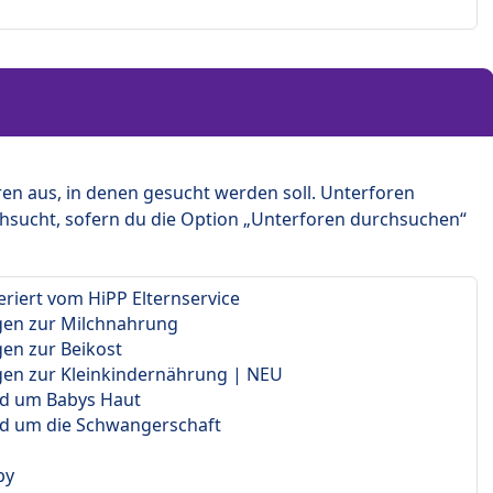
en aus, in denen gesucht werden soll. Unterforen
hsucht, sofern du die Option „Unterforen durchsuchen“