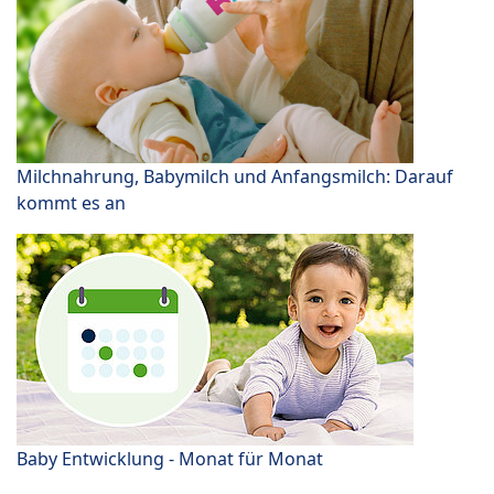
Milchnahrung, Babymilch und Anfangsmilch: Darauf
kommt es an
Baby Entwicklung - Monat für Monat