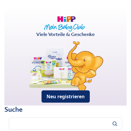
Viele Vorteile & Geschenke
Neu registrieren
Suche
Suche