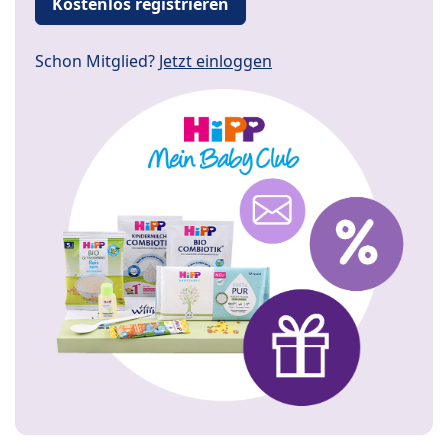
Kostenlos registrieren
Schon Mitglied?
Jetzt einloggen