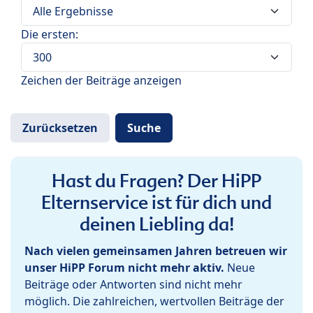
Die ersten:
Zeichen der Beiträge anzeigen
Hast du Fragen? Der HiPP
Elternservice ist für dich und
deinen Liebling da!
Nach vielen gemeinsamen Jahren betreuen wir
unser HiPP Forum nicht mehr aktiv.
Neue
Beiträge oder Antworten sind nicht mehr
möglich. Die zahlreichen, wertvollen Beiträge der