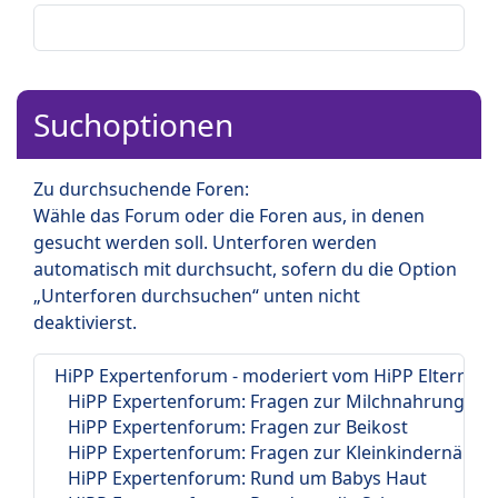
Suchoptionen
Zu durchsuchende Foren:
Wähle das Forum oder die Foren aus, in denen
gesucht werden soll. Unterforen werden
automatisch mit durchsucht, sofern du die Option
„Unterforen durchsuchen“ unten nicht
deaktivierst.