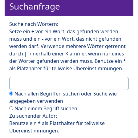
Suchanfrage
Suche nach Wörtern:
Setze ein
+
vor ein Wort, das gefunden werden
muss und ein
-
vor ein Wort, das nicht gefunden
werden darf. Verwende mehrere Wörter getrennt
durch
|
innerhalb einer Klammer, wenn nur eines
der Wörter gefunden werden muss. Benutze ein *
als Platzhalter für teilweise Übereinstimmungen.
Nach allen Begriffen suchen oder Suche wie
angegeben verwenden
Nach einem Begriff suchen
Zu suchender Autor:
Benutze ein * als Platzhalter für teilweise
Übereinstimmungen.