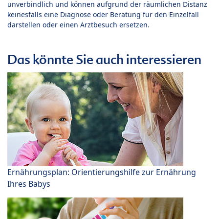
unverbindlich und können aufgrund der räumlichen Distanz
keinesfalls eine Diagnose oder Beratung für den Einzelfall
darstellen oder einen Arztbesuch ersetzen.
Das könnte Sie auch interessieren
Ernährungsplan: Orientierungshilfe zur Ernährung
Ihres Babys