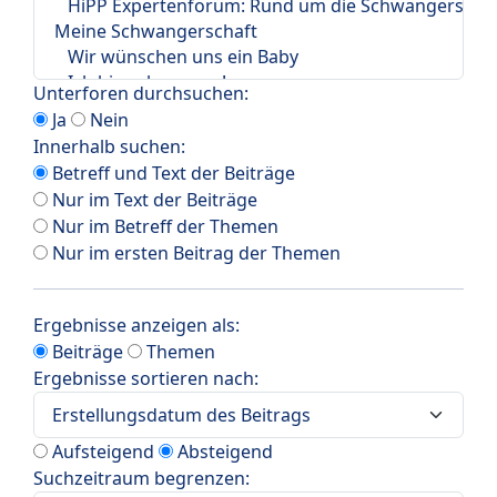
Unterforen durchsuchen:
Ja
Nein
Innerhalb suchen:
Betreff und Text der Beiträge
Nur im Text der Beiträge
Nur im Betreff der Themen
Nur im ersten Beitrag der Themen
Ergebnisse anzeigen als:
Beiträge
Themen
Ergebnisse sortieren nach:
Aufsteigend
Absteigend
Suchzeitraum begrenzen: