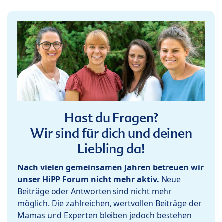
Hast du Fragen?
Wir sind für dich und deinen
Liebling da!
Nach vielen gemeinsamen Jahren betreuen wir
unser HiPP Forum nicht mehr aktiv.
Neue
Beiträge oder Antworten sind nicht mehr
möglich. Die zahlreichen, wertvollen Beiträge der
Mamas und Experten bleiben jedoch bestehen