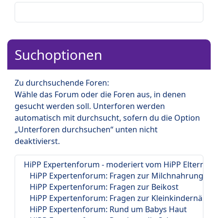
Suchoptionen
Zu durchsuchende Foren:
Wähle das Forum oder die Foren aus, in denen
gesucht werden soll. Unterforen werden
automatisch mit durchsucht, sofern du die Option
„Unterforen durchsuchen“ unten nicht
deaktivierst.