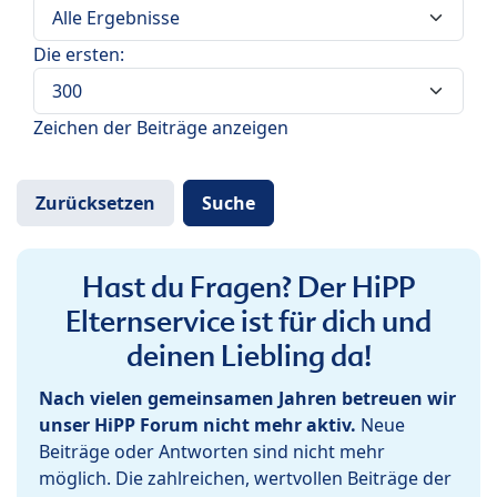
Die ersten:
Zeichen der Beiträge anzeigen
Hast du Fragen? Der HiPP
Elternservice ist für dich und
deinen Liebling da!
Nach vielen gemeinsamen Jahren betreuen wir
unser HiPP Forum nicht mehr aktiv.
Neue
Beiträge oder Antworten sind nicht mehr
möglich. Die zahlreichen, wertvollen Beiträge der