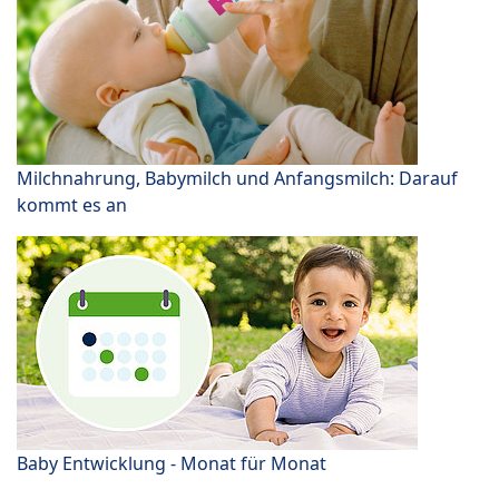
Milchnahrung, Babymilch und Anfangsmilch: Darauf
kommt es an
Baby Entwicklung - Monat für Monat