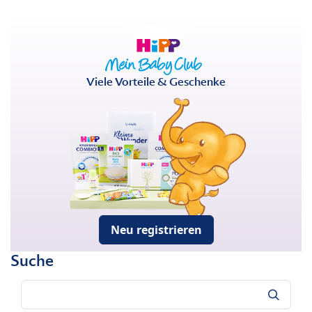
Viele Vorteile & Geschenke
Neu registrieren
Suche
Suche