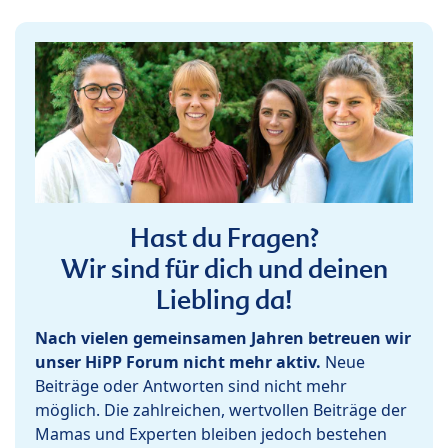
Hast du Fragen?
Wir sind für dich und deinen
Liebling da!
Nach vielen gemeinsamen Jahren betreuen wir
unser HiPP Forum nicht mehr aktiv.
Neue
Beiträge oder Antworten sind nicht mehr
möglich. Die zahlreichen, wertvollen Beiträge der
Mamas und Experten bleiben jedoch bestehen