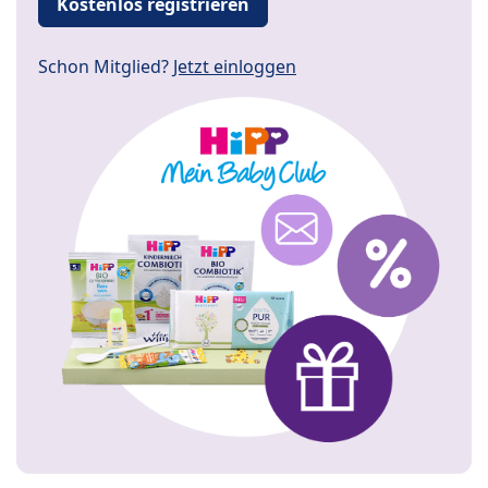
Kostenlos registrieren
Schon Mitglied?
Jetzt einloggen