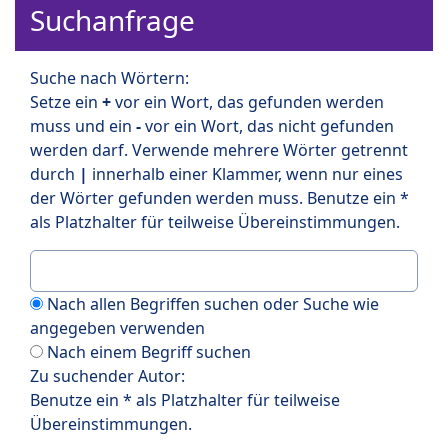
Suchanfrage
Suche nach Wörtern:
Setze ein
+
vor ein Wort, das gefunden werden
muss und ein
-
vor ein Wort, das nicht gefunden
werden darf. Verwende mehrere Wörter getrennt
durch
|
innerhalb einer Klammer, wenn nur eines
der Wörter gefunden werden muss. Benutze ein *
als Platzhalter für teilweise Übereinstimmungen.
Nach allen Begriffen suchen oder Suche wie
angegeben verwenden
Nach einem Begriff suchen
Zu suchender Autor:
Benutze ein * als Platzhalter für teilweise
Übereinstimmungen.