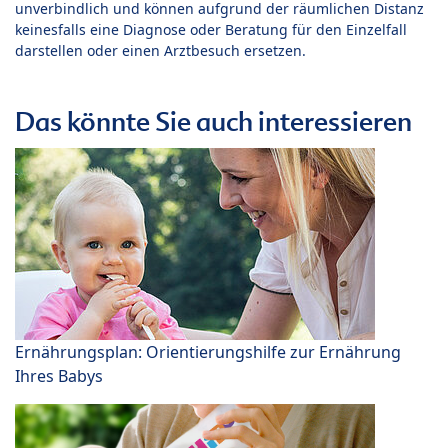
unverbindlich und können aufgrund der räumlichen Distanz
keinesfalls eine Diagnose oder Beratung für den Einzelfall
darstellen oder einen Arztbesuch ersetzen.
Das könnte Sie auch interessieren
Ernährungsplan: Orientierungshilfe zur Ernährung
Ihres Babys