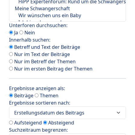
Unterforen durchsuchen:
Ja
Nein
Innerhalb suchen:
Betreff und Text der Beiträge
Nur im Text der Beiträge
Nur im Betreff der Themen
Nur im ersten Beitrag der Themen
Ergebnisse anzeigen als:
Beiträge
Themen
Ergebnisse sortieren nach:
Aufsteigend
Absteigend
Suchzeitraum begrenzen: