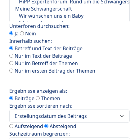
Unterforen durchsuchen:
Ja
Nein
Innerhalb suchen:
Betreff und Text der Beiträge
Nur im Text der Beiträge
Nur im Betreff der Themen
Nur im ersten Beitrag der Themen
Ergebnisse anzeigen als:
Beiträge
Themen
Ergebnisse sortieren nach:
Aufsteigend
Absteigend
Suchzeitraum begrenzen: