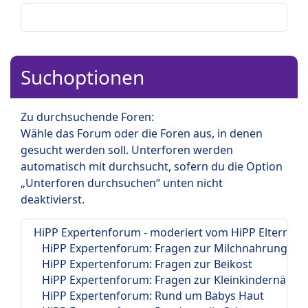
Suchoptionen
Zu durchsuchende Foren:
Wähle das Forum oder die Foren aus, in denen
gesucht werden soll. Unterforen werden
automatisch mit durchsucht, sofern du die Option
„Unterforen durchsuchen“ unten nicht
deaktivierst.