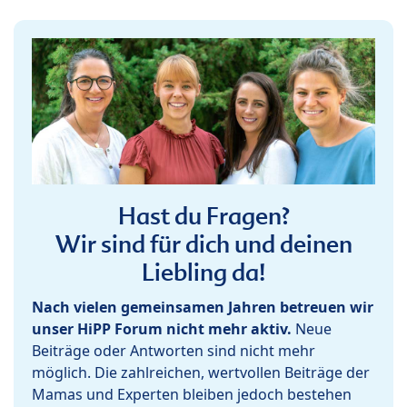
Hast du Fragen?
Wir sind für dich und deinen
Liebling da!
Nach vielen gemeinsamen Jahren betreuen wir
unser HiPP Forum nicht mehr aktiv.
Neue
Beiträge oder Antworten sind nicht mehr
möglich. Die zahlreichen, wertvollen Beiträge der
Mamas und Experten bleiben jedoch bestehen