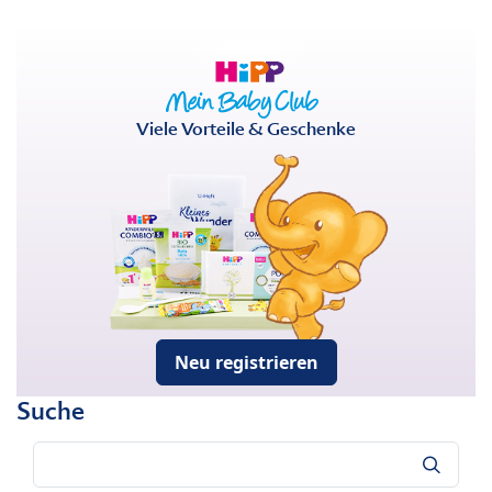
Viele Vorteile & Geschenke
Neu registrieren
Suche
Suche