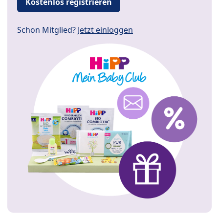
Kostenlos registrieren
Schon Mitglied?
Jetzt einloggen