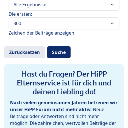
Die ersten:
Zeichen der Beiträge anzeigen
Hast du Fragen? Der HiPP
Elternservice ist für dich und
deinen Liebling da!
Nach vielen gemeinsamen Jahren betreuen wir
unser HiPP Forum nicht mehr aktiv.
Neue
Beiträge oder Antworten sind nicht mehr
möglich. Die zahlreichen, wertvollen Beiträge der