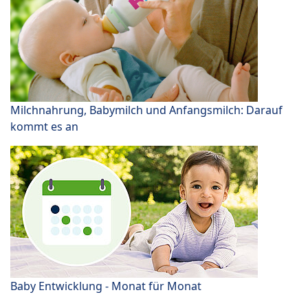
Milchnahrung, Babymilch und Anfangsmilch: Darauf
kommt es an
Baby Entwicklung - Monat für Monat