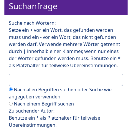
Suchanfrage
Suche nach Wörtern:
Setze ein
+
vor ein Wort, das gefunden werden
muss und ein
-
vor ein Wort, das nicht gefunden
werden darf. Verwende mehrere Wörter getrennt
durch
|
innerhalb einer Klammer, wenn nur eines
der Wörter gefunden werden muss. Benutze ein *
als Platzhalter für teilweise Übereinstimmungen.
Nach allen Begriffen suchen oder Suche wie
angegeben verwenden
Nach einem Begriff suchen
Zu suchender Autor:
Benutze ein * als Platzhalter für teilweise
Übereinstimmungen.