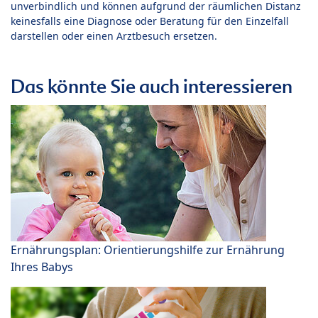
unverbindlich und können aufgrund der räumlichen Distanz
keinesfalls eine Diagnose oder Beratung für den Einzelfall
darstellen oder einen Arztbesuch ersetzen.
Das könnte Sie auch interessieren
Ernährungsplan: Orientierungshilfe zur Ernährung
Ihres Babys