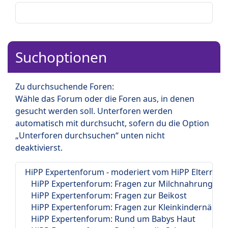
Suchoptionen
Zu durchsuchende Foren:
Wähle das Forum oder die Foren aus, in denen
gesucht werden soll. Unterforen werden
automatisch mit durchsucht, sofern du die Option
„Unterforen durchsuchen“ unten nicht
deaktivierst.