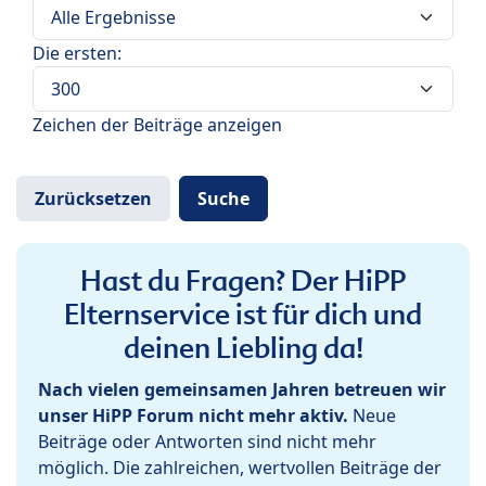
Die ersten:
Zeichen der Beiträge anzeigen
Hast du Fragen? Der HiPP
Elternservice ist für dich und
deinen Liebling da!
Nach vielen gemeinsamen Jahren betreuen wir
unser HiPP Forum nicht mehr aktiv.
Neue
Beiträge oder Antworten sind nicht mehr
möglich. Die zahlreichen, wertvollen Beiträge der