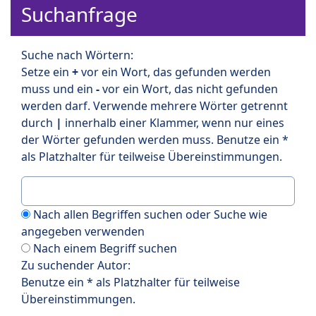
Suchanfrage
Suche nach Wörtern:
Setze ein
+
vor ein Wort, das gefunden werden
muss und ein
-
vor ein Wort, das nicht gefunden
werden darf. Verwende mehrere Wörter getrennt
durch
|
innerhalb einer Klammer, wenn nur eines
der Wörter gefunden werden muss. Benutze ein *
als Platzhalter für teilweise Übereinstimmungen.
Nach allen Begriffen suchen oder Suche wie
angegeben verwenden
Nach einem Begriff suchen
Zu suchender Autor:
Benutze ein * als Platzhalter für teilweise
Übereinstimmungen.