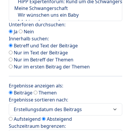
Unterforen durchsuchen:
Ja
Nein
Innerhalb suchen:
Betreff und Text der Beiträge
Nur im Text der Beiträge
Nur im Betreff der Themen
Nur im ersten Beitrag der Themen
Ergebnisse anzeigen als:
Beiträge
Themen
Ergebnisse sortieren nach:
Aufsteigend
Absteigend
Suchzeitraum begrenzen: