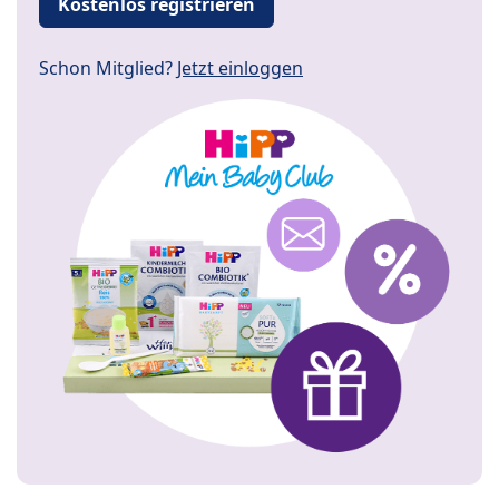
Kostenlos registrieren
Schon Mitglied?
Jetzt einloggen