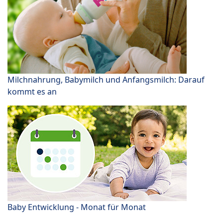
Milchnahrung, Babymilch und Anfangsmilch: Darauf
kommt es an
Baby Entwicklung - Monat für Monat