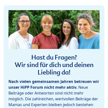
Hast du Fragen?
Wir sind für dich und deinen
Liebling da!
Nach vielen gemeinsamen Jahren betreuen wir
unser HiPP Forum nicht mehr aktiv.
Neue
Beiträge oder Antworten sind nicht mehr
möglich. Die zahlreichen, wertvollen Beiträge der
Mamas und Experten bleiben jedoch bestehen