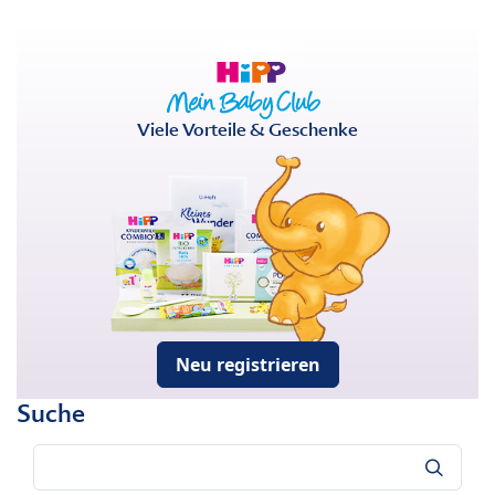
Viele Vorteile & Geschenke
Neu registrieren
Suche
Suche