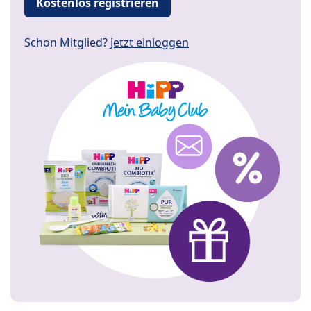
Kostenlos registrieren
Schon Mitglied?
Jetzt einloggen