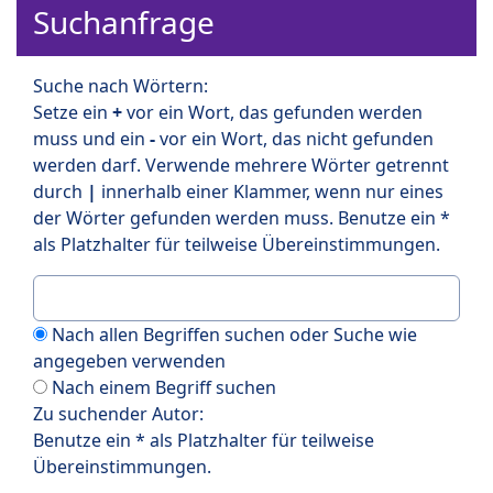
Suchanfrage
Suche nach Wörtern:
Setze ein
+
vor ein Wort, das gefunden werden
muss und ein
-
vor ein Wort, das nicht gefunden
werden darf. Verwende mehrere Wörter getrennt
durch
|
innerhalb einer Klammer, wenn nur eines
der Wörter gefunden werden muss. Benutze ein *
als Platzhalter für teilweise Übereinstimmungen.
Nach allen Begriffen suchen oder Suche wie
angegeben verwenden
Nach einem Begriff suchen
Zu suchender Autor:
Benutze ein * als Platzhalter für teilweise
Übereinstimmungen.