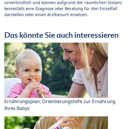
unverbindlich und können aufgrund der räumlichen Distanz
keinesfalls eine Diagnose oder Beratung für den Einzelfall
darstellen oder einen Arztbesuch ersetzen.
Das könnte Sie auch interessieren
Ernährungsplan: Orientierungshilfe zur Ernährung
Ihres Babys