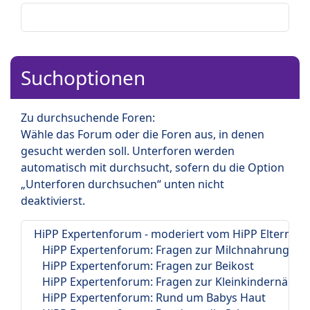
Suchoptionen
Zu durchsuchende Foren:
Wähle das Forum oder die Foren aus, in denen
gesucht werden soll. Unterforen werden
automatisch mit durchsucht, sofern du die Option
„Unterforen durchsuchen“ unten nicht
deaktivierst.