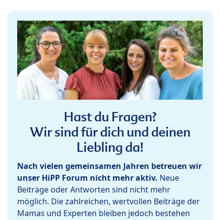
Hast du Fragen?
Wir sind für dich und deinen
Liebling da!
Nach vielen gemeinsamen Jahren betreuen wir
unser HiPP Forum nicht mehr aktiv.
Neue
Beiträge oder Antworten sind nicht mehr
möglich. Die zahlreichen, wertvollen Beiträge der
Mamas und Experten bleiben jedoch bestehen