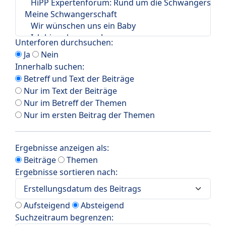
Unterforen durchsuchen:
Ja
Nein
Innerhalb suchen:
Betreff und Text der Beiträge
Nur im Text der Beiträge
Nur im Betreff der Themen
Nur im ersten Beitrag der Themen
Ergebnisse anzeigen als:
Beiträge
Themen
Ergebnisse sortieren nach:
Aufsteigend
Absteigend
Suchzeitraum begrenzen: