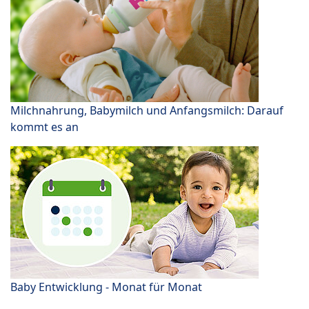
Milchnahrung, Babymilch und Anfangsmilch: Darauf
kommt es an
Baby Entwicklung - Monat für Monat