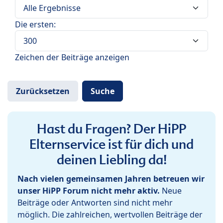
Die ersten:
Zeichen der Beiträge anzeigen
Hast du Fragen? Der HiPP
Elternservice ist für dich und
deinen Liebling da!
Nach vielen gemeinsamen Jahren betreuen wir
unser HiPP Forum nicht mehr aktiv.
Neue
Beiträge oder Antworten sind nicht mehr
möglich. Die zahlreichen, wertvollen Beiträge der