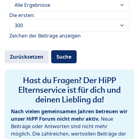
Die ersten:
Zeichen der Beiträge anzeigen
Hast du Fragen? Der HiPP
Elternservice ist für dich und
deinen Liebling da!
Nach vielen gemeinsamen Jahren betreuen wir
unser HiPP Forum nicht mehr aktiv.
Neue
Beiträge oder Antworten sind nicht mehr
möglich. Die zahlreichen, wertvollen Beiträge der