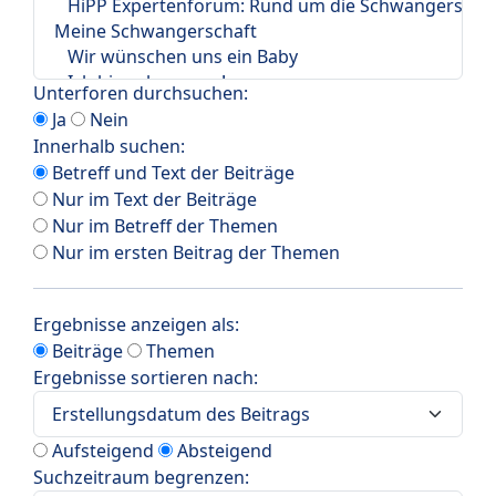
Unterforen durchsuchen:
Ja
Nein
Innerhalb suchen:
Betreff und Text der Beiträge
Nur im Text der Beiträge
Nur im Betreff der Themen
Nur im ersten Beitrag der Themen
Ergebnisse anzeigen als:
Beiträge
Themen
Ergebnisse sortieren nach:
Aufsteigend
Absteigend
Suchzeitraum begrenzen: