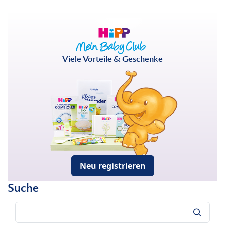
Viele Vorteile & Geschenke
Neu registrieren
Suche
Suche