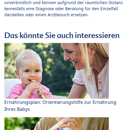
unverbindlich und können aufgrund der räumlichen Distanz
keinesfalls eine Diagnose oder Beratung für den Einzelfall
darstellen oder einen Arztbesuch ersetzen.
Das könnte Sie auch interessieren
Ernährungsplan: Orientierungshilfe zur Ernährung
Ihres Babys