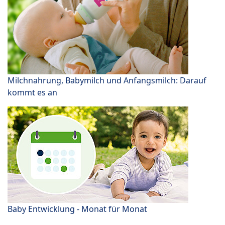
Milchnahrung, Babymilch und Anfangsmilch: Darauf
kommt es an
Baby Entwicklung - Monat für Monat