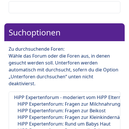
Suchoptionen
Zu durchsuchende Foren:
Wähle das Forum oder die Foren aus, in denen
gesucht werden soll. Unterforen werden
automatisch mit durchsucht, sofern du die Option
„Unterforen durchsuchen“ unten nicht
deaktivierst.