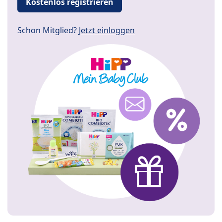
Kostenlos registrieren
Schon Mitglied?
Jetzt einloggen