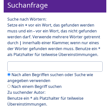
Suchanfrage
Suche nach Wörtern:
Setze ein
+
vor ein Wort, das gefunden werden
muss und ein
-
vor ein Wort, das nicht gefunden
werden darf. Verwende mehrere Wörter getrennt
durch
|
innerhalb einer Klammer, wenn nur eines
der Wörter gefunden werden muss. Benutze ein *
als Platzhalter für teilweise Übereinstimmungen.
Nach allen Begriffen suchen oder Suche wie
angegeben verwenden
Nach einem Begriff suchen
Zu suchender Autor:
Benutze ein * als Platzhalter für teilweise
Übereinstimmungen.