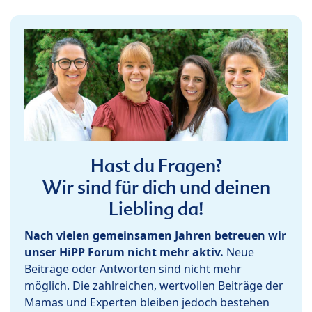
Hast du Fragen?
Wir sind für dich und deinen
Liebling da!
Nach vielen gemeinsamen Jahren betreuen wir
unser HiPP Forum nicht mehr aktiv.
Neue
Beiträge oder Antworten sind nicht mehr
möglich. Die zahlreichen, wertvollen Beiträge der
Mamas und Experten bleiben jedoch bestehen