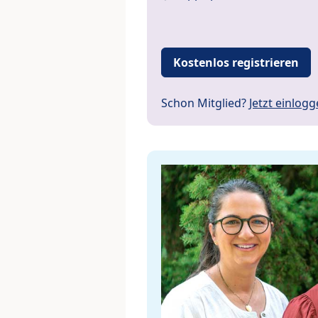
Kostenlos registrieren
Schon Mitglied?
Jetzt einlog