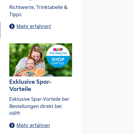
Richtwerte, Trinktabelle &
Tipps
Mehr erfahren!
Exklusive Spar-
Vorteile
Exklusive Spar-Vorteile bei
Bestellungen direkt bei
HiPP.
Mehr erfahren