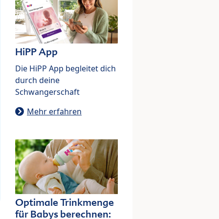
HiPP App
Die HiPP App begleitet dich
durch deine
Schwangerschaft
Mehr erfahren
Optimale Trinkmenge
für Babys berechnen: