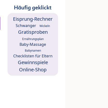
Häufig geklickt
Eisprung-Rechner
Schwanger
Wickeln
Gratisproben
Ernährungsplan
Baby-Massage
Babynamen
Checklisten für Eltern
Gewinnspiele
Online-Shop