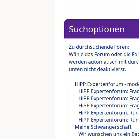
Suchoptionen
Zu durchsuchende Foren:
Wähle das Forum oder die For
werden automatisch mit durc
unten nicht deaktivierst.