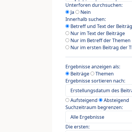
Unterforen durchsuchen:
Ja
Nein
Innerhalb suchen:
Betreff und Text der Beiträ
Nur im Text der Beiträge
Nur im Betreff der Themen
Nur im ersten Beitrag der
Ergebnisse anzeigen als:
Beiträge
Themen
Ergebnisse sortieren nach:
Aufsteigend
Absteigend
Suchzeitraum begrenzen:
Die ersten: