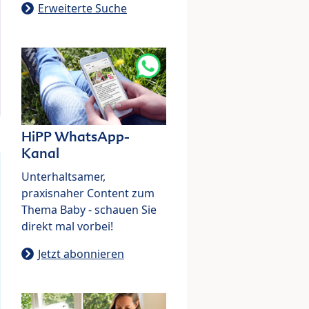
Erweiterte Suche
HiPP WhatsApp-
Kanal
Unterhaltsamer,
praxisnaher Content zum
Thema Baby - schauen Sie
direkt mal vorbei!
Jetzt abonnieren