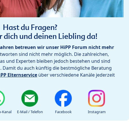
Hast du Fragen?
r dich und deinen Liebling da!
ahren betreuen wir unser HiPP Forum nicht mehr
worten sind nicht mehr möglich. Die zahlreichen,
as und Experten bleiben jedoch bestehen und sind
h. Damit du auch künftig die bestmögliche Beratung
iPP Elternservice
über verschiedene Kanäle jederzeit
-Kanal
E-Mail / Telefon
Facebook
Instagram