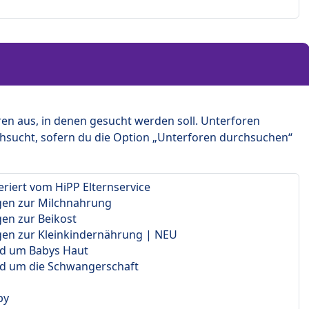
en aus, in denen gesucht werden soll. Unterforen
hsucht, sofern du die Option „Unterforen durchsuchen“