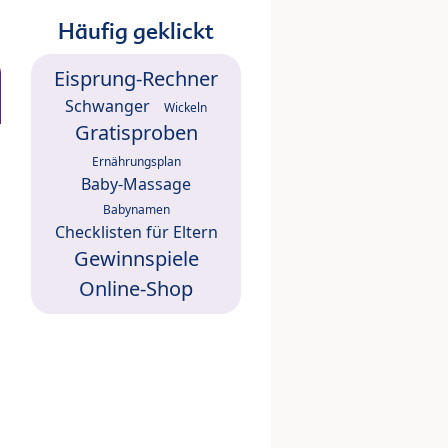
Häufig geklickt
Eisprung-Rechner
Schwanger
Wickeln
Gratisproben
Ernährungsplan
Baby-Massage
Babynamen
Checklisten für Eltern
Gewinnspiele
Online-Shop