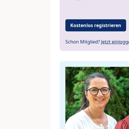
Kostenlos registrieren
Schon Mitglied?
Jetzt einlog