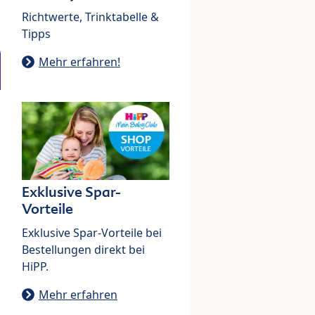
Richtwerte, Trinktabelle &
Tipps
Mehr erfahren!
Exklusive Spar-
Vorteile
Exklusive Spar-Vorteile bei
Bestellungen direkt bei
HiPP.
Mehr erfahren