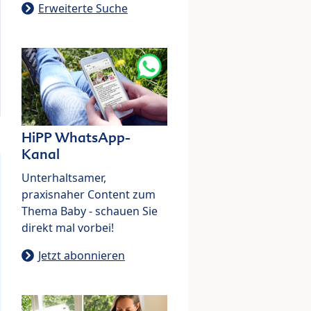
Erweiterte Suche
HiPP WhatsApp-
Kanal
Unterhaltsamer,
praxisnaher Content zum
Thema Baby - schauen Sie
direkt mal vorbei!
Jetzt abonnieren