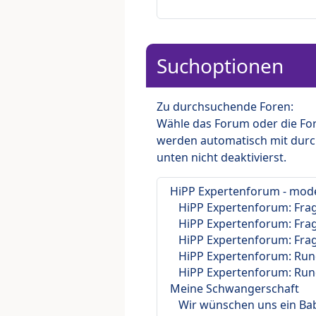
Suchoptionen
Zu durchsuchende Foren:
Wähle das Forum oder die For
werden automatisch mit durc
unten nicht deaktivierst.