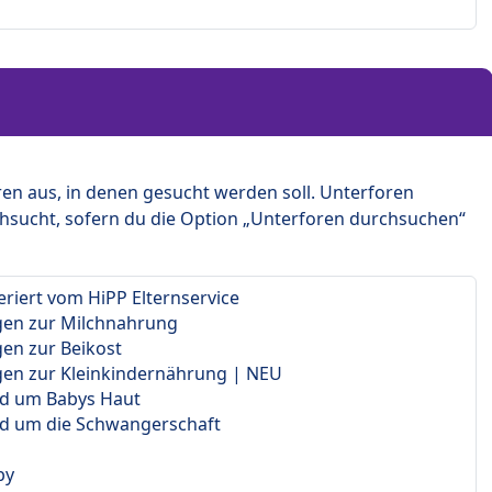
en aus, in denen gesucht werden soll. Unterforen
hsucht, sofern du die Option „Unterforen durchsuchen“