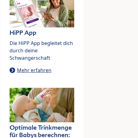
HiPP App
Die HiPP App begleitet dich
durch deine
Schwangerschaft
Mehr erfahren
Optimale Trinkmenge
für Babys berechnen: