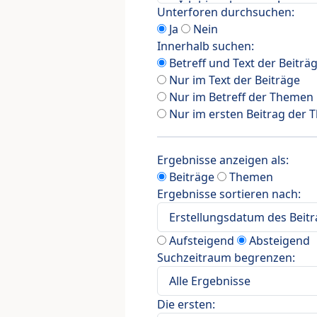
Unterforen durchsuchen:
Ja
Nein
Innerhalb suchen:
Betreff und Text der Beiträ
Nur im Text der Beiträge
Nur im Betreff der Themen
Nur im ersten Beitrag der
Ergebnisse anzeigen als:
Beiträge
Themen
Ergebnisse sortieren nach:
Aufsteigend
Absteigend
Suchzeitraum begrenzen:
Die ersten: