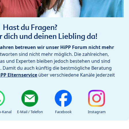
Hast du Fragen?
r dich und deinen Liebling da!
ahren betreuen wir unser HiPP Forum nicht mehr
worten sind nicht mehr möglich. Die zahlreichen,
as und Experten bleiben jedoch bestehen und sind
h. Damit du auch künftig die bestmögliche Beratung
iPP Elternservice
über verschiedene Kanäle jederzeit
-Kanal
E-Mail / Telefon
Facebook
Instagram