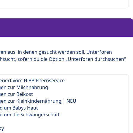
en aus, in denen gesucht werden soll. Unterforen
hsucht, sofern du die Option „Unterforen durchsuchen“