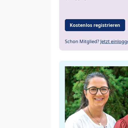
Kostenlos registrieren
Schon Mitglied?
Jetzt einlog