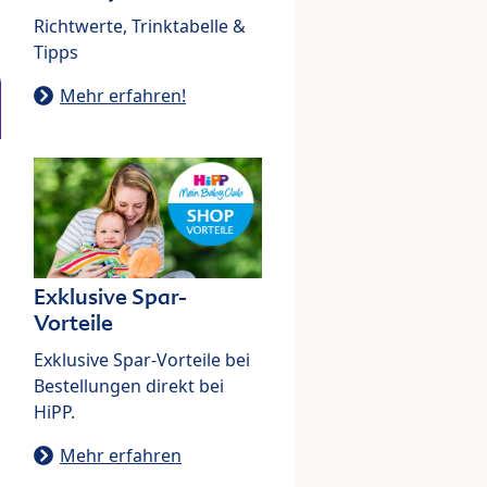
Richtwerte, Trinktabelle &
Tipps
Mehr erfahren!
Exklusive Spar-
Vorteile
Exklusive Spar-Vorteile bei
Bestellungen direkt bei
HiPP.
Mehr erfahren