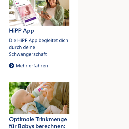
HiPP App
Die HiPP App begleitet dich
durch deine
Schwangerschaft
Mehr erfahren
Optimale Trinkmenge
für Babys berechnen: