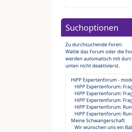
Suchoptionen
Zu durchsuchende Foren:
Wähle das Forum oder die For
werden automatisch mit durc
unten nicht deaktivierst.