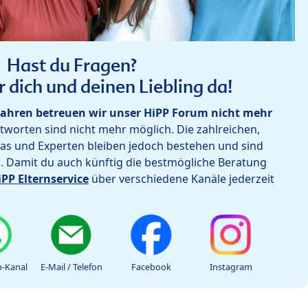
Hast du Fragen?
r dich und deinen Liebling da!
ahren betreuen wir unser HiPP Forum nicht mehr
worten sind nicht mehr möglich. Die zahlreichen,
as und Experten bleiben jedoch bestehen und sind
h. Damit du auch künftig die bestmögliche Beratung
iPP Elternservice
über verschiedene Kanäle jederzeit
-Kanal
E-Mail / Telefon
Facebook
Instagram