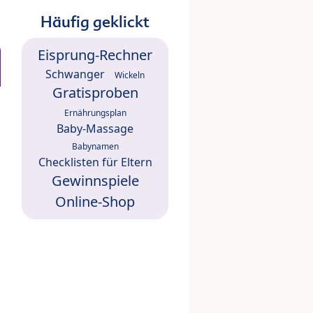
Häufig geklickt
Eisprung-Rechner
Schwanger
Wickeln
Gratisproben
Ernährungsplan
Baby-Massage
Babynamen
Checklisten für Eltern
Gewinnspiele
Online-Shop