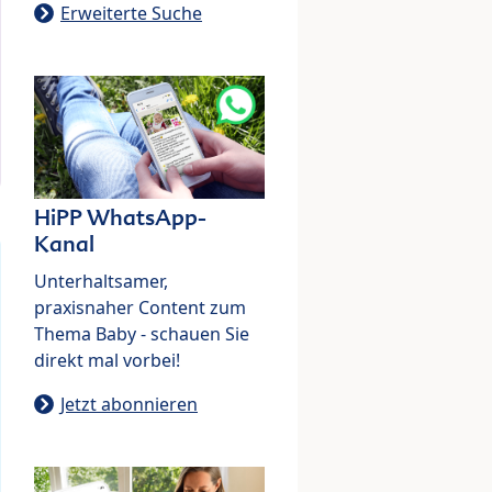
Erweiterte Suche
HiPP WhatsApp-
Kanal
Unterhaltsamer,
praxisnaher Content zum
Thema Baby - schauen Sie
direkt mal vorbei!
Jetzt abonnieren