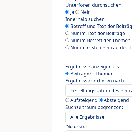
Unterforen durchsuchen:
Ja
Nein
Innerhalb suchen:
Betreff und Text der Beiträ
Nur im Text der Beiträge
Nur im Betreff der Themen
Nur im ersten Beitrag der
Ergebnisse anzeigen als:
Beiträge
Themen
Ergebnisse sortieren nach:
Aufsteigend
Absteigend
Suchzeitraum begrenzen:
Die ersten: