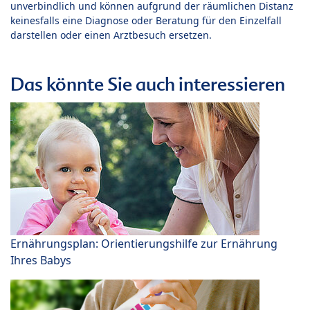
unverbindlich und können aufgrund der räumlichen Distanz
keinesfalls eine Diagnose oder Beratung für den Einzelfall
darstellen oder einen Arztbesuch ersetzen.
Das könnte Sie auch interessieren
Ernährungsplan: Orientierungshilfe zur Ernährung
Ihres Babys