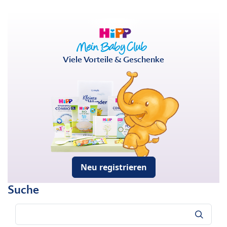
Viele Vorteile & Geschenke
Neu registrieren
Suche
Suche