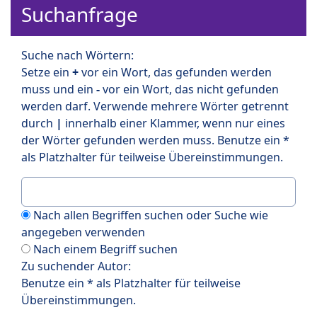
Suchanfrage
Suche nach Wörtern:
Setze ein
+
vor ein Wort, das gefunden werden
muss und ein
-
vor ein Wort, das nicht gefunden
werden darf. Verwende mehrere Wörter getrennt
durch
|
innerhalb einer Klammer, wenn nur eines
der Wörter gefunden werden muss. Benutze ein *
als Platzhalter für teilweise Übereinstimmungen.
Nach allen Begriffen suchen oder Suche wie
angegeben verwenden
Nach einem Begriff suchen
Zu suchender Autor:
Benutze ein * als Platzhalter für teilweise
Übereinstimmungen.