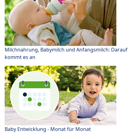
Milchnahrung, Babymilch und Anfangsmilch: Darauf
kommt es an
Baby Entwicklung - Monat für Monat