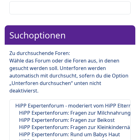
Suchoptionen
Zu durchsuchende Foren:
Wähle das Forum oder die Foren aus, in denen
gesucht werden soll. Unterforen werden
automatisch mit durchsucht, sofern du die Option
„Unterforen durchsuchen“ unten nicht
deaktivierst.