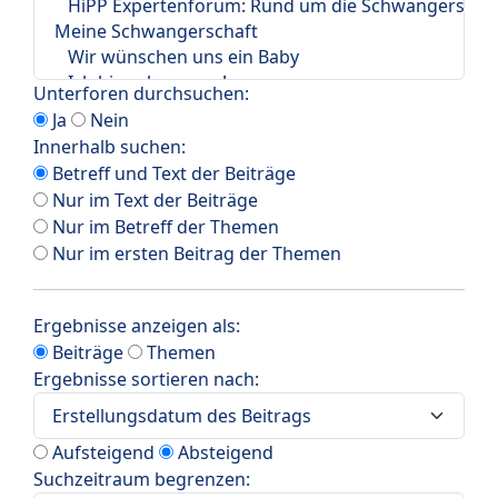
Unterforen durchsuchen:
Ja
Nein
Innerhalb suchen:
Betreff und Text der Beiträge
Nur im Text der Beiträge
Nur im Betreff der Themen
Nur im ersten Beitrag der Themen
Ergebnisse anzeigen als:
Beiträge
Themen
Ergebnisse sortieren nach:
Aufsteigend
Absteigend
Suchzeitraum begrenzen: