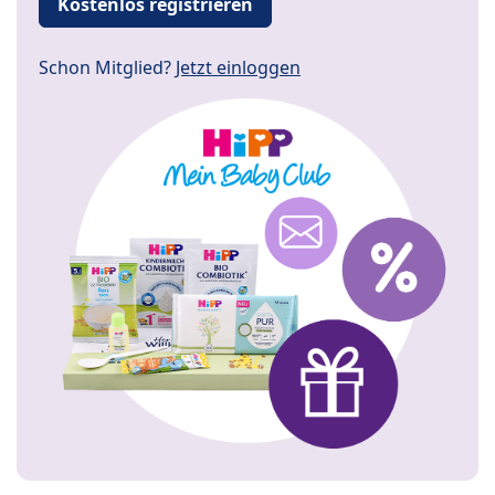
Kostenlos registrieren
Schon Mitglied?
Jetzt einloggen