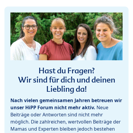
Hast du Fragen?
Wir sind für dich und deinen
Liebling da!
Nach vielen gemeinsamen Jahren betreuen wir
unser HiPP Forum nicht mehr aktiv.
Neue
Beiträge oder Antworten sind nicht mehr
möglich. Die zahlreichen, wertvollen Beiträge der
Mamas und Experten bleiben jedoch bestehen