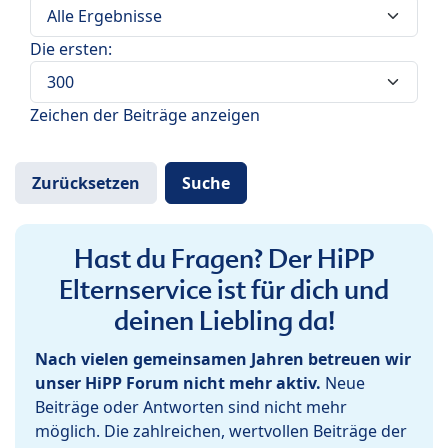
Die ersten:
Zeichen der Beiträge anzeigen
Hast du Fragen? Der HiPP
Elternservice ist für dich und
deinen Liebling da!
Nach vielen gemeinsamen Jahren betreuen wir
unser HiPP Forum nicht mehr aktiv.
Neue
Beiträge oder Antworten sind nicht mehr
möglich. Die zahlreichen, wertvollen Beiträge der