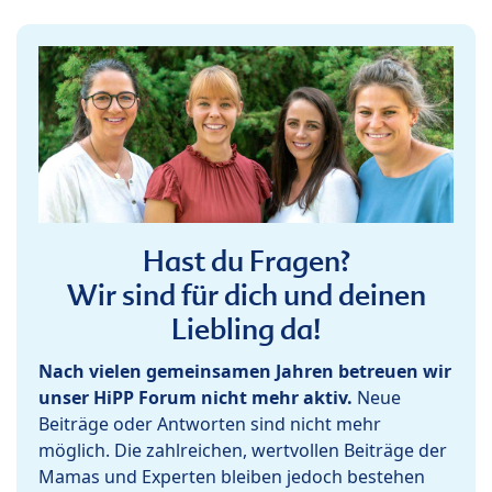
Hast du Fragen?
Wir sind für dich und deinen
Liebling da!
Nach vielen gemeinsamen Jahren betreuen wir
unser HiPP Forum nicht mehr aktiv.
Neue
Beiträge oder Antworten sind nicht mehr
möglich. Die zahlreichen, wertvollen Beiträge der
Mamas und Experten bleiben jedoch bestehen