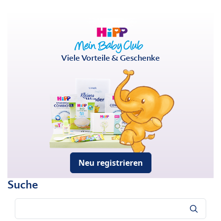
Viele Vorteile & Geschenke
Neu registrieren
Suche
Suche