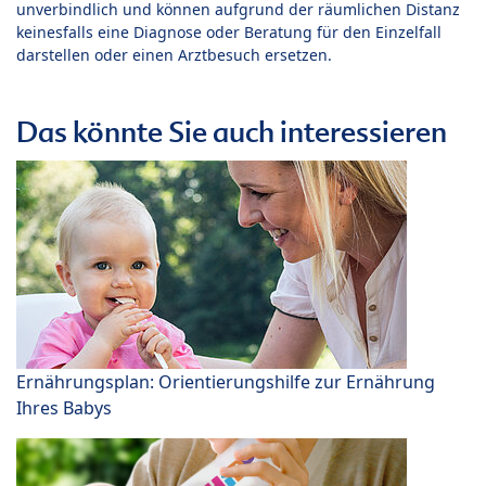
unverbindlich und können aufgrund der räumlichen Distanz
keinesfalls eine Diagnose oder Beratung für den Einzelfall
darstellen oder einen Arztbesuch ersetzen.
Das könnte Sie auch interessieren
Ernährungsplan: Orientierungshilfe zur Ernährung
Ihres Babys