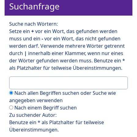
Suchanfrage
Suche nach Wörtern:
Setze ein
+
vor ein Wort, das gefunden werden
muss und ein
-
vor ein Wort, das nicht gefunden
werden darf. Verwende mehrere Wörter getrennt
durch
|
innerhalb einer Klammer, wenn nur eines
der Wörter gefunden werden muss. Benutze ein *
als Platzhalter für teilweise Übereinstimmungen.
Nach allen Begriffen suchen oder Suche wie
angegeben verwenden
Nach einem Begriff suchen
Zu suchender Autor:
Benutze ein * als Platzhalter für teilweise
Übereinstimmungen.