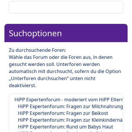
Suchoptionen
Zu durchsuchende Foren:
Wähle das Forum oder die Foren aus, in denen
gesucht werden soll. Unterforen werden
automatisch mit durchsucht, sofern du die Option
„Unterforen durchsuchen“ unten nicht
deaktivierst.