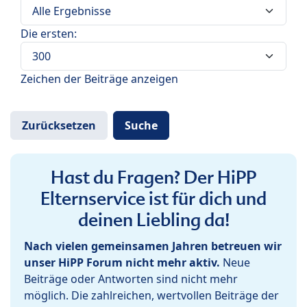
Die ersten:
Zeichen der Beiträge anzeigen
Hast du Fragen? Der HiPP
Elternservice ist für dich und
deinen Liebling da!
Nach vielen gemeinsamen Jahren betreuen wir
unser HiPP Forum nicht mehr aktiv.
Neue
Beiträge oder Antworten sind nicht mehr
möglich. Die zahlreichen, wertvollen Beiträge der