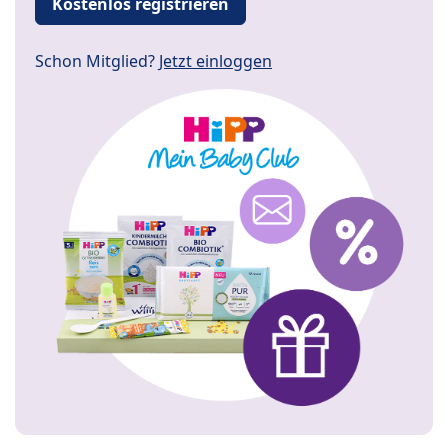
Kostenlos registrieren
Schon Mitglied?
Jetzt einloggen