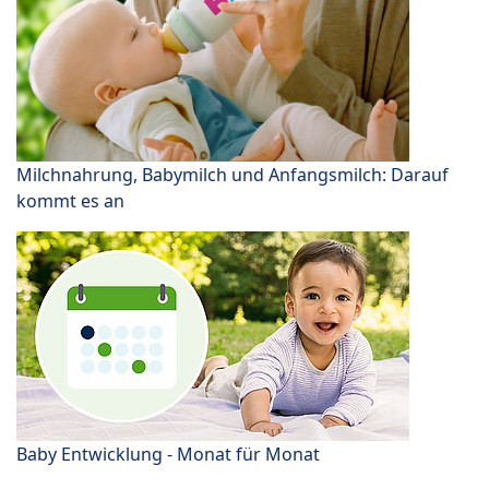
Milchnahrung, Babymilch und Anfangsmilch: Darauf
kommt es an
Baby Entwicklung - Monat für Monat