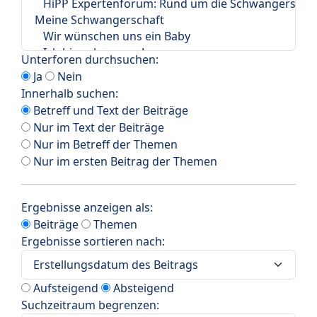
Unterforen durchsuchen:
Ja
Nein
Innerhalb suchen:
Betreff und Text der Beiträge
Nur im Text der Beiträge
Nur im Betreff der Themen
Nur im ersten Beitrag der Themen
Ergebnisse anzeigen als:
Beiträge
Themen
Ergebnisse sortieren nach:
Aufsteigend
Absteigend
Suchzeitraum begrenzen: