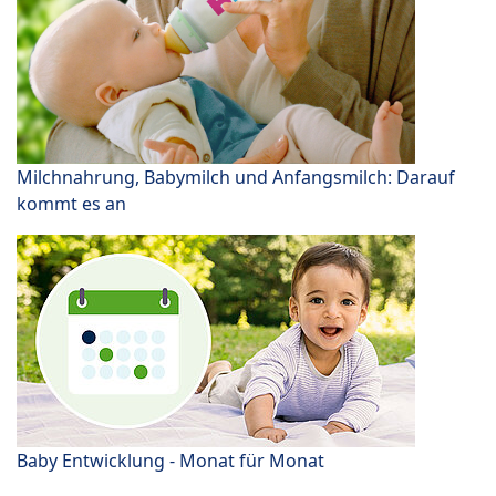
Milchnahrung, Babymilch und Anfangsmilch: Darauf
kommt es an
Baby Entwicklung - Monat für Monat