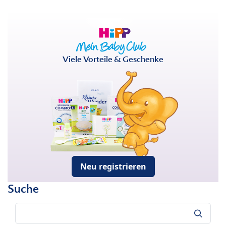
Viele Vorteile & Geschenke
Neu registrieren
Suche
Suche