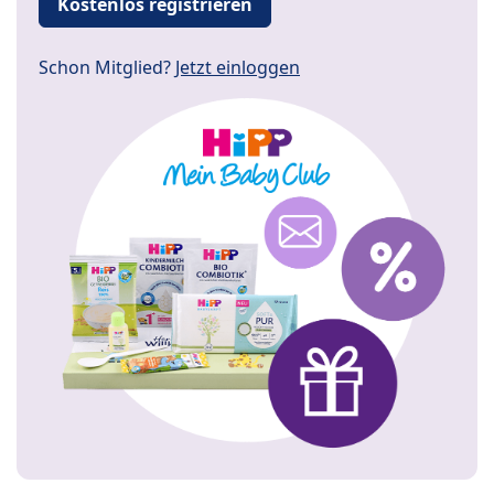
Kostenlos registrieren
Schon Mitglied?
Jetzt einloggen