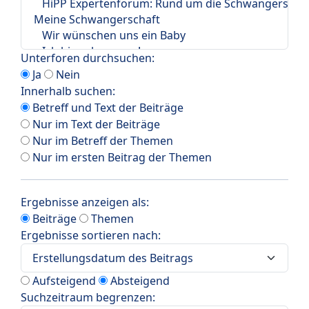
Unterforen durchsuchen:
Ja
Nein
Innerhalb suchen:
Betreff und Text der Beiträge
Nur im Text der Beiträge
Nur im Betreff der Themen
Nur im ersten Beitrag der Themen
Ergebnisse anzeigen als:
Beiträge
Themen
Ergebnisse sortieren nach:
Aufsteigend
Absteigend
Suchzeitraum begrenzen: