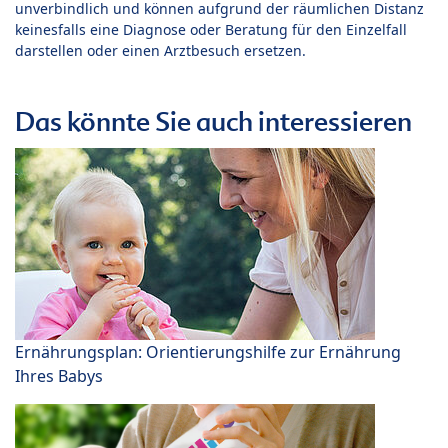
unverbindlich und können aufgrund der räumlichen Distanz
keinesfalls eine Diagnose oder Beratung für den Einzelfall
darstellen oder einen Arztbesuch ersetzen.
Das könnte Sie auch interessieren
Ernährungsplan: Orientierungshilfe zur Ernährung
Ihres Babys