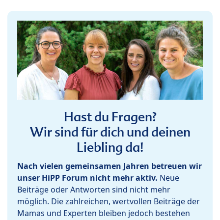
Hast du Fragen?
Wir sind für dich und deinen
Liebling da!
Nach vielen gemeinsamen Jahren betreuen wir
unser HiPP Forum nicht mehr aktiv.
Neue
Beiträge oder Antworten sind nicht mehr
möglich. Die zahlreichen, wertvollen Beiträge der
Mamas und Experten bleiben jedoch bestehen