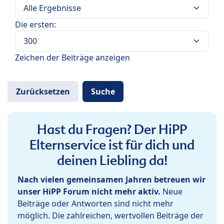
Die ersten:
Zeichen der Beiträge anzeigen
Hast du Fragen? Der HiPP
Elternservice ist für dich und
deinen Liebling da!
Nach vielen gemeinsamen Jahren betreuen wir
unser HiPP Forum nicht mehr aktiv.
Neue
Beiträge oder Antworten sind nicht mehr
möglich. Die zahlreichen, wertvollen Beiträge der