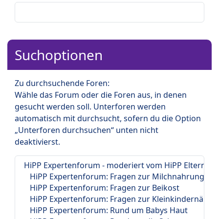
Suchoptionen
Zu durchsuchende Foren:
Wähle das Forum oder die Foren aus, in denen
gesucht werden soll. Unterforen werden
automatisch mit durchsucht, sofern du die Option
„Unterforen durchsuchen“ unten nicht
deaktivierst.