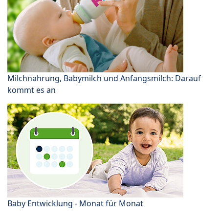
Milchnahrung, Babymilch und Anfangsmilch: Darauf
kommt es an
Baby Entwicklung - Monat für Monat