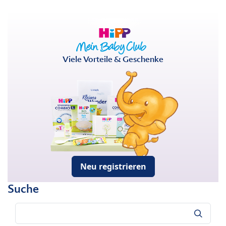
Viele Vorteile & Geschenke
Neu registrieren
Suche
Suche