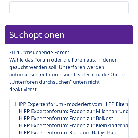
Suchoptionen
Zu durchsuchende Foren:
Wähle das Forum oder die Foren aus, in denen
gesucht werden soll. Unterforen werden
automatisch mit durchsucht, sofern du die Option
„Unterforen durchsuchen“ unten nicht
deaktivierst.