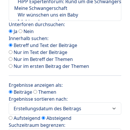
Unterforen durchsuchen:
Ja
Nein
Innerhalb suchen:
Betreff und Text der Beiträge
Nur im Text der Beiträge
Nur im Betreff der Themen
Nur im ersten Beitrag der Themen
Ergebnisse anzeigen als:
Beiträge
Themen
Ergebnisse sortieren nach:
Aufsteigend
Absteigend
Suchzeitraum begrenzen: