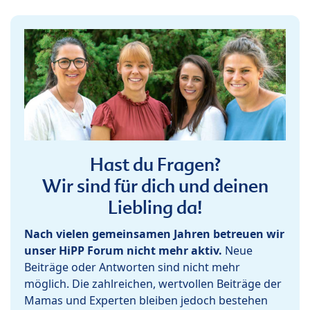
Hast du Fragen?
Wir sind für dich und deinen
Liebling da!
Nach vielen gemeinsamen Jahren betreuen wir
unser HiPP Forum nicht mehr aktiv.
Neue
Beiträge oder Antworten sind nicht mehr
möglich. Die zahlreichen, wertvollen Beiträge der
Mamas und Experten bleiben jedoch bestehen