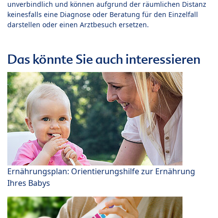
unverbindlich und können aufgrund der räumlichen Distanz
keinesfalls eine Diagnose oder Beratung für den Einzelfall
darstellen oder einen Arztbesuch ersetzen.
Das könnte Sie auch interessieren
Ernährungsplan: Orientierungshilfe zur Ernährung
Ihres Babys