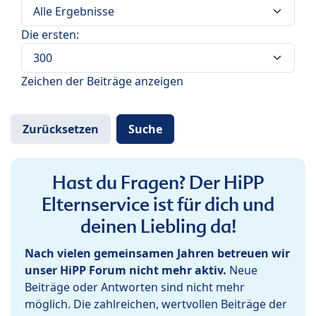
Die ersten:
Zeichen der Beiträge anzeigen
Hast du Fragen? Der HiPP
Elternservice ist für dich und
deinen Liebling da!
Nach vielen gemeinsamen Jahren betreuen wir
unser HiPP Forum nicht mehr aktiv.
Neue
Beiträge oder Antworten sind nicht mehr
möglich. Die zahlreichen, wertvollen Beiträge der