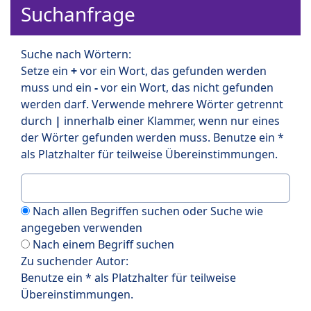
Suchanfrage
Suche nach Wörtern:
Setze ein
+
vor ein Wort, das gefunden werden
muss und ein
-
vor ein Wort, das nicht gefunden
werden darf. Verwende mehrere Wörter getrennt
durch
|
innerhalb einer Klammer, wenn nur eines
der Wörter gefunden werden muss. Benutze ein *
als Platzhalter für teilweise Übereinstimmungen.
Nach allen Begriffen suchen oder Suche wie
angegeben verwenden
Nach einem Begriff suchen
Zu suchender Autor:
Benutze ein * als Platzhalter für teilweise
Übereinstimmungen.