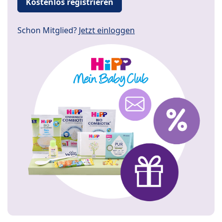
Kostenlos registrieren
Schon Mitglied?
Jetzt einloggen