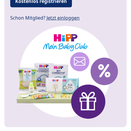
Kostenlos registrieren
Schon Mitglied?
Jetzt einloggen