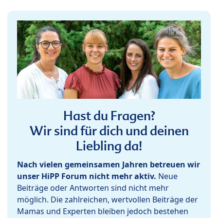
Hast du Fragen?
Wir sind für dich und deinen
Liebling da!
Nach vielen gemeinsamen Jahren betreuen wir
unser HiPP Forum nicht mehr aktiv.
Neue
Beiträge oder Antworten sind nicht mehr
möglich. Die zahlreichen, wertvollen Beiträge der
Mamas und Experten bleiben jedoch bestehen