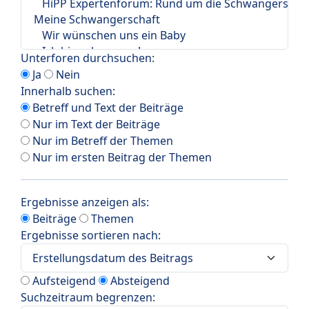
Unterforen durchsuchen:
Ja
Nein
Innerhalb suchen:
Betreff und Text der Beiträge
Nur im Text der Beiträge
Nur im Betreff der Themen
Nur im ersten Beitrag der Themen
Ergebnisse anzeigen als:
Beiträge
Themen
Ergebnisse sortieren nach:
Aufsteigend
Absteigend
Suchzeitraum begrenzen: