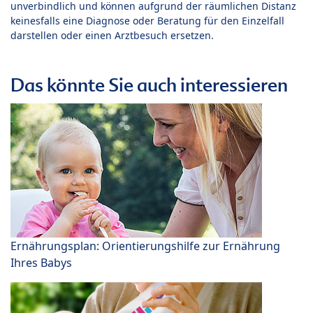
unverbindlich und können aufgrund der räumlichen Distanz
keinesfalls eine Diagnose oder Beratung für den Einzelfall
darstellen oder einen Arztbesuch ersetzen.
Das könnte Sie auch interessieren
Ernährungsplan: Orientierungshilfe zur Ernährung
Ihres Babys