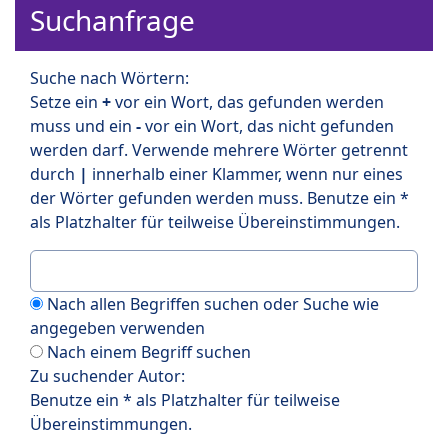
Suchanfrage
Suche nach Wörtern:
Setze ein
+
vor ein Wort, das gefunden werden
muss und ein
-
vor ein Wort, das nicht gefunden
werden darf. Verwende mehrere Wörter getrennt
durch
|
innerhalb einer Klammer, wenn nur eines
der Wörter gefunden werden muss. Benutze ein *
als Platzhalter für teilweise Übereinstimmungen.
Nach allen Begriffen suchen oder Suche wie
angegeben verwenden
Nach einem Begriff suchen
Zu suchender Autor:
Benutze ein * als Platzhalter für teilweise
Übereinstimmungen.