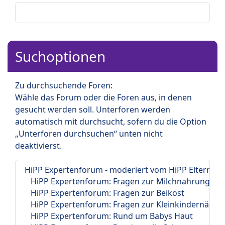
Suchoptionen
Zu durchsuchende Foren:
Wähle das Forum oder die Foren aus, in denen
gesucht werden soll. Unterforen werden
automatisch mit durchsucht, sofern du die Option
„Unterforen durchsuchen“ unten nicht
deaktivierst.