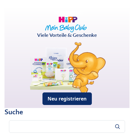
Viele Vorteile & Geschenke
Neu registrieren
Suche
Suche