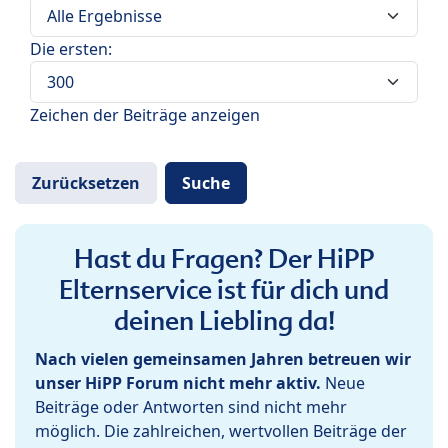
Die ersten:
Zeichen der Beiträge anzeigen
Hast du Fragen? Der HiPP
Elternservice ist für dich und
deinen Liebling da!
Nach vielen gemeinsamen Jahren betreuen wir
unser HiPP Forum nicht mehr aktiv.
Neue
Beiträge oder Antworten sind nicht mehr
möglich. Die zahlreichen, wertvollen Beiträge der