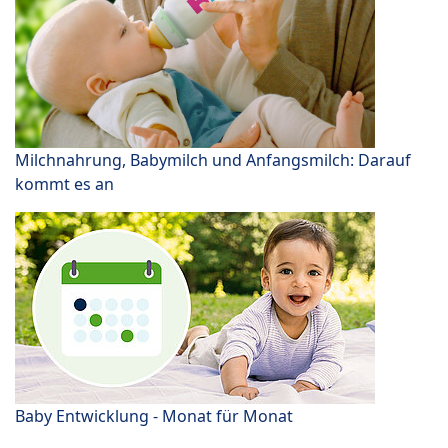
Milchnahrung, Babymilch und Anfangsmilch: Darauf
kommt es an
Baby Entwicklung - Monat für Monat