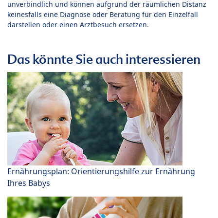
unverbindlich und können aufgrund der räumlichen Distanz
keinesfalls eine Diagnose oder Beratung für den Einzelfall
darstellen oder einen Arztbesuch ersetzen.
Das könnte Sie auch interessieren
Ernährungsplan: Orientierungshilfe zur Ernährung
Ihres Babys