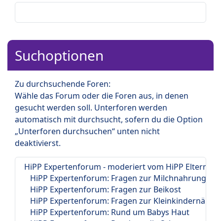
Suchoptionen
Zu durchsuchende Foren:
Wähle das Forum oder die Foren aus, in denen
gesucht werden soll. Unterforen werden
automatisch mit durchsucht, sofern du die Option
„Unterforen durchsuchen“ unten nicht
deaktivierst.