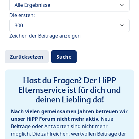
Die ersten:
Zeichen der Beiträge anzeigen
Hast du Fragen? Der HiPP
Elternservice ist für dich und
deinen Liebling da!
Nach vielen gemeinsamen Jahren betreuen wir
unser HiPP Forum nicht mehr aktiv.
Neue
Beiträge oder Antworten sind nicht mehr
möglich. Die zahlreichen, wertvollen Beiträge der