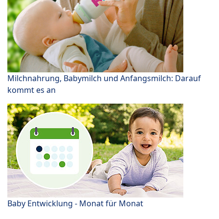
Milchnahrung, Babymilch und Anfangsmilch: Darauf
kommt es an
Baby Entwicklung - Monat für Monat