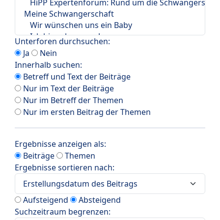
Unterforen durchsuchen:
Ja
Nein
Innerhalb suchen:
Betreff und Text der Beiträge
Nur im Text der Beiträge
Nur im Betreff der Themen
Nur im ersten Beitrag der Themen
Ergebnisse anzeigen als:
Beiträge
Themen
Ergebnisse sortieren nach:
Aufsteigend
Absteigend
Suchzeitraum begrenzen: