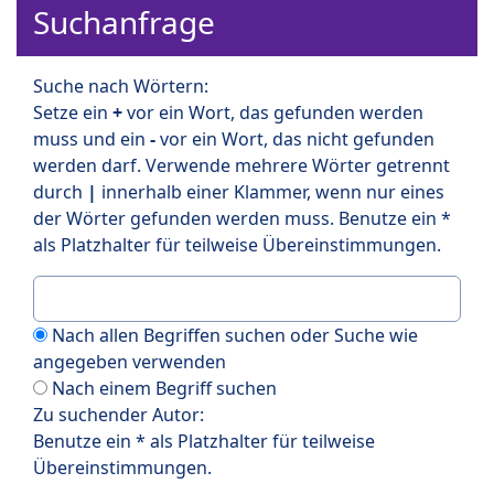
Suchanfrage
Suche nach Wörtern:
Setze ein
+
vor ein Wort, das gefunden werden
muss und ein
-
vor ein Wort, das nicht gefunden
werden darf. Verwende mehrere Wörter getrennt
durch
|
innerhalb einer Klammer, wenn nur eines
der Wörter gefunden werden muss. Benutze ein *
als Platzhalter für teilweise Übereinstimmungen.
Nach allen Begriffen suchen oder Suche wie
angegeben verwenden
Nach einem Begriff suchen
Zu suchender Autor:
Benutze ein * als Platzhalter für teilweise
Übereinstimmungen.