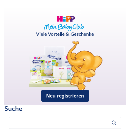
Viele Vorteile & Geschenke
Neu registrieren
Suche
Suche