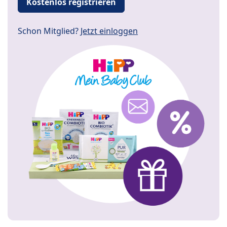
Kostenlos registrieren
Schon Mitglied?
Jetzt einloggen