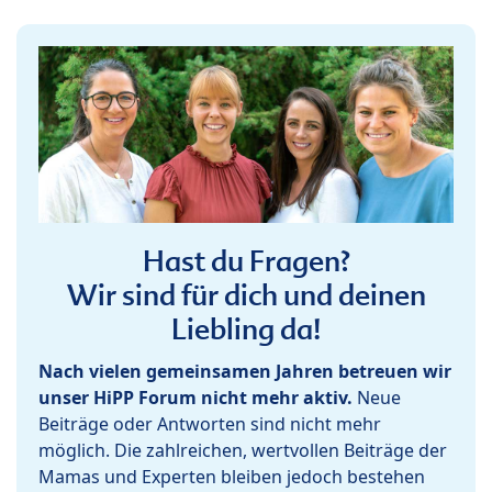
Hast du Fragen?
Wir sind für dich und deinen
Liebling da!
Nach vielen gemeinsamen Jahren betreuen wir
unser HiPP Forum nicht mehr aktiv.
Neue
Beiträge oder Antworten sind nicht mehr
möglich. Die zahlreichen, wertvollen Beiträge der
Mamas und Experten bleiben jedoch bestehen