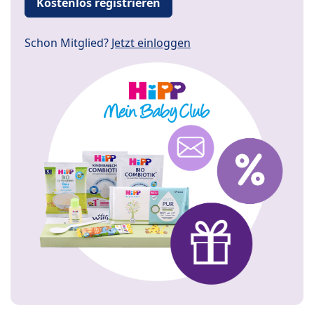
Kostenlos registrieren
Schon Mitglied?
Jetzt einloggen