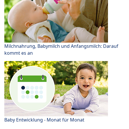
Milchnahrung, Babymilch und Anfangsmilch: Darauf
kommt es an
Baby Entwicklung - Monat für Monat