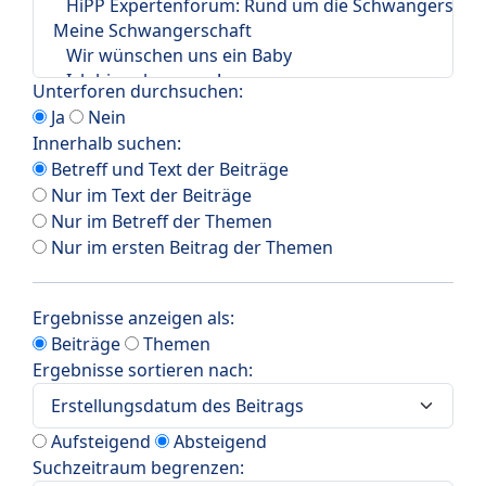
Unterforen durchsuchen:
Ja
Nein
Innerhalb suchen:
Betreff und Text der Beiträge
Nur im Text der Beiträge
Nur im Betreff der Themen
Nur im ersten Beitrag der Themen
Ergebnisse anzeigen als:
Beiträge
Themen
Ergebnisse sortieren nach:
Aufsteigend
Absteigend
Suchzeitraum begrenzen: