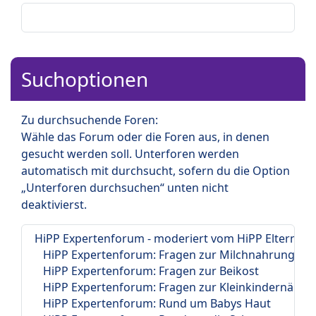
Suchoptionen
Zu durchsuchende Foren:
Wähle das Forum oder die Foren aus, in denen
gesucht werden soll. Unterforen werden
automatisch mit durchsucht, sofern du die Option
„Unterforen durchsuchen“ unten nicht
deaktivierst.