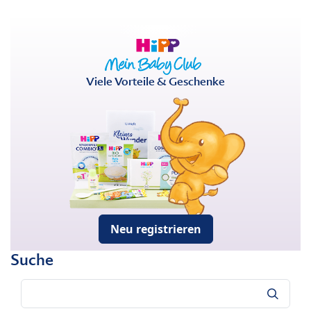
Viele Vorteile & Geschenke
Neu registrieren
Suche
Suche