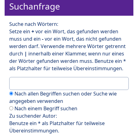
Suchanfrage
Suche nach Wörtern:
Setze ein
+
vor ein Wort, das gefunden werden
muss und ein
-
vor ein Wort, das nicht gefunden
werden darf. Verwende mehrere Wörter getrennt
durch
|
innerhalb einer Klammer, wenn nur eines
der Wörter gefunden werden muss. Benutze ein *
als Platzhalter für teilweise Übereinstimmungen.
Nach allen Begriffen suchen oder Suche wie
angegeben verwenden
Nach einem Begriff suchen
Zu suchender Autor:
Benutze ein * als Platzhalter für teilweise
Übereinstimmungen.