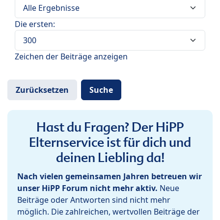
Die ersten:
Zeichen der Beiträge anzeigen
Hast du Fragen? Der HiPP
Elternservice ist für dich und
deinen Liebling da!
Nach vielen gemeinsamen Jahren betreuen wir
unser HiPP Forum nicht mehr aktiv.
Neue
Beiträge oder Antworten sind nicht mehr
möglich. Die zahlreichen, wertvollen Beiträge der