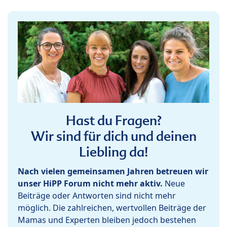
Hast du Fragen?
Wir sind für dich und deinen
Liebling da!
Nach vielen gemeinsamen Jahren betreuen wir
unser HiPP Forum nicht mehr aktiv.
Neue
Beiträge oder Antworten sind nicht mehr
möglich. Die zahlreichen, wertvollen Beiträge der
Mamas und Experten bleiben jedoch bestehen