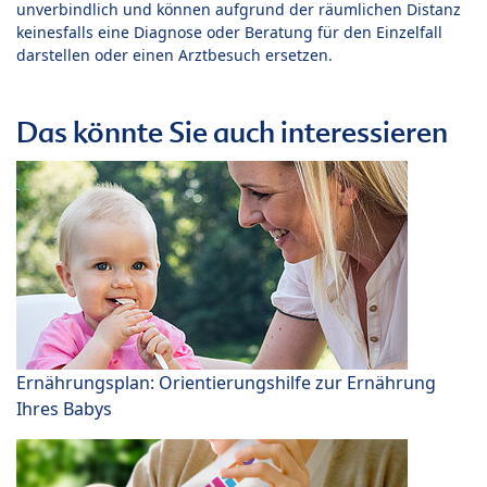
unverbindlich und können aufgrund der räumlichen Distanz
keinesfalls eine Diagnose oder Beratung für den Einzelfall
darstellen oder einen Arztbesuch ersetzen.
Das könnte Sie auch interessieren
Ernährungsplan: Orientierungshilfe zur Ernährung
Ihres Babys