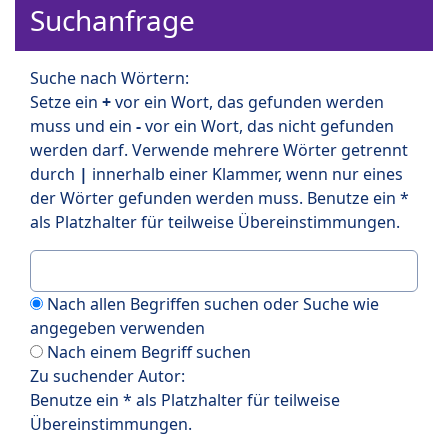
Suchanfrage
Suche nach Wörtern:
Setze ein
+
vor ein Wort, das gefunden werden
muss und ein
-
vor ein Wort, das nicht gefunden
werden darf. Verwende mehrere Wörter getrennt
durch
|
innerhalb einer Klammer, wenn nur eines
der Wörter gefunden werden muss. Benutze ein *
als Platzhalter für teilweise Übereinstimmungen.
Nach allen Begriffen suchen oder Suche wie
angegeben verwenden
Nach einem Begriff suchen
Zu suchender Autor:
Benutze ein * als Platzhalter für teilweise
Übereinstimmungen.