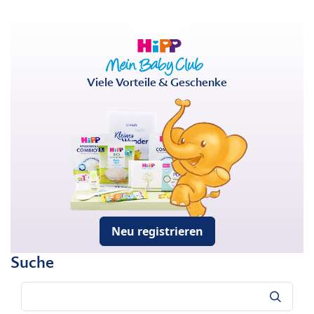
Viele Vorteile & Geschenke
Neu registrieren
Suche
Suche