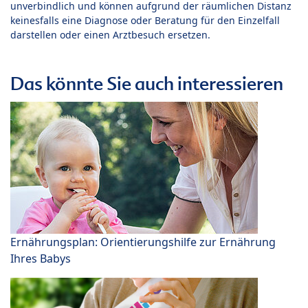
unverbindlich und können aufgrund der räumlichen Distanz
keinesfalls eine Diagnose oder Beratung für den Einzelfall
darstellen oder einen Arztbesuch ersetzen.
Das könnte Sie auch interessieren
Ernährungsplan: Orientierungshilfe zur Ernährung
Ihres Babys