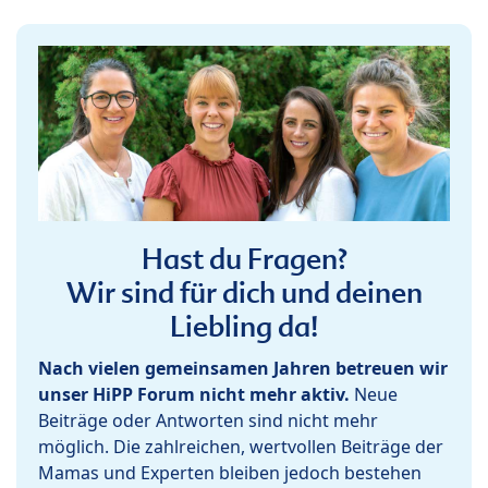
Hast du Fragen?
Wir sind für dich und deinen
Liebling da!
Nach vielen gemeinsamen Jahren betreuen wir
unser HiPP Forum nicht mehr aktiv.
Neue
Beiträge oder Antworten sind nicht mehr
möglich. Die zahlreichen, wertvollen Beiträge der
Mamas und Experten bleiben jedoch bestehen