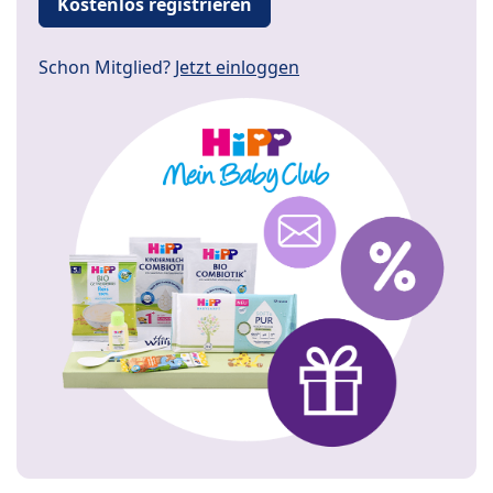
Kostenlos registrieren
Schon Mitglied?
Jetzt einloggen