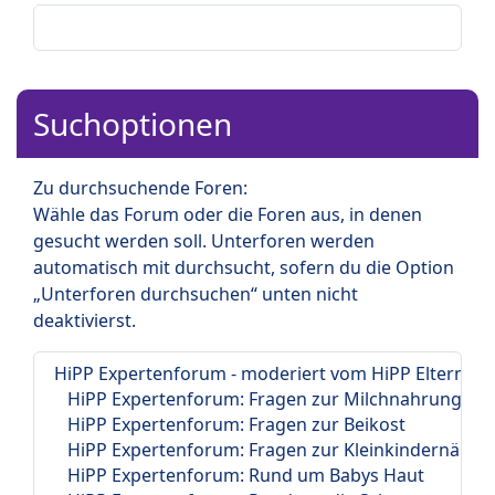
Suchoptionen
Zu durchsuchende Foren:
Wähle das Forum oder die Foren aus, in denen
gesucht werden soll. Unterforen werden
automatisch mit durchsucht, sofern du die Option
„Unterforen durchsuchen“ unten nicht
deaktivierst.