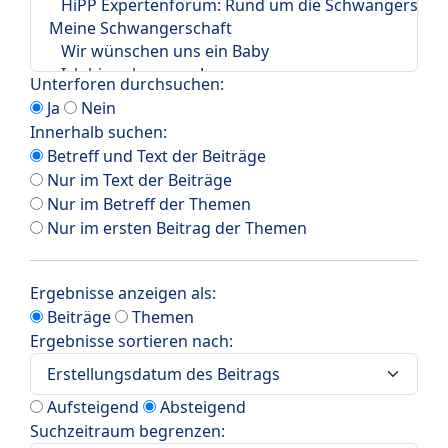
Unterforen durchsuchen:
Ja
Nein
Innerhalb suchen:
Betreff und Text der Beiträge
Nur im Text der Beiträge
Nur im Betreff der Themen
Nur im ersten Beitrag der Themen
Ergebnisse anzeigen als:
Beiträge
Themen
Ergebnisse sortieren nach:
Aufsteigend
Absteigend
Suchzeitraum begrenzen: