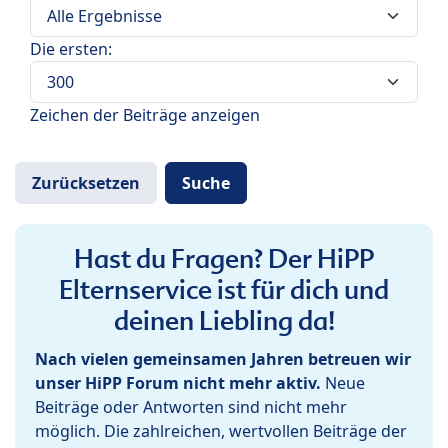
Die ersten:
Zeichen der Beiträge anzeigen
Hast du Fragen? Der HiPP
Elternservice ist für dich und
deinen Liebling da!
Nach vielen gemeinsamen Jahren betreuen wir
unser HiPP Forum nicht mehr aktiv.
Neue
Beiträge oder Antworten sind nicht mehr
möglich. Die zahlreichen, wertvollen Beiträge der