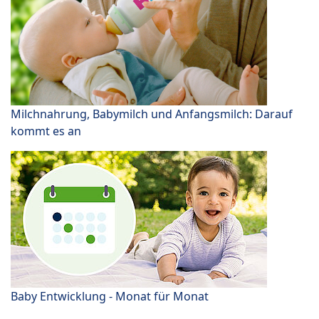
Milchnahrung, Babymilch und Anfangsmilch: Darauf
kommt es an
Baby Entwicklung - Monat für Monat