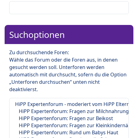
Suchoptionen
Zu durchsuchende Foren:
Wähle das Forum oder die Foren aus, in denen
gesucht werden soll. Unterforen werden
automatisch mit durchsucht, sofern du die Option
„Unterforen durchsuchen“ unten nicht
deaktivierst.