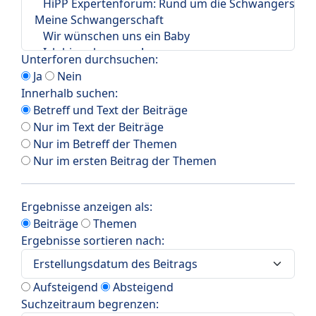
Unterforen durchsuchen:
Ja
Nein
Innerhalb suchen:
Betreff und Text der Beiträge
Nur im Text der Beiträge
Nur im Betreff der Themen
Nur im ersten Beitrag der Themen
Ergebnisse anzeigen als:
Beiträge
Themen
Ergebnisse sortieren nach:
Aufsteigend
Absteigend
Suchzeitraum begrenzen: