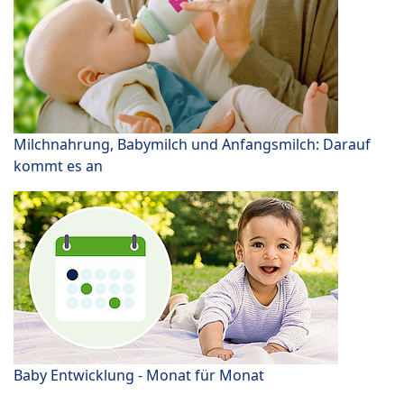
Milchnahrung, Babymilch und Anfangsmilch: Darauf
kommt es an
Baby Entwicklung - Monat für Monat