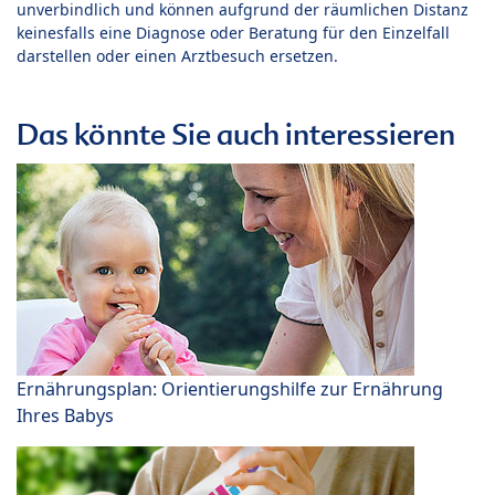
unverbindlich und können aufgrund der räumlichen Distanz
keinesfalls eine Diagnose oder Beratung für den Einzelfall
darstellen oder einen Arztbesuch ersetzen.
Das könnte Sie auch interessieren
Ernährungsplan: Orientierungshilfe zur Ernährung
Ihres Babys