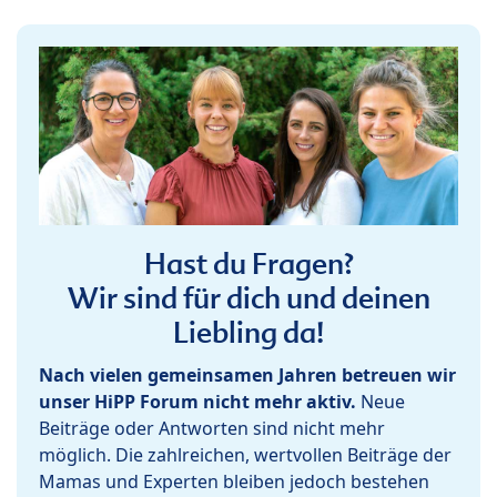
Hast du Fragen?
Wir sind für dich und deinen
Liebling da!
Nach vielen gemeinsamen Jahren betreuen wir
unser HiPP Forum nicht mehr aktiv.
Neue
Beiträge oder Antworten sind nicht mehr
möglich. Die zahlreichen, wertvollen Beiträge der
Mamas und Experten bleiben jedoch bestehen