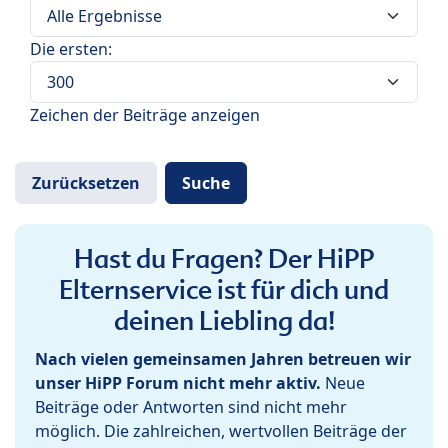
Die ersten:
Zeichen der Beiträge anzeigen
Hast du Fragen? Der HiPP
Elternservice ist für dich und
deinen Liebling da!
Nach vielen gemeinsamen Jahren betreuen wir
unser HiPP Forum nicht mehr aktiv.
Neue
Beiträge oder Antworten sind nicht mehr
möglich. Die zahlreichen, wertvollen Beiträge der