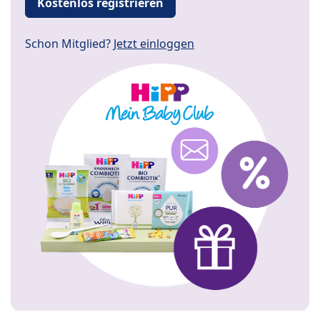
Kostenlos registrieren
Schon Mitglied?
Jetzt einloggen