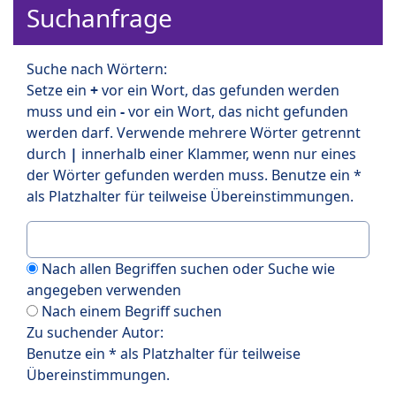
Suchanfrage
Suche nach Wörtern:
Setze ein
+
vor ein Wort, das gefunden werden
muss und ein
-
vor ein Wort, das nicht gefunden
werden darf. Verwende mehrere Wörter getrennt
durch
|
innerhalb einer Klammer, wenn nur eines
der Wörter gefunden werden muss. Benutze ein *
als Platzhalter für teilweise Übereinstimmungen.
Nach allen Begriffen suchen oder Suche wie
angegeben verwenden
Nach einem Begriff suchen
Zu suchender Autor:
Benutze ein * als Platzhalter für teilweise
Übereinstimmungen.