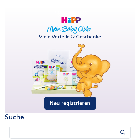
Viele Vorteile & Geschenke
Neu registrieren
Suche
Suche