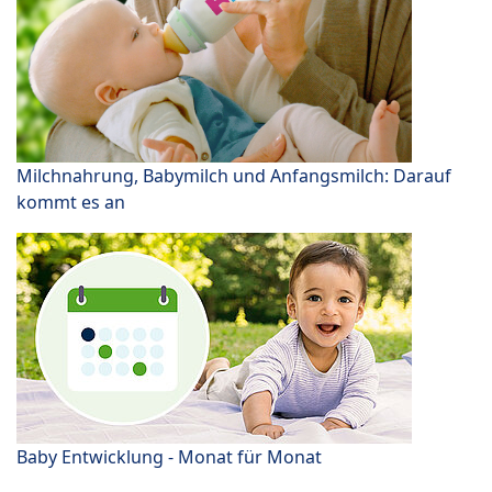
Milchnahrung, Babymilch und Anfangsmilch: Darauf
kommt es an
Baby Entwicklung - Monat für Monat