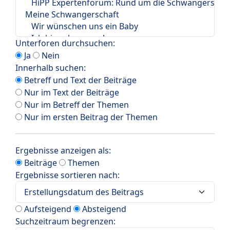
Unterforen durchsuchen:
Ja
Nein
Innerhalb suchen:
Betreff und Text der Beiträge
Nur im Text der Beiträge
Nur im Betreff der Themen
Nur im ersten Beitrag der Themen
Ergebnisse anzeigen als:
Beiträge
Themen
Ergebnisse sortieren nach:
Aufsteigend
Absteigend
Suchzeitraum begrenzen: