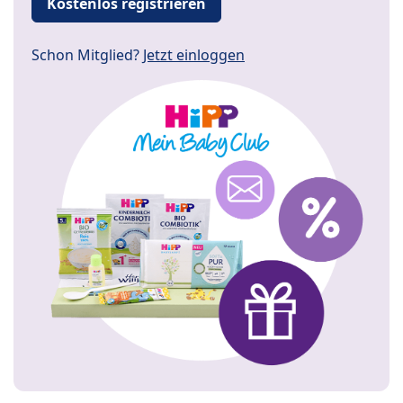
Kostenlos registrieren
Schon Mitglied?
Jetzt einloggen