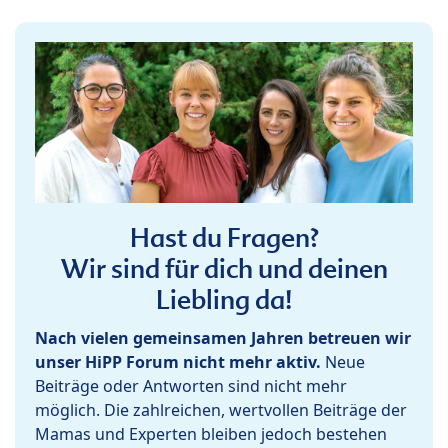
Hast du Fragen?
Wir sind für dich und deinen
Liebling da!
Nach vielen gemeinsamen Jahren betreuen wir
unser HiPP Forum nicht mehr aktiv.
Neue
Beiträge oder Antworten sind nicht mehr
möglich. Die zahlreichen, wertvollen Beiträge der
Mamas und Experten bleiben jedoch bestehen