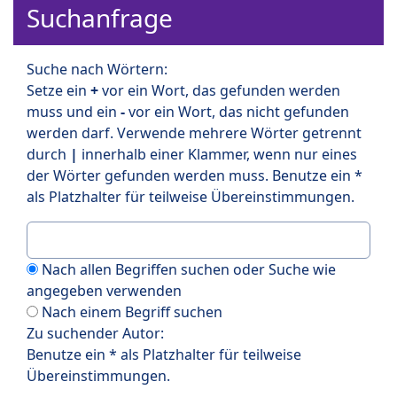
Suchanfrage
Suche nach Wörtern:
Setze ein
+
vor ein Wort, das gefunden werden
muss und ein
-
vor ein Wort, das nicht gefunden
werden darf. Verwende mehrere Wörter getrennt
durch
|
innerhalb einer Klammer, wenn nur eines
der Wörter gefunden werden muss. Benutze ein *
als Platzhalter für teilweise Übereinstimmungen.
Nach allen Begriffen suchen oder Suche wie
angegeben verwenden
Nach einem Begriff suchen
Zu suchender Autor:
Benutze ein * als Platzhalter für teilweise
Übereinstimmungen.