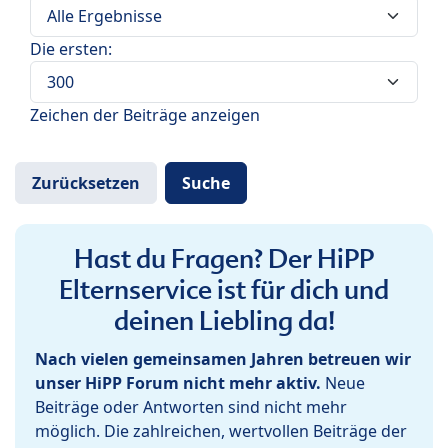
Die ersten:
Zeichen der Beiträge anzeigen
Hast du Fragen? Der HiPP
Elternservice ist für dich und
deinen Liebling da!
Nach vielen gemeinsamen Jahren betreuen wir
unser HiPP Forum nicht mehr aktiv.
Neue
Beiträge oder Antworten sind nicht mehr
möglich. Die zahlreichen, wertvollen Beiträge der