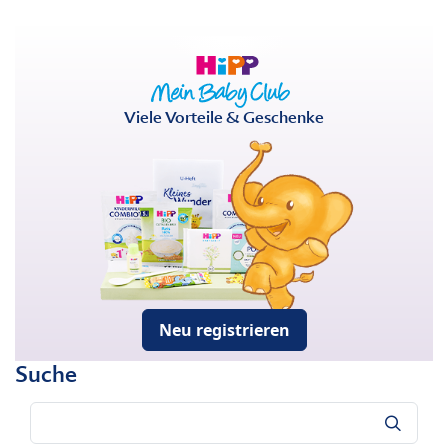
Viele Vorteile & Geschenke
Neu registrieren
Suche
Suche