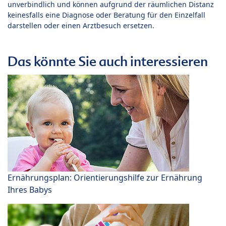
unverbindlich und können aufgrund der räumlichen Distanz
keinesfalls eine Diagnose oder Beratung für den Einzelfall
darstellen oder einen Arztbesuch ersetzen.
Das könnte Sie auch interessieren
Ernährungsplan: Orientierungshilfe zur Ernährung
Ihres Babys