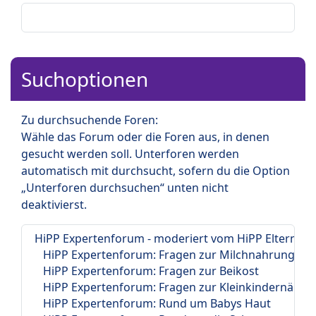
Suchoptionen
Zu durchsuchende Foren:
Wähle das Forum oder die Foren aus, in denen
gesucht werden soll. Unterforen werden
automatisch mit durchsucht, sofern du die Option
„Unterforen durchsuchen“ unten nicht
deaktivierst.