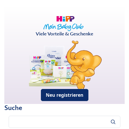
Viele Vorteile & Geschenke
Neu registrieren
Suche
Suche