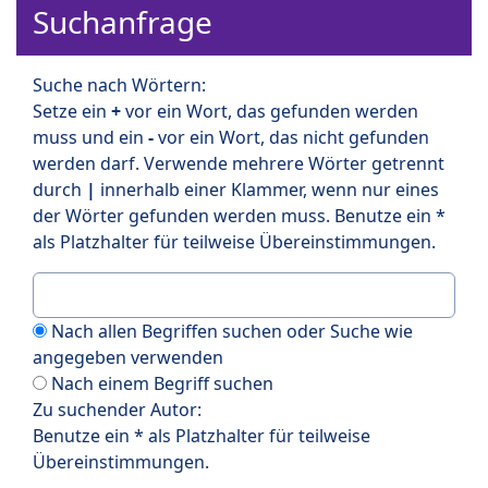
Suchanfrage
Suche nach Wörtern:
Setze ein
+
vor ein Wort, das gefunden werden
muss und ein
-
vor ein Wort, das nicht gefunden
werden darf. Verwende mehrere Wörter getrennt
durch
|
innerhalb einer Klammer, wenn nur eines
der Wörter gefunden werden muss. Benutze ein *
als Platzhalter für teilweise Übereinstimmungen.
Nach allen Begriffen suchen oder Suche wie
angegeben verwenden
Nach einem Begriff suchen
Zu suchender Autor:
Benutze ein * als Platzhalter für teilweise
Übereinstimmungen.