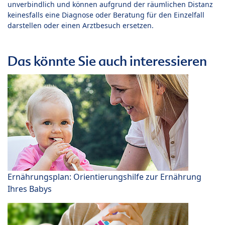
unverbindlich und können aufgrund der räumlichen Distanz
keinesfalls eine Diagnose oder Beratung für den Einzelfall
darstellen oder einen Arztbesuch ersetzen.
Das könnte Sie auch interessieren
Ernährungsplan: Orientierungshilfe zur Ernährung
Ihres Babys