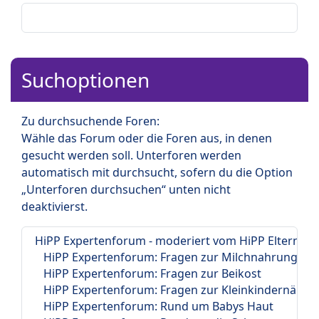
Suchoptionen
Zu durchsuchende Foren:
Wähle das Forum oder die Foren aus, in denen
gesucht werden soll. Unterforen werden
automatisch mit durchsucht, sofern du die Option
„Unterforen durchsuchen“ unten nicht
deaktivierst.