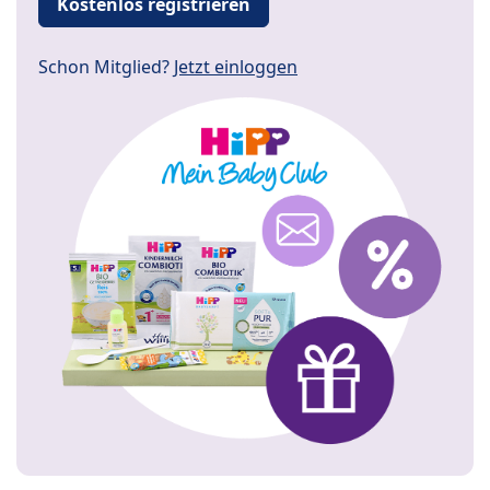
Kostenlos registrieren
Schon Mitglied?
Jetzt einloggen