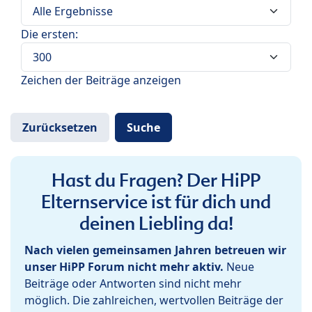
Die ersten:
Zeichen der Beiträge anzeigen
Hast du Fragen? Der HiPP
Elternservice ist für dich und
deinen Liebling da!
Nach vielen gemeinsamen Jahren betreuen wir
unser HiPP Forum nicht mehr aktiv.
Neue
Beiträge oder Antworten sind nicht mehr
möglich. Die zahlreichen, wertvollen Beiträge der