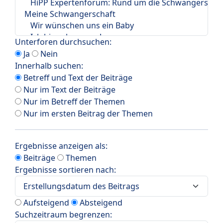
Unterforen durchsuchen:
Ja
Nein
Innerhalb suchen:
Betreff und Text der Beiträge
Nur im Text der Beiträge
Nur im Betreff der Themen
Nur im ersten Beitrag der Themen
Ergebnisse anzeigen als:
Beiträge
Themen
Ergebnisse sortieren nach:
Aufsteigend
Absteigend
Suchzeitraum begrenzen: