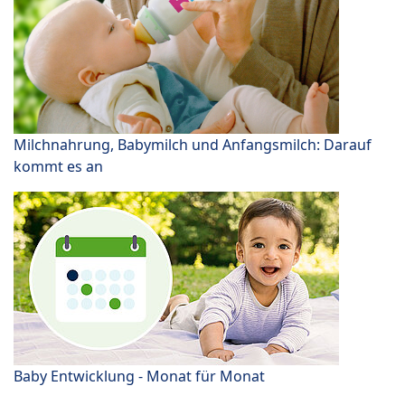
Milchnahrung, Babymilch und Anfangsmilch: Darauf
kommt es an
Baby Entwicklung - Monat für Monat