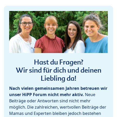
Hast du Fragen?
Wir sind für dich und deinen
Liebling da!
Nach vielen gemeinsamen Jahren betreuen wir
unser HiPP Forum nicht mehr aktiv.
Neue
Beiträge oder Antworten sind nicht mehr
möglich. Die zahlreichen, wertvollen Beiträge der
Mamas und Experten bleiben jedoch bestehen