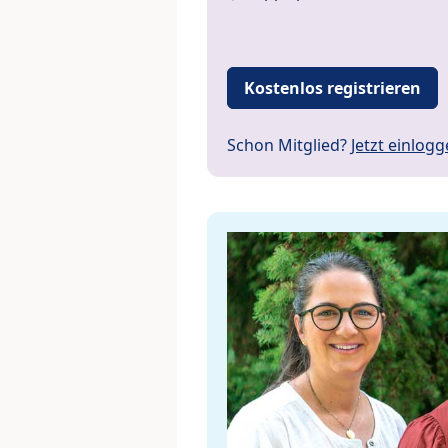
Kostenlos registrieren
Schon Mitglied?
Jetzt einlog