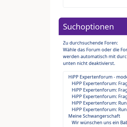
Suchoptionen
Zu durchsuchende Foren:
Wähle das Forum oder die For
werden automatisch mit durc
unten nicht deaktivierst.