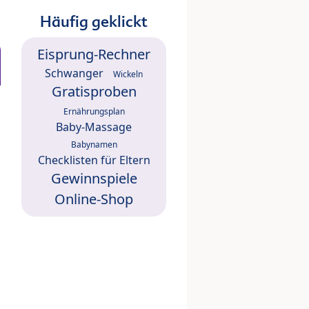
Häufig geklickt
Eisprung-Rechner
Schwanger
Wickeln
Gratisproben
Ernährungsplan
Baby-Massage
Babynamen
Checklisten für Eltern
Gewinnspiele
Online-Shop