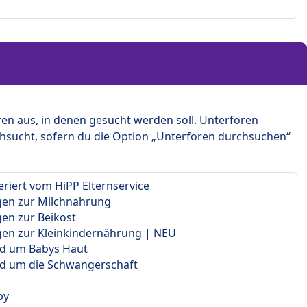
en aus, in denen gesucht werden soll. Unterforen
hsucht, sofern du die Option „Unterforen durchsuchen“