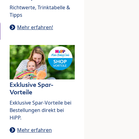
Richtwerte, Trinktabelle &
Tipps
Mehr erfahren!
Exklusive Spar-
Vorteile
Exklusive Spar-Vorteile bei
Bestellungen direkt bei
HiPP.
Mehr erfahren