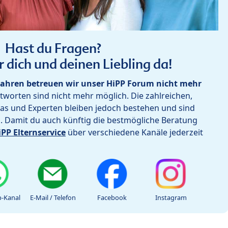
Hast du Fragen?
r dich und deinen Liebling da!
ahren betreuen wir unser HiPP Forum nicht mehr
worten sind nicht mehr möglich. Die zahlreichen,
as und Experten bleiben jedoch bestehen und sind
h. Damit du auch künftig die bestmögliche Beratung
iPP Elternservice
über verschiedene Kanäle jederzeit
-Kanal
E-Mail / Telefon
Facebook
Instagram