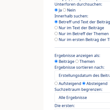
Unterforen durchsuchen:
Ja
Nein
Innerhalb suchen:
Betreff und Text der Beiträ
Nur im Text der Beiträge
Nur im Betreff der Themen
Nur im ersten Beitrag der
Ergebnisse anzeigen als:
Beiträge
Themen
Ergebnisse sortieren nach:
Aufsteigend
Absteigend
Suchzeitraum begrenzen:
Die ersten: