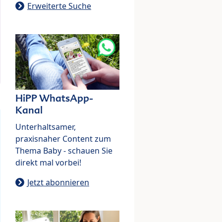
Erweiterte Suche
HiPP WhatsApp-
Kanal
Unterhaltsamer,
praxisnaher Content zum
Thema Baby - schauen Sie
direkt mal vorbei!
Jetzt abonnieren