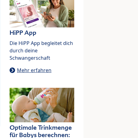
HiPP App
Die HiPP App begleitet dich
durch deine
Schwangerschaft
Mehr erfahren
Optimale Trinkmenge
für Babys berechnen: