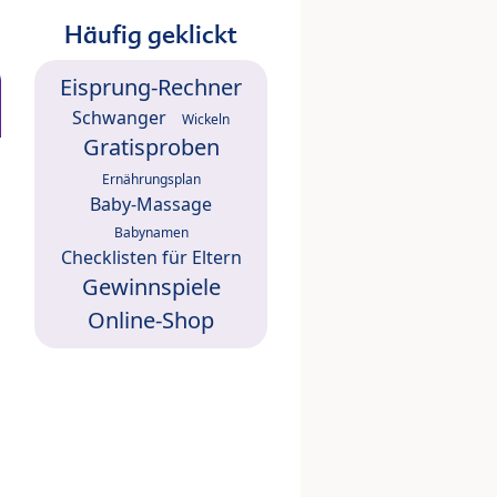
Häufig geklickt
Eisprung-Rechner
Schwanger
Wickeln
Gratisproben
Ernährungsplan
Baby-Massage
Babynamen
Checklisten für Eltern
Gewinnspiele
Online-Shop