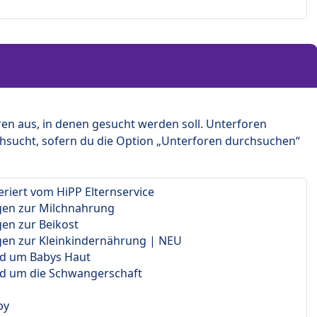
en aus, in denen gesucht werden soll. Unterforen
hsucht, sofern du die Option „Unterforen durchsuchen“