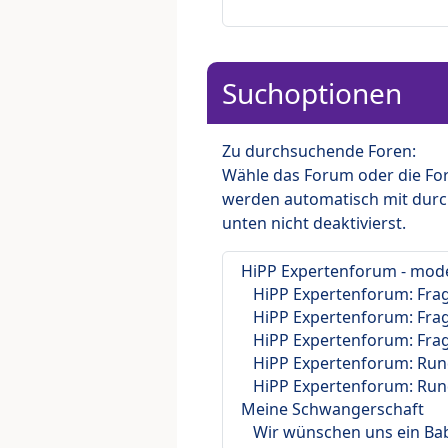
Suchoptionen
Zu durchsuchende Foren:
Wähle das Forum oder die For
werden automatisch mit durc
unten nicht deaktivierst.