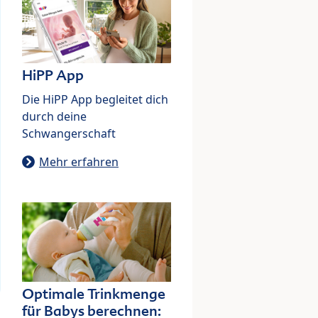
HiPP App
Die HiPP App begleitet dich
durch deine
Schwangerschaft
Mehr erfahren
Optimale Trinkmenge
für Babys berechnen: