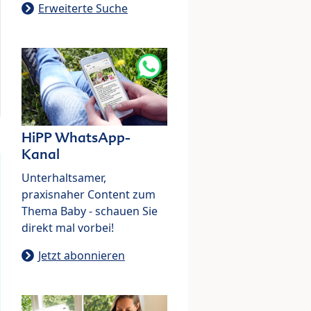
Erweiterte Suche
HiPP WhatsApp-
Kanal
Unterhaltsamer,
praxisnaher Content zum
Thema Baby - schauen Sie
direkt mal vorbei!
Jetzt abonnieren