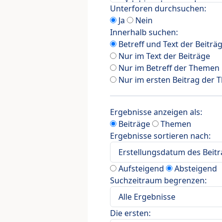
Unterforen durchsuchen:
Ja
Nein
Innerhalb suchen:
Betreff und Text der Beiträ
Nur im Text der Beiträge
Nur im Betreff der Themen
Nur im ersten Beitrag der
Ergebnisse anzeigen als:
Beiträge
Themen
Ergebnisse sortieren nach:
Aufsteigend
Absteigend
Suchzeitraum begrenzen:
Die ersten: