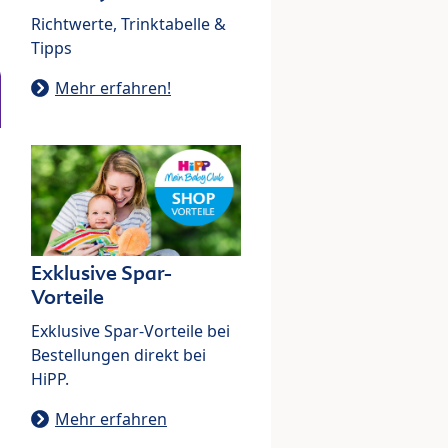
Richtwerte, Trinktabelle &
Tipps
Mehr erfahren!
Exklusive Spar-
Vorteile
Exklusive Spar-Vorteile bei
Bestellungen direkt bei
HiPP.
Mehr erfahren