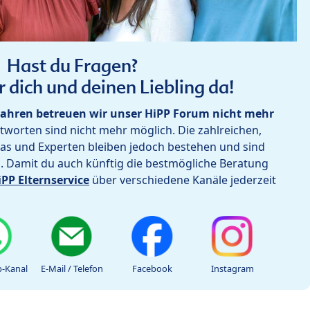
Hast du Fragen?
r dich und deinen Liebling da!
ahren betreuen wir unser HiPP Forum nicht mehr
worten sind nicht mehr möglich. Die zahlreichen,
as und Experten bleiben jedoch bestehen und sind
h. Damit du auch künftig die bestmögliche Beratung
iPP Elternservice
über verschiedene Kanäle jederzeit
-Kanal
E-Mail / Telefon
Facebook
Instagram