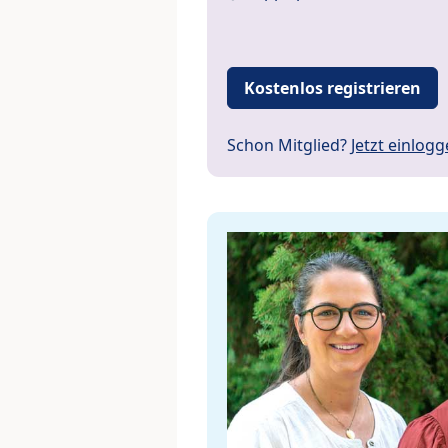
Kostenlos registrieren
Schon Mitglied?
Jetzt einlog