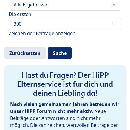
Die ersten:
Zeichen der Beiträge anzeigen
Hast du Fragen? Der HiPP
Elternservice ist für dich und
deinen Liebling da!
Nach vielen gemeinsamen Jahren betreuen wir
unser HiPP Forum nicht mehr aktiv.
Neue
Beiträge oder Antworten sind nicht mehr
möglich. Die zahlreichen, wertvollen Beiträge der