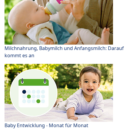
Milchnahrung, Babymilch und Anfangsmilch: Darauf
kommt es an
Baby Entwicklung - Monat für Monat