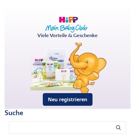
Viele Vorteile & Geschenke
Neu registrieren
Suche
Suche