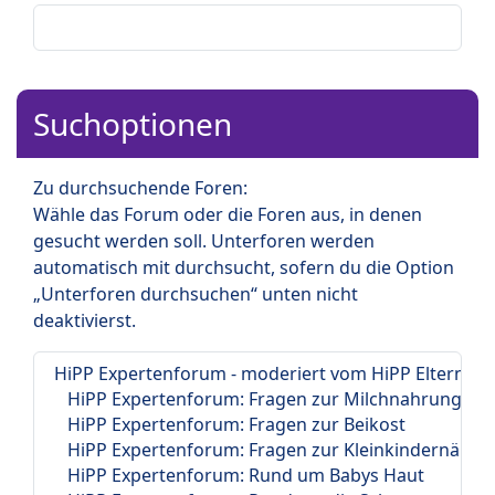
Suchoptionen
Zu durchsuchende Foren:
Wähle das Forum oder die Foren aus, in denen
gesucht werden soll. Unterforen werden
automatisch mit durchsucht, sofern du die Option
„Unterforen durchsuchen“ unten nicht
deaktivierst.