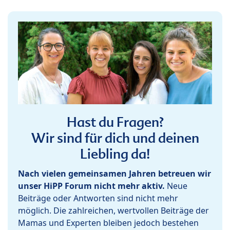
Hast du Fragen?
Wir sind für dich und deinen
Liebling da!
Nach vielen gemeinsamen Jahren betreuen wir
unser HiPP Forum nicht mehr aktiv.
Neue
Beiträge oder Antworten sind nicht mehr
möglich. Die zahlreichen, wertvollen Beiträge der
Mamas und Experten bleiben jedoch bestehen