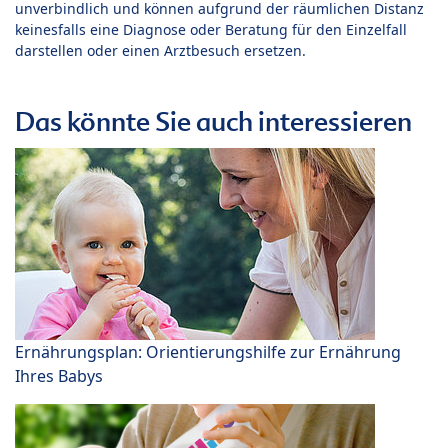
unverbindlich und können aufgrund der räumlichen Distanz
keinesfalls eine Diagnose oder Beratung für den Einzelfall
darstellen oder einen Arztbesuch ersetzen.
Das könnte Sie auch interessieren
Ernährungsplan: Orientierungshilfe zur Ernährung
Ihres Babys