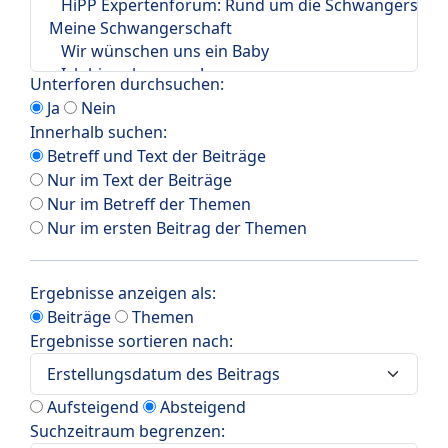
Unterforen durchsuchen:
Ja
Nein
Innerhalb suchen:
Betreff und Text der Beiträge
Nur im Text der Beiträge
Nur im Betreff der Themen
Nur im ersten Beitrag der Themen
Ergebnisse anzeigen als:
Beiträge
Themen
Ergebnisse sortieren nach:
Aufsteigend
Absteigend
Suchzeitraum begrenzen: