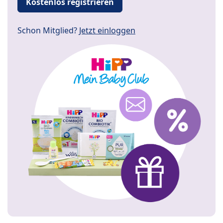
Kostenlos registrieren
Schon Mitglied?
Jetzt einloggen