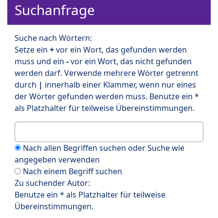
Suchanfrage
Suche nach Wörtern:
Setze ein
+
vor ein Wort, das gefunden werden
muss und ein
-
vor ein Wort, das nicht gefunden
werden darf. Verwende mehrere Wörter getrennt
durch
|
innerhalb einer Klammer, wenn nur eines
der Wörter gefunden werden muss. Benutze ein *
als Platzhalter für teilweise Übereinstimmungen.
Nach allen Begriffen suchen oder Suche wie
angegeben verwenden
Nach einem Begriff suchen
Zu suchender Autor:
Benutze ein * als Platzhalter für teilweise
Übereinstimmungen.