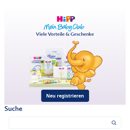
Viele Vorteile & Geschenke
Neu registrieren
Suche
Suche