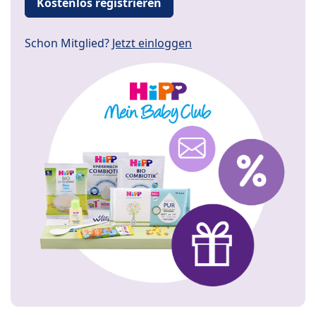
Kostenlos registrieren
Schon Mitglied?
Jetzt einloggen