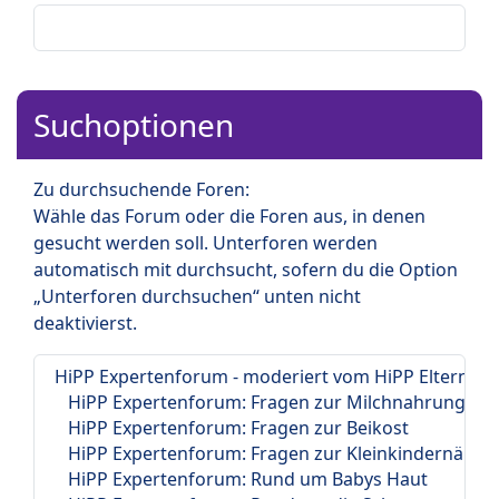
Suchoptionen
Zu durchsuchende Foren:
Wähle das Forum oder die Foren aus, in denen
gesucht werden soll. Unterforen werden
automatisch mit durchsucht, sofern du die Option
„Unterforen durchsuchen“ unten nicht
deaktivierst.