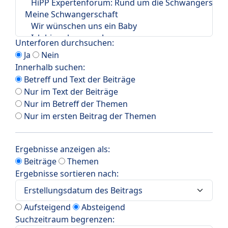
Unterforen durchsuchen:
Ja
Nein
Innerhalb suchen:
Betreff und Text der Beiträge
Nur im Text der Beiträge
Nur im Betreff der Themen
Nur im ersten Beitrag der Themen
Ergebnisse anzeigen als:
Beiträge
Themen
Ergebnisse sortieren nach:
Aufsteigend
Absteigend
Suchzeitraum begrenzen: