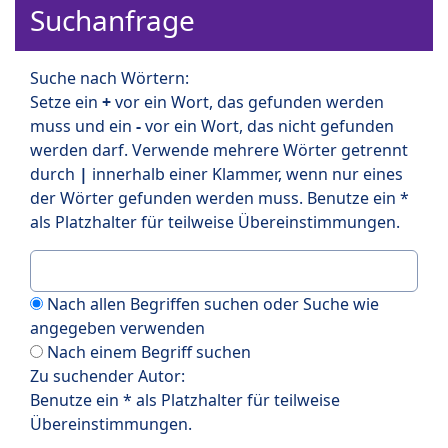
Suchanfrage
Suche nach Wörtern:
Setze ein
+
vor ein Wort, das gefunden werden
muss und ein
-
vor ein Wort, das nicht gefunden
werden darf. Verwende mehrere Wörter getrennt
durch
|
innerhalb einer Klammer, wenn nur eines
der Wörter gefunden werden muss. Benutze ein *
als Platzhalter für teilweise Übereinstimmungen.
Nach allen Begriffen suchen oder Suche wie
angegeben verwenden
Nach einem Begriff suchen
Zu suchender Autor:
Benutze ein * als Platzhalter für teilweise
Übereinstimmungen.