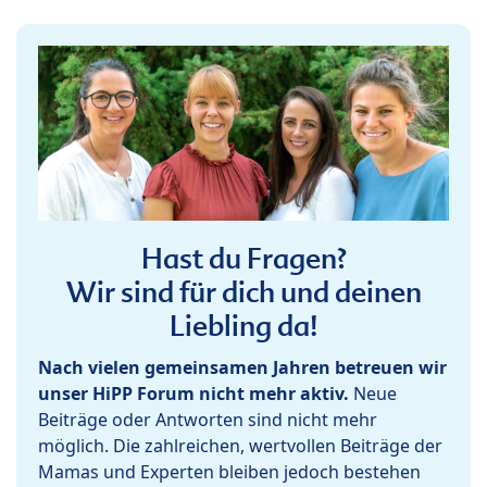
Hast du Fragen?
Wir sind für dich und deinen
Liebling da!
Nach vielen gemeinsamen Jahren betreuen wir
unser HiPP Forum nicht mehr aktiv.
Neue
Beiträge oder Antworten sind nicht mehr
möglich. Die zahlreichen, wertvollen Beiträge der
Mamas und Experten bleiben jedoch bestehen