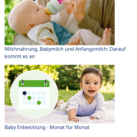
Milchnahrung, Babymilch und Anfangsmilch: Darauf
kommt es an
Baby Entwicklung - Monat für Monat