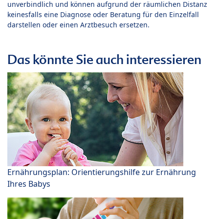
unverbindlich und können aufgrund der räumlichen Distanz
keinesfalls eine Diagnose oder Beratung für den Einzelfall
darstellen oder einen Arztbesuch ersetzen.
Das könnte Sie auch interessieren
Ernährungsplan: Orientierungshilfe zur Ernährung
Ihres Babys