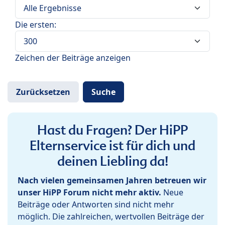
Die ersten:
Zeichen der Beiträge anzeigen
Hast du Fragen? Der HiPP
Elternservice ist für dich und
deinen Liebling da!
Nach vielen gemeinsamen Jahren betreuen wir
unser HiPP Forum nicht mehr aktiv.
Neue
Beiträge oder Antworten sind nicht mehr
möglich. Die zahlreichen, wertvollen Beiträge der