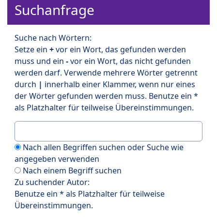
Suchanfrage
Suche nach Wörtern:
Setze ein
+
vor ein Wort, das gefunden werden
muss und ein
-
vor ein Wort, das nicht gefunden
werden darf. Verwende mehrere Wörter getrennt
durch
|
innerhalb einer Klammer, wenn nur eines
der Wörter gefunden werden muss. Benutze ein *
als Platzhalter für teilweise Übereinstimmungen.
Nach allen Begriffen suchen oder Suche wie
angegeben verwenden
Nach einem Begriff suchen
Zu suchender Autor:
Benutze ein * als Platzhalter für teilweise
Übereinstimmungen.