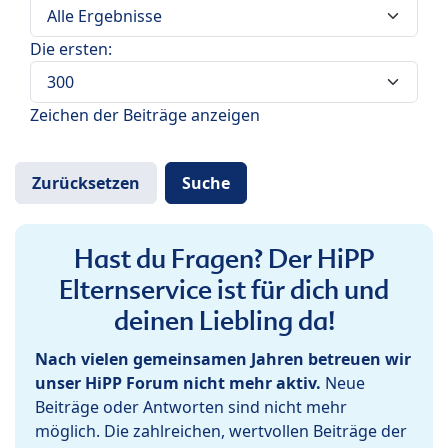
Die ersten:
Zeichen der Beiträge anzeigen
Hast du Fragen? Der HiPP
Elternservice ist für dich und
deinen Liebling da!
Nach vielen gemeinsamen Jahren betreuen wir
unser HiPP Forum nicht mehr aktiv.
Neue
Beiträge oder Antworten sind nicht mehr
möglich. Die zahlreichen, wertvollen Beiträge der