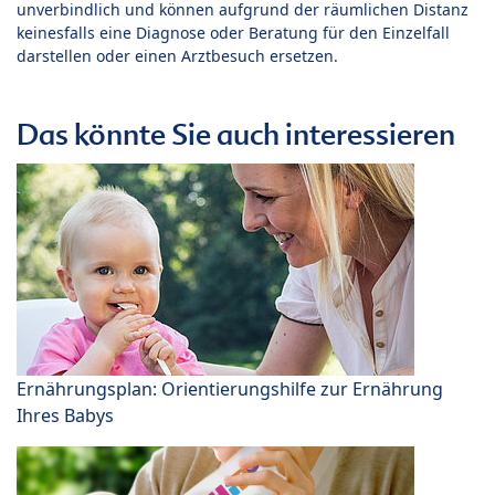
unverbindlich und können aufgrund der räumlichen Distanz
keinesfalls eine Diagnose oder Beratung für den Einzelfall
darstellen oder einen Arztbesuch ersetzen.
Das könnte Sie auch interessieren
Ernährungsplan: Orientierungshilfe zur Ernährung
Ihres Babys