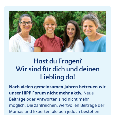
Hast du Fragen?
Wir sind für dich und deinen
Liebling da!
Nach vielen gemeinsamen Jahren betreuen wir
unser HiPP Forum nicht mehr aktiv.
Neue
Beiträge oder Antworten sind nicht mehr
möglich. Die zahlreichen, wertvollen Beiträge der
Mamas und Experten bleiben jedoch bestehen