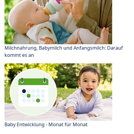
Milchnahrung, Babymilch und Anfangsmilch: Darauf
kommt es an
Baby Entwicklung - Monat für Monat