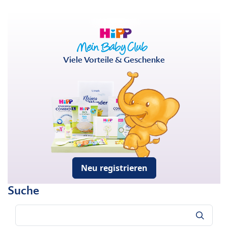
Viele Vorteile & Geschenke
Neu registrieren
Suche
Suche