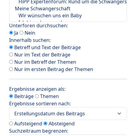
Unterforen durchsuchen:
Ja
Nein
Innerhalb suchen:
Betreff und Text der Beiträge
Nur im Text der Beiträge
Nur im Betreff der Themen
Nur im ersten Beitrag der Themen
Ergebnisse anzeigen als:
Beiträge
Themen
Ergebnisse sortieren nach:
Aufsteigend
Absteigend
Suchzeitraum begrenzen: