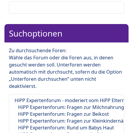
Suchoptionen
Zu durchsuchende Foren:
Wähle das Forum oder die Foren aus, in denen
gesucht werden soll. Unterforen werden
automatisch mit durchsucht, sofern du die Option
„Unterforen durchsuchen“ unten nicht
deaktivierst.