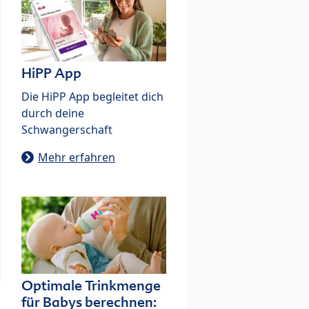
HiPP App
Die HiPP App begleitet dich
durch deine
Schwangerschaft
Mehr erfahren
Optimale Trinkmenge
für Babys berechnen: