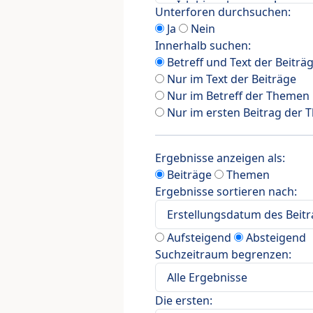
Unterforen durchsuchen:
Ja
Nein
Innerhalb suchen:
Betreff und Text der Beiträ
Nur im Text der Beiträge
Nur im Betreff der Themen
Nur im ersten Beitrag der
Ergebnisse anzeigen als:
Beiträge
Themen
Ergebnisse sortieren nach:
Aufsteigend
Absteigend
Suchzeitraum begrenzen:
Die ersten: