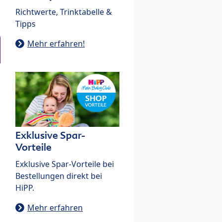
Richtwerte, Trinktabelle &
Tipps
Mehr erfahren!
Exklusive Spar-
Vorteile
Exklusive Spar-Vorteile bei
Bestellungen direkt bei
HiPP.
Mehr erfahren