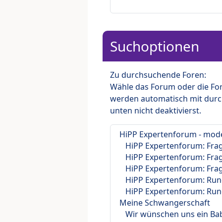
Suchoptionen
Zu durchsuchende Foren:
Wähle das Forum oder die For
werden automatisch mit durc
unten nicht deaktivierst.