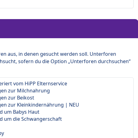
en aus, in denen gesucht werden soll. Unterforen
hsucht, sofern du die Option „Unterforen durchsuchen“