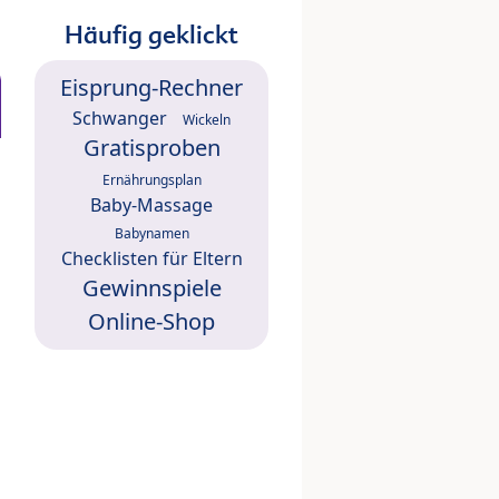
Häufig geklickt
Eisprung-Rechner
Schwanger
Wickeln
Gratisproben
Ernährungsplan
Baby-Massage
Babynamen
Checklisten für Eltern
Gewinnspiele
Online-Shop