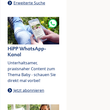
Erweiterte Suche
HiPP WhatsApp-
Kanal
Unterhaltsamer,
praxisnaher Content zum
Thema Baby - schauen Sie
direkt mal vorbei!
Jetzt abonnieren