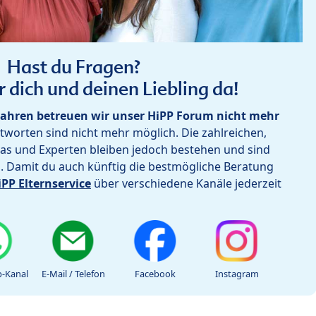
Hast du Fragen?
r dich und deinen Liebling da!
ahren betreuen wir unser HiPP Forum nicht mehr
worten sind nicht mehr möglich. Die zahlreichen,
as und Experten bleiben jedoch bestehen und sind
h. Damit du auch künftig die bestmögliche Beratung
iPP Elternservice
über verschiedene Kanäle jederzeit
-Kanal
E-Mail / Telefon
Facebook
Instagram