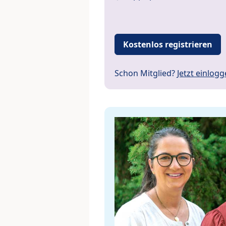
Kostenlos registrieren
Schon Mitglied?
Jetzt einlog