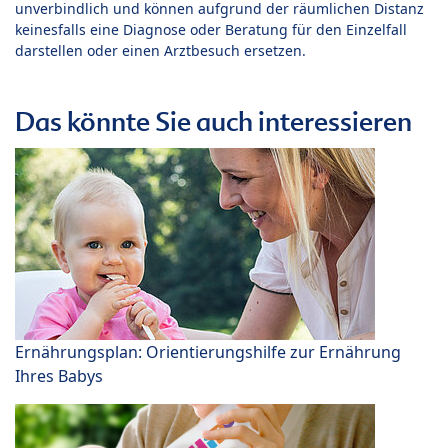
unverbindlich und können aufgrund der räumlichen Distanz
keinesfalls eine Diagnose oder Beratung für den Einzelfall
darstellen oder einen Arztbesuch ersetzen.
Das könnte Sie auch interessieren
Ernährungsplan: Orientierungshilfe zur Ernährung
Ihres Babys