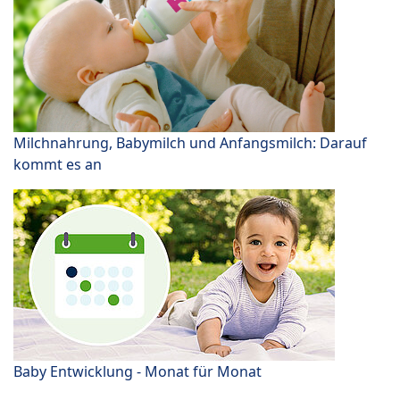
Milchnahrung, Babymilch und Anfangsmilch: Darauf
kommt es an
Baby Entwicklung - Monat für Monat