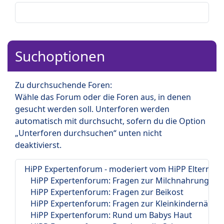
Suchoptionen
Zu durchsuchende Foren:
Wähle das Forum oder die Foren aus, in denen
gesucht werden soll. Unterforen werden
automatisch mit durchsucht, sofern du die Option
„Unterforen durchsuchen“ unten nicht
deaktivierst.