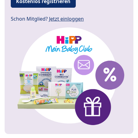
Kostenlos registrieren
Schon Mitglied?
Jetzt einloggen