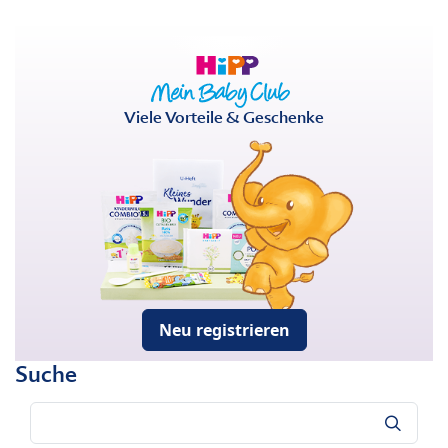
Viele Vorteile & Geschenke
Neu registrieren
Suche
Suche