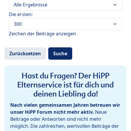
Die ersten:
Zeichen der Beiträge anzeigen
Hast du Fragen? Der HiPP
Elternservice ist für dich und
deinen Liebling da!
Nach vielen gemeinsamen Jahren betreuen wir
unser HiPP Forum nicht mehr aktiv.
Neue
Beiträge oder Antworten sind nicht mehr
möglich. Die zahlreichen, wertvollen Beiträge der