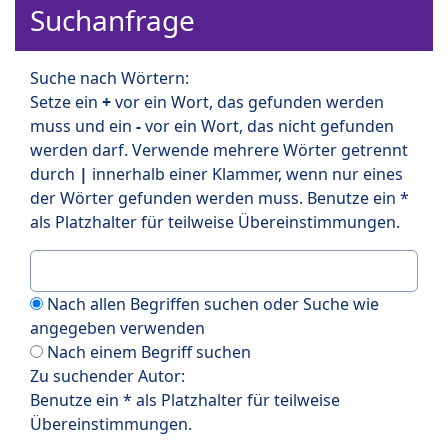
Suchanfrage
Suche nach Wörtern:
Setze ein
+
vor ein Wort, das gefunden werden
muss und ein
-
vor ein Wort, das nicht gefunden
werden darf. Verwende mehrere Wörter getrennt
durch
|
innerhalb einer Klammer, wenn nur eines
der Wörter gefunden werden muss. Benutze ein *
als Platzhalter für teilweise Übereinstimmungen.
Nach allen Begriffen suchen oder Suche wie
angegeben verwenden
Nach einem Begriff suchen
Zu suchender Autor:
Benutze ein * als Platzhalter für teilweise
Übereinstimmungen.