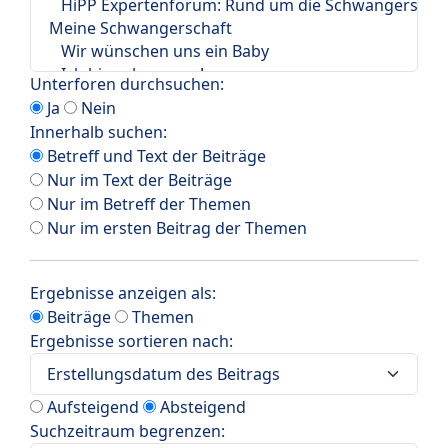
Unterforen durchsuchen:
Ja
Nein
Innerhalb suchen:
Betreff und Text der Beiträge
Nur im Text der Beiträge
Nur im Betreff der Themen
Nur im ersten Beitrag der Themen
Ergebnisse anzeigen als:
Beiträge
Themen
Ergebnisse sortieren nach:
Aufsteigend
Absteigend
Suchzeitraum begrenzen: