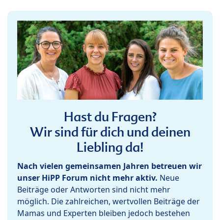
Hast du Fragen?
Wir sind für dich und deinen
Liebling da!
Nach vielen gemeinsamen Jahren betreuen wir
unser HiPP Forum nicht mehr aktiv.
Neue
Beiträge oder Antworten sind nicht mehr
möglich. Die zahlreichen, wertvollen Beiträge der
Mamas und Experten bleiben jedoch bestehen