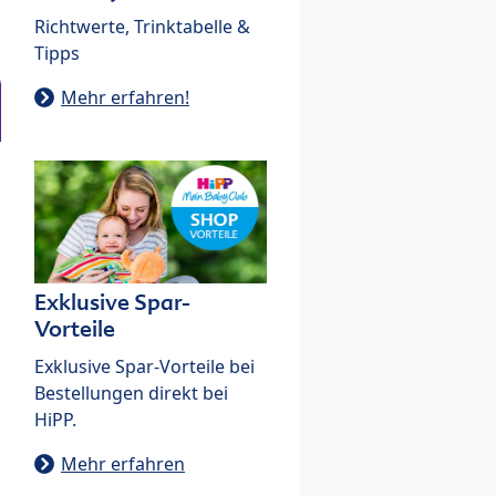
Richtwerte, Trinktabelle &
Tipps
Mehr erfahren!
Exklusive Spar-
Vorteile
Exklusive Spar-Vorteile bei
Bestellungen direkt bei
HiPP.
Mehr erfahren