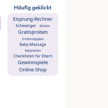
Häufig geklickt
Eisprung-Rechner
Schwanger
Wickeln
Gratisproben
Ernährungsplan
Baby-Massage
Babynamen
Checklisten für Eltern
Gewinnspiele
Online-Shop