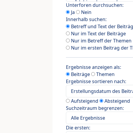
Unterforen durchsuchen:
Ja
Nein
Innerhalb suchen:
Betreff und Text der Beiträ
Nur im Text der Beiträge
Nur im Betreff der Themen
Nur im ersten Beitrag der
Ergebnisse anzeigen als:
Beiträge
Themen
Ergebnisse sortieren nach:
Aufsteigend
Absteigend
Suchzeitraum begrenzen:
Die ersten: