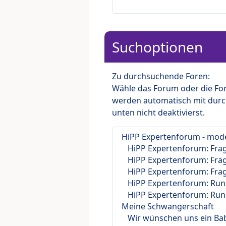
Suchoptionen
Zu durchsuchende Foren:
Wähle das Forum oder die For
werden automatisch mit durc
unten nicht deaktivierst.