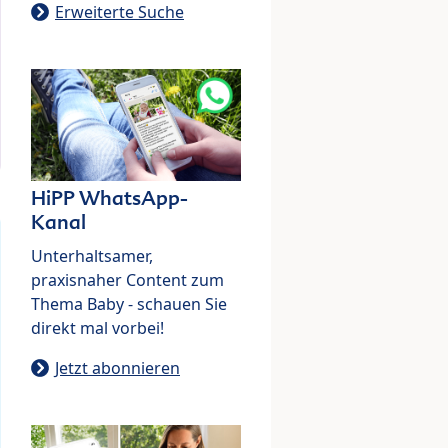
Erweiterte Suche
HiPP WhatsApp-
Kanal
Unterhaltsamer,
praxisnaher Content zum
Thema Baby - schauen Sie
direkt mal vorbei!
Jetzt abonnieren