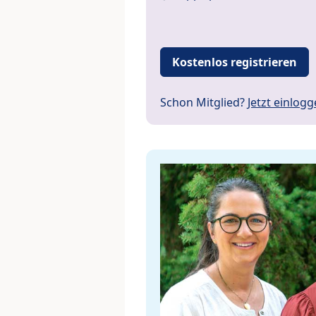
Kostenlos registrieren
Schon Mitglied?
Jetzt einlog