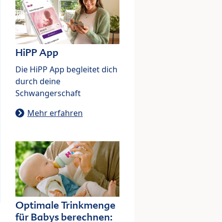
HiPP App
Die HiPP App begleitet dich
durch deine
Schwangerschaft
Mehr erfahren
Optimale Trinkmenge
für Babys berechnen: