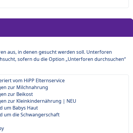
en aus, in denen gesucht werden soll. Unterforen
hsucht, sofern du die Option „Unterforen durchsuchen“