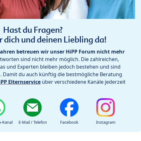
Hast du Fragen?
r dich und deinen Liebling da!
ahren betreuen wir unser HiPP Forum nicht mehr
worten sind nicht mehr möglich. Die zahlreichen,
as und Experten bleiben jedoch bestehen und sind
h. Damit du auch künftig die bestmögliche Beratung
iPP Elternservice
über verschiedene Kanäle jederzeit
-Kanal
E-Mail / Telefon
Facebook
Instagram