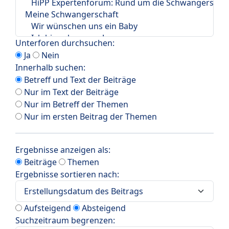
Unterforen durchsuchen:
Ja
Nein
Innerhalb suchen:
Betreff und Text der Beiträge
Nur im Text der Beiträge
Nur im Betreff der Themen
Nur im ersten Beitrag der Themen
Ergebnisse anzeigen als:
Beiträge
Themen
Ergebnisse sortieren nach:
Aufsteigend
Absteigend
Suchzeitraum begrenzen: