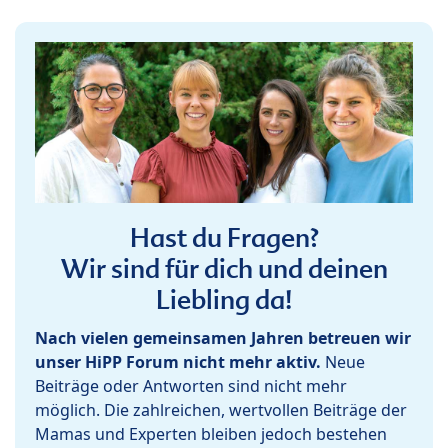
Hast du Fragen?
Wir sind für dich und deinen
Liebling da!
Nach vielen gemeinsamen Jahren betreuen wir
unser HiPP Forum nicht mehr aktiv.
Neue
Beiträge oder Antworten sind nicht mehr
möglich. Die zahlreichen, wertvollen Beiträge der
Mamas und Experten bleiben jedoch bestehen