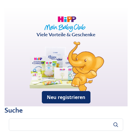
Viele Vorteile & Geschenke
Neu registrieren
Suche
Suche