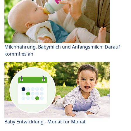
Milchnahrung, Babymilch und Anfangsmilch: Darauf
kommt es an
Baby Entwicklung - Monat für Monat