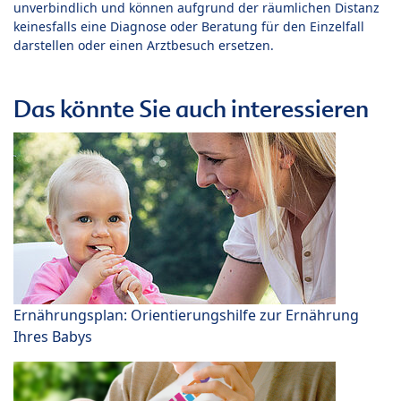
unverbindlich und können aufgrund der räumlichen Distanz
keinesfalls eine Diagnose oder Beratung für den Einzelfall
darstellen oder einen Arztbesuch ersetzen.
Das könnte Sie auch interessieren
Ernährungsplan: Orientierungshilfe zur Ernährung
Ihres Babys