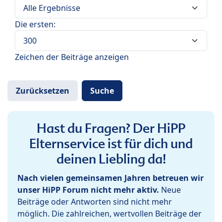
Die ersten:
Zeichen der Beiträge anzeigen
Hast du Fragen? Der HiPP
Elternservice ist für dich und
deinen Liebling da!
Nach vielen gemeinsamen Jahren betreuen wir
unser HiPP Forum nicht mehr aktiv.
Neue
Beiträge oder Antworten sind nicht mehr
möglich. Die zahlreichen, wertvollen Beiträge der