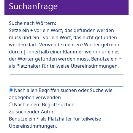
Suchanfrage
Suche nach Wörtern:
Setze ein
+
vor ein Wort, das gefunden werden
muss und ein
-
vor ein Wort, das nicht gefunden
werden darf. Verwende mehrere Wörter getrennt
durch
|
innerhalb einer Klammer, wenn nur eines
der Wörter gefunden werden muss. Benutze ein *
als Platzhalter für teilweise Übereinstimmungen.
Nach allen Begriffen suchen oder Suche wie
angegeben verwenden
Nach einem Begriff suchen
Zu suchender Autor:
Benutze ein * als Platzhalter für teilweise
Übereinstimmungen.