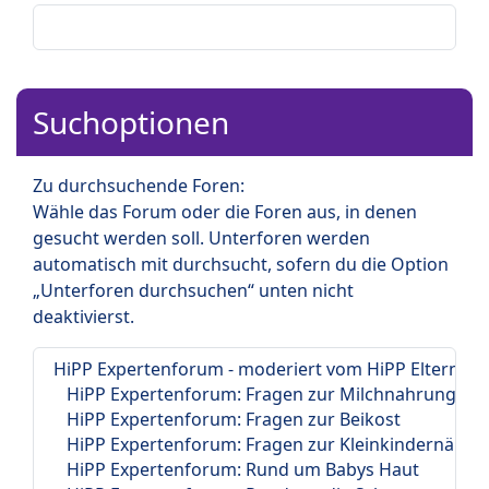
Suchoptionen
Zu durchsuchende Foren:
Wähle das Forum oder die Foren aus, in denen
gesucht werden soll. Unterforen werden
automatisch mit durchsucht, sofern du die Option
„Unterforen durchsuchen“ unten nicht
deaktivierst.