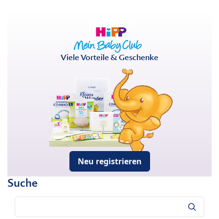
Viele Vorteile & Geschenke
Neu registrieren
Suche
Suche