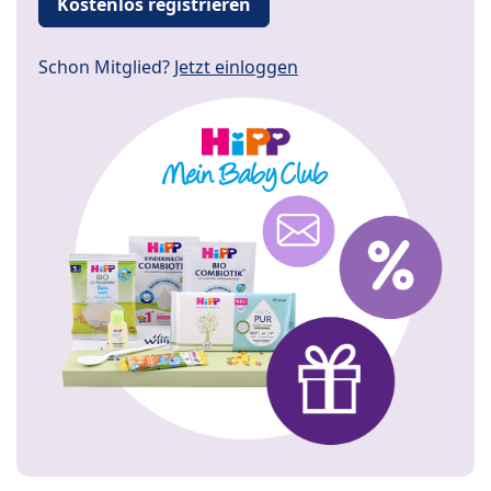
Kostenlos registrieren
Schon Mitglied?
Jetzt einloggen