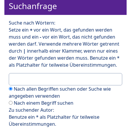
Suchanfrage
Suche nach Wörtern:
Setze ein
+
vor ein Wort, das gefunden werden
muss und ein
-
vor ein Wort, das nicht gefunden
werden darf. Verwende mehrere Wörter getrennt
durch
|
innerhalb einer Klammer, wenn nur eines
der Wörter gefunden werden muss. Benutze ein *
als Platzhalter für teilweise Übereinstimmungen.
Nach allen Begriffen suchen oder Suche wie
angegeben verwenden
Nach einem Begriff suchen
Zu suchender Autor:
Benutze ein * als Platzhalter für teilweise
Übereinstimmungen.