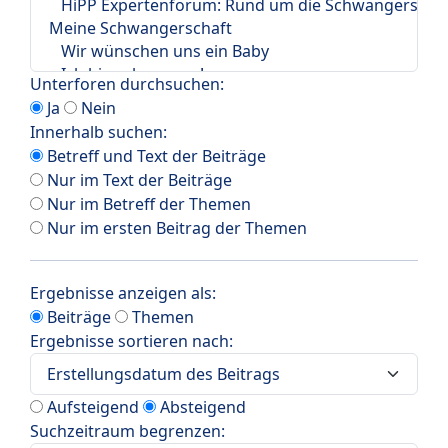
Unterforen durchsuchen:
Ja
Nein
Innerhalb suchen:
Betreff und Text der Beiträge
Nur im Text der Beiträge
Nur im Betreff der Themen
Nur im ersten Beitrag der Themen
Ergebnisse anzeigen als:
Beiträge
Themen
Ergebnisse sortieren nach:
Aufsteigend
Absteigend
Suchzeitraum begrenzen: