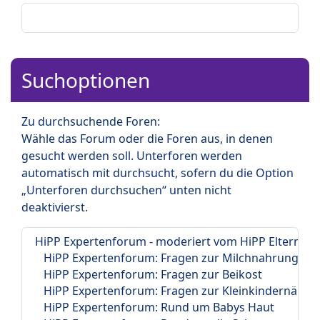
Suchoptionen
Zu durchsuchende Foren:
Wähle das Forum oder die Foren aus, in denen
gesucht werden soll. Unterforen werden
automatisch mit durchsucht, sofern du die Option
„Unterforen durchsuchen“ unten nicht
deaktivierst.