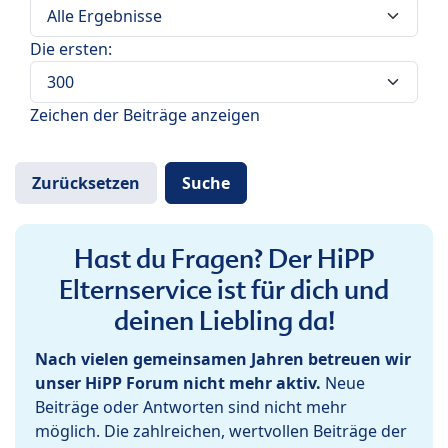
Die ersten:
Zeichen der Beiträge anzeigen
Hast du Fragen? Der HiPP
Elternservice ist für dich und
deinen Liebling da!
Nach vielen gemeinsamen Jahren betreuen wir
unser HiPP Forum nicht mehr aktiv.
Neue
Beiträge oder Antworten sind nicht mehr
möglich. Die zahlreichen, wertvollen Beiträge der