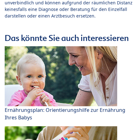
unverbindlich und können aufgrund der räumlichen Distanz
keinesfalls eine Diagnose oder Beratung für den Einzelfall
darstellen oder einen Arztbesuch ersetzen.
Das könnte Sie auch interessieren
Ernährungsplan: Orientierungshilfe zur Ernährung
Ihres Babys