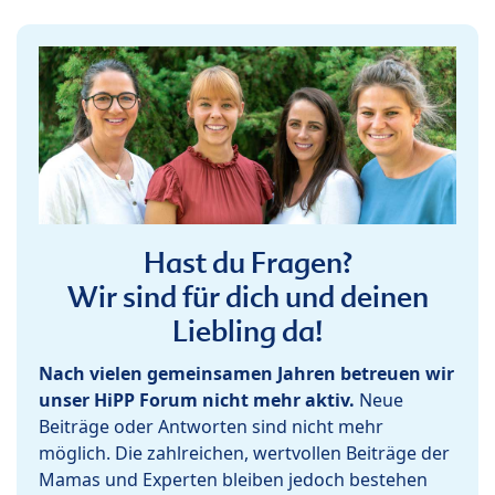
Hast du Fragen?
Wir sind für dich und deinen
Liebling da!
Nach vielen gemeinsamen Jahren betreuen wir
unser HiPP Forum nicht mehr aktiv.
Neue
Beiträge oder Antworten sind nicht mehr
möglich. Die zahlreichen, wertvollen Beiträge der
Mamas und Experten bleiben jedoch bestehen