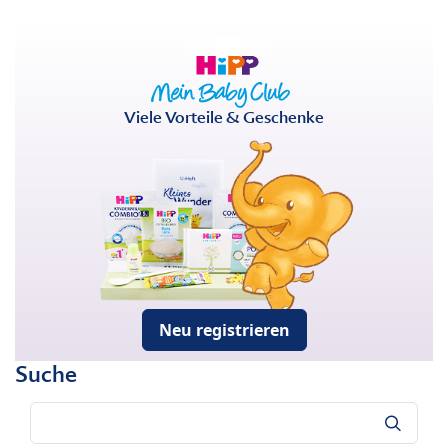
Viele Vorteile & Geschenke
Neu registrieren
Suche
Suche