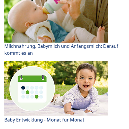
Milchnahrung, Babymilch und Anfangsmilch: Darauf
kommt es an
Baby Entwicklung - Monat für Monat