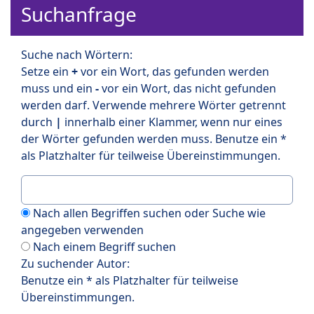
Suchanfrage
Suche nach Wörtern:
Setze ein
+
vor ein Wort, das gefunden werden
muss und ein
-
vor ein Wort, das nicht gefunden
werden darf. Verwende mehrere Wörter getrennt
durch
|
innerhalb einer Klammer, wenn nur eines
der Wörter gefunden werden muss. Benutze ein *
als Platzhalter für teilweise Übereinstimmungen.
Nach allen Begriffen suchen oder Suche wie
angegeben verwenden
Nach einem Begriff suchen
Zu suchender Autor:
Benutze ein * als Platzhalter für teilweise
Übereinstimmungen.