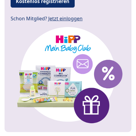
Kostenlos registrieren
Schon Mitglied?
Jetzt einloggen