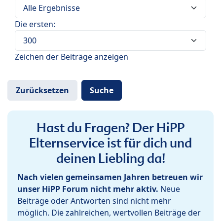
Die ersten:
Zeichen der Beiträge anzeigen
Hast du Fragen? Der HiPP
Elternservice ist für dich und
deinen Liebling da!
Nach vielen gemeinsamen Jahren betreuen wir
unser HiPP Forum nicht mehr aktiv.
Neue
Beiträge oder Antworten sind nicht mehr
möglich. Die zahlreichen, wertvollen Beiträge der