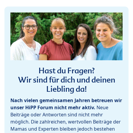
Hast du Fragen?
Wir sind für dich und deinen
Liebling da!
Nach vielen gemeinsamen Jahren betreuen wir
unser HiPP Forum nicht mehr aktiv.
Neue
Beiträge oder Antworten sind nicht mehr
möglich. Die zahlreichen, wertvollen Beiträge der
Mamas und Experten bleiben jedoch bestehen