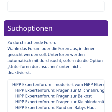
Suchoptionen
Zu durchsuchende Foren:
Wähle das Forum oder die Foren aus, in denen
gesucht werden soll. Unterforen werden
automatisch mit durchsucht, sofern du die Option
„Unterforen durchsuchen“ unten nicht
deaktivierst.