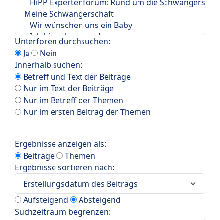
Unterforen durchsuchen:
Ja
Nein
Innerhalb suchen:
Betreff und Text der Beiträge
Nur im Text der Beiträge
Nur im Betreff der Themen
Nur im ersten Beitrag der Themen
Ergebnisse anzeigen als:
Beiträge
Themen
Ergebnisse sortieren nach:
Aufsteigend
Absteigend
Suchzeitraum begrenzen: