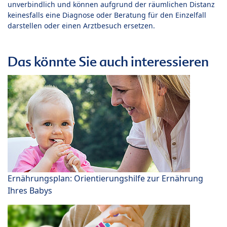
unverbindlich und können aufgrund der räumlichen Distanz
keinesfalls eine Diagnose oder Beratung für den Einzelfall
darstellen oder einen Arztbesuch ersetzen.
Das könnte Sie auch interessieren
Ernährungsplan: Orientierungshilfe zur Ernährung
Ihres Babys