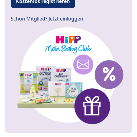
Kostenlos registrieren
Schon Mitglied?
Jetzt einloggen