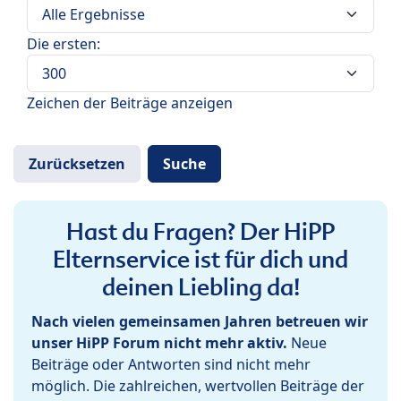
Die ersten:
Zeichen der Beiträge anzeigen
Hast du Fragen? Der HiPP
Elternservice ist für dich und
deinen Liebling da!
Nach vielen gemeinsamen Jahren betreuen wir
unser HiPP Forum nicht mehr aktiv.
Neue
Beiträge oder Antworten sind nicht mehr
möglich. Die zahlreichen, wertvollen Beiträge der