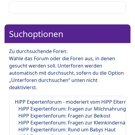
Suchoptionen
Zu durchsuchende Foren:
Wähle das Forum oder die Foren aus, in denen
gesucht werden soll. Unterforen werden
automatisch mit durchsucht, sofern du die Option
„Unterforen durchsuchen“ unten nicht
deaktivierst.