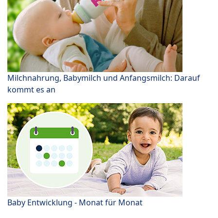
Milchnahrung, Babymilch und Anfangsmilch: Darauf
kommt es an
Baby Entwicklung - Monat für Monat