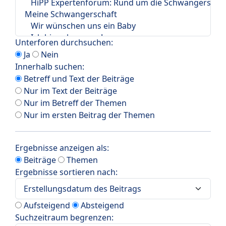
Unterforen durchsuchen:
Ja
Nein
Innerhalb suchen:
Betreff und Text der Beiträge
Nur im Text der Beiträge
Nur im Betreff der Themen
Nur im ersten Beitrag der Themen
Ergebnisse anzeigen als:
Beiträge
Themen
Ergebnisse sortieren nach:
Aufsteigend
Absteigend
Suchzeitraum begrenzen: