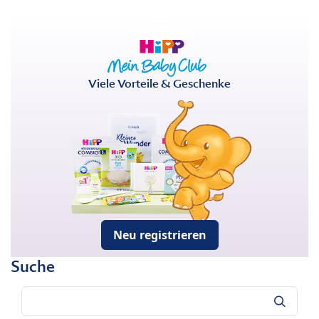
Viele Vorteile & Geschenke
Neu registrieren
Suche
Suche