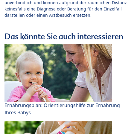
unverbindlich und können aufgrund der räumlichen Distanz
keinesfalls eine Diagnose oder Beratung für den Einzelfall
darstellen oder einen Arztbesuch ersetzen.
Das könnte Sie auch interessieren
Ernährungsplan: Orientierungshilfe zur Ernährung
Ihres Babys