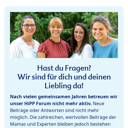
Hast du Fragen?
Wir sind für dich und deinen
Liebling da!
Nach vielen gemeinsamen Jahren betreuen wir
unser HiPP Forum nicht mehr aktiv.
Neue
Beiträge oder Antworten sind nicht mehr
möglich. Die zahlreichen, wertvollen Beiträge der
Mamas und Experten bleiben jedoch bestehen