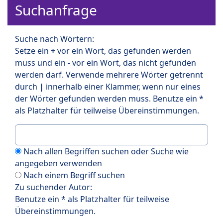
Suchanfrage
Suche nach Wörtern:
Setze ein
+
vor ein Wort, das gefunden werden
muss und ein
-
vor ein Wort, das nicht gefunden
werden darf. Verwende mehrere Wörter getrennt
durch
|
innerhalb einer Klammer, wenn nur eines
der Wörter gefunden werden muss. Benutze ein *
als Platzhalter für teilweise Übereinstimmungen.
Nach allen Begriffen suchen oder Suche wie
angegeben verwenden
Nach einem Begriff suchen
Zu suchender Autor:
Benutze ein * als Platzhalter für teilweise
Übereinstimmungen.