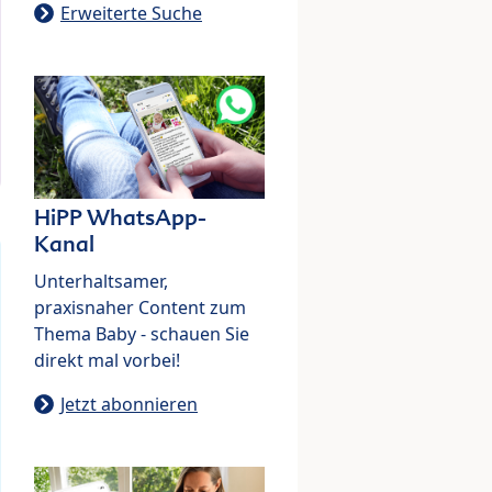
Erweiterte Suche
HiPP WhatsApp-
Kanal
Unterhaltsamer,
praxisnaher Content zum
Thema Baby - schauen Sie
direkt mal vorbei!
Jetzt abonnieren