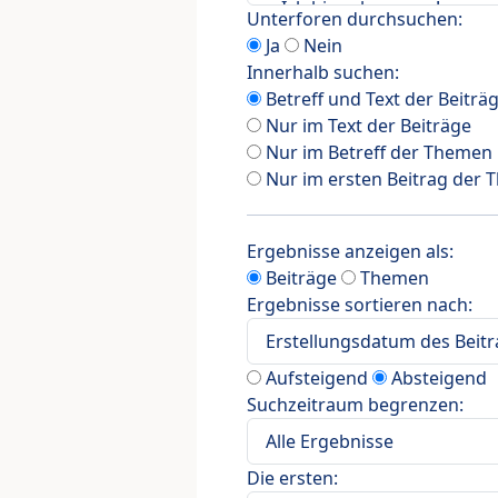
Unterforen durchsuchen:
Ja
Nein
Innerhalb suchen:
Betreff und Text der Beiträ
Nur im Text der Beiträge
Nur im Betreff der Themen
Nur im ersten Beitrag der
Ergebnisse anzeigen als:
Beiträge
Themen
Ergebnisse sortieren nach:
Aufsteigend
Absteigend
Suchzeitraum begrenzen:
Die ersten: