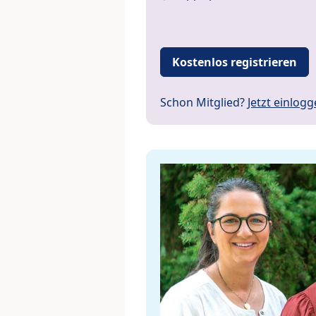
Kostenlos registrieren
Schon Mitglied?
Jetzt einlog