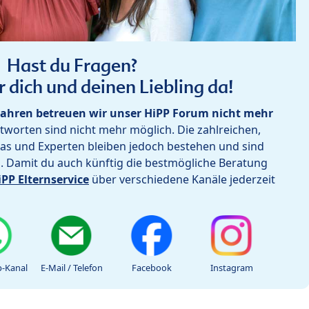
Hast du Fragen?
r dich und deinen Liebling da!
ahren betreuen wir unser HiPP Forum nicht mehr
worten sind nicht mehr möglich. Die zahlreichen,
as und Experten bleiben jedoch bestehen und sind
h. Damit du auch künftig die bestmögliche Beratung
iPP Elternservice
über verschiedene Kanäle jederzeit
-Kanal
E-Mail / Telefon
Facebook
Instagram