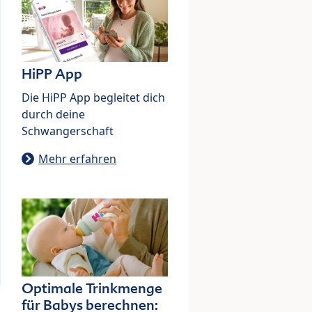
HiPP App
Die HiPP App begleitet dich
durch deine
Schwangerschaft
Mehr erfahren
Optimale Trinkmenge
für Babys berechnen: