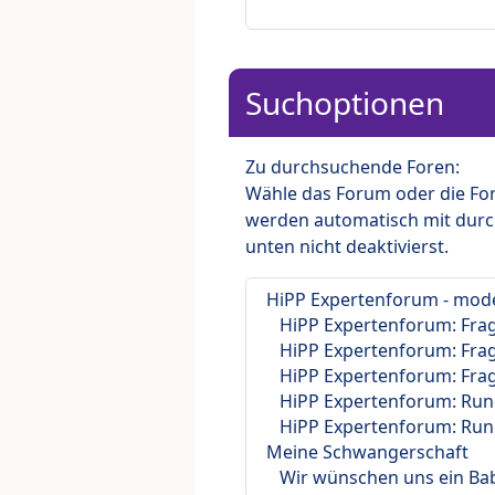
Suchoptionen
Zu durchsuchende Foren:
Wähle das Forum oder die For
werden automatisch mit durc
unten nicht deaktivierst.