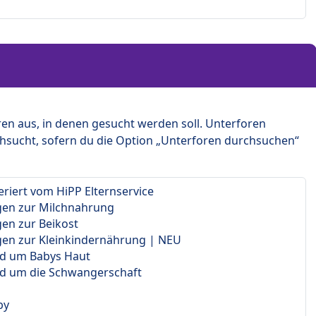
en aus, in denen gesucht werden soll. Unterforen
hsucht, sofern du die Option „Unterforen durchsuchen“