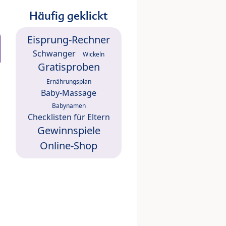
Häufig geklickt
Eisprung-Rechner
Schwanger
Wickeln
Gratisproben
Ernährungsplan
Baby-Massage
Babynamen
Checklisten für Eltern
Gewinnspiele
Online-Shop