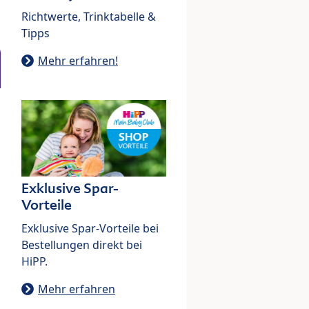
Richtwerte, Trinktabelle &
Tipps
Mehr erfahren!
Exklusive Spar-
Vorteile
Exklusive Spar-Vorteile bei
Bestellungen direkt bei
HiPP.
Mehr erfahren