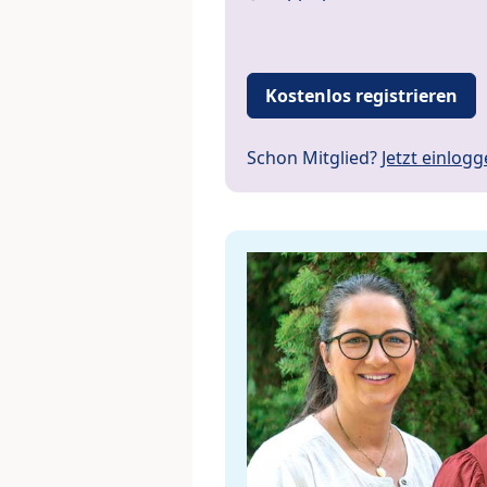
Kostenlos registrieren
Schon Mitglied?
Jetzt einlog