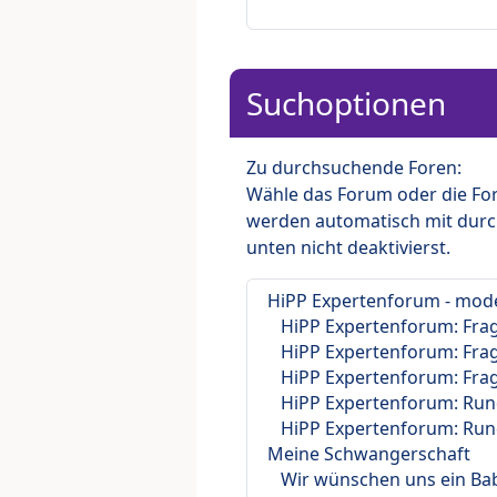
Suchoptionen
Zu durchsuchende Foren:
Wähle das Forum oder die For
werden automatisch mit durc
unten nicht deaktivierst.