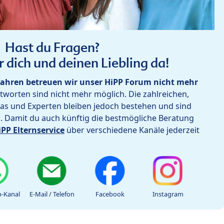
Hast du Fragen?
r dich und deinen Liebling da!
ahren betreuen wir unser HiPP Forum nicht mehr
worten sind nicht mehr möglich. Die zahlreichen,
as und Experten bleiben jedoch bestehen und sind
h. Damit du auch künftig die bestmögliche Beratung
iPP Elternservice
über verschiedene Kanäle jederzeit
-Kanal
E-Mail / Telefon
Facebook
Instagram