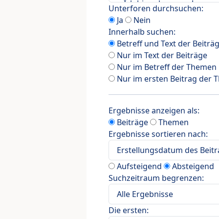
Unterforen durchsuchen:
Ja
Nein
Innerhalb suchen:
Betreff und Text der Beiträ
Nur im Text der Beiträge
Nur im Betreff der Themen
Nur im ersten Beitrag der
Ergebnisse anzeigen als:
Beiträge
Themen
Ergebnisse sortieren nach:
Aufsteigend
Absteigend
Suchzeitraum begrenzen:
Die ersten: