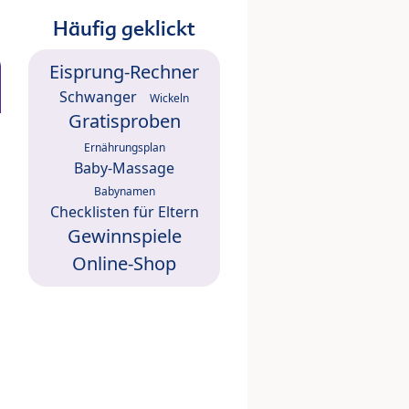
Häufig geklickt
Eisprung-Rechner
Schwanger
Wickeln
Gratisproben
Ernährungsplan
Baby-Massage
Babynamen
Checklisten für Eltern
Gewinnspiele
Online-Shop