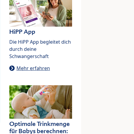
HiPP App
Die HiPP App begleitet dich
durch deine
Schwangerschaft
Mehr erfahren
Optimale Trinkmenge
für Babys berechnen: