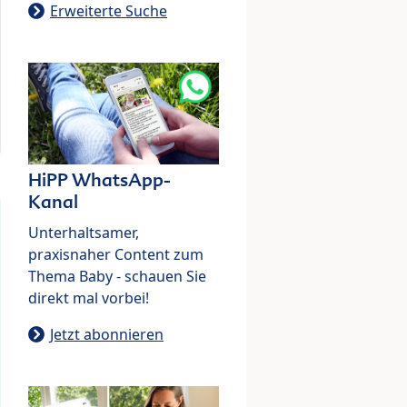
Erweiterte Suche
HiPP WhatsApp-
Kanal
Unterhaltsamer,
praxisnaher Content zum
Thema Baby - schauen Sie
direkt mal vorbei!
Jetzt abonnieren