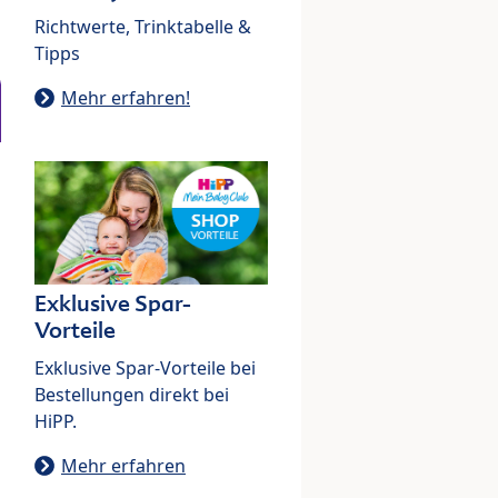
Richtwerte, Trinktabelle &
Tipps
Mehr erfahren!
Exklusive Spar-
Vorteile
Exklusive Spar-Vorteile bei
Bestellungen direkt bei
HiPP.
Mehr erfahren