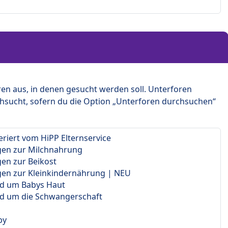
en aus, in denen gesucht werden soll. Unterforen
hsucht, sofern du die Option „Unterforen durchsuchen“