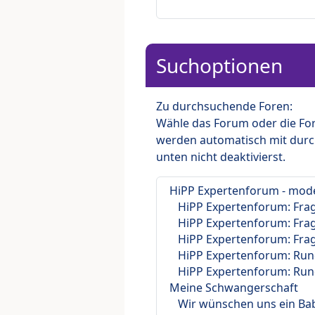
Suchoptionen
Zu durchsuchende Foren:
Wähle das Forum oder die For
werden automatisch mit durc
unten nicht deaktivierst.