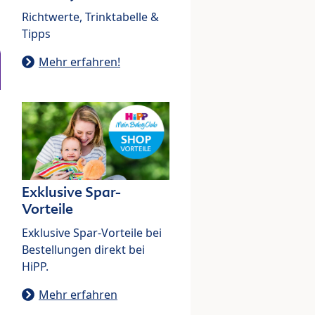
Richtwerte, Trinktabelle &
Tipps
Mehr erfahren!
Exklusive Spar-
Vorteile
Exklusive Spar-Vorteile bei
Bestellungen direkt bei
HiPP.
Mehr erfahren