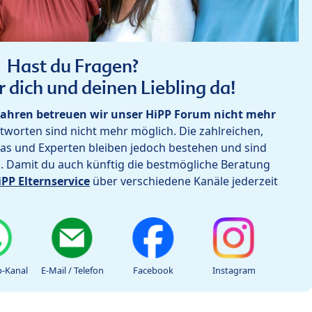
Hast du Fragen?
r dich und deinen Liebling da!
ahren betreuen wir unser HiPP Forum nicht mehr
worten sind nicht mehr möglich. Die zahlreichen,
as und Experten bleiben jedoch bestehen und sind
h. Damit du auch künftig die bestmögliche Beratung
iPP Elternservice
über verschiedene Kanäle jederzeit
-Kanal
E-Mail / Telefon
Facebook
Instagram