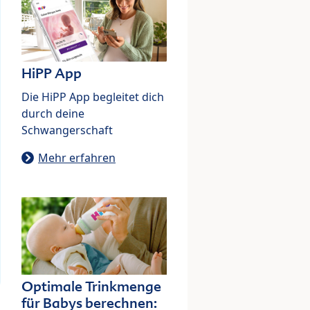
HiPP App
Die HiPP App begleitet dich
durch deine
Schwangerschaft
Mehr erfahren
Optimale Trinkmenge
für Babys berechnen: