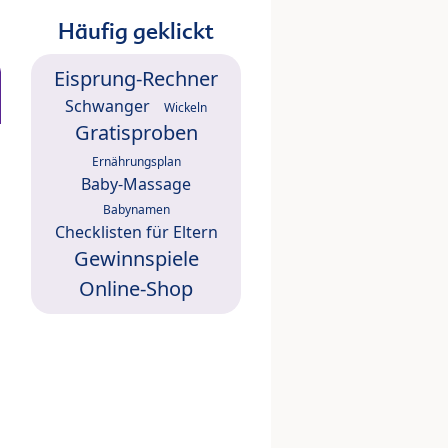
Häufig geklickt
Eisprung-Rechner
Schwanger
Wickeln
Gratisproben
Ernährungsplan
Baby-Massage
Babynamen
Checklisten für Eltern
Gewinnspiele
Online-Shop