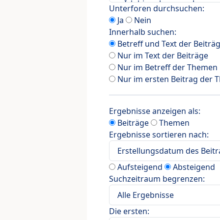
Unterforen durchsuchen:
Ja
Nein
Innerhalb suchen:
Betreff und Text der Beiträ
Nur im Text der Beiträge
Nur im Betreff der Themen
Nur im ersten Beitrag der
Ergebnisse anzeigen als:
Beiträge
Themen
Ergebnisse sortieren nach:
Aufsteigend
Absteigend
Suchzeitraum begrenzen:
Die ersten: