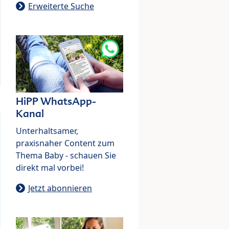
Erweiterte Suche
HiPP WhatsApp-
Kanal
Unterhaltsamer,
praxisnaher Content zum
Thema Baby - schauen Sie
direkt mal vorbei!
Jetzt abonnieren