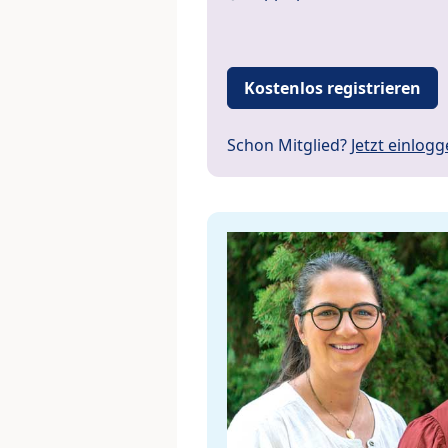
Kostenlos registrieren
Schon Mitglied?
Jetzt einlog