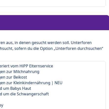
en aus, in denen gesucht werden soll. Unterforen
hsucht, sofern du die Option „Unterforen durchsuchen“