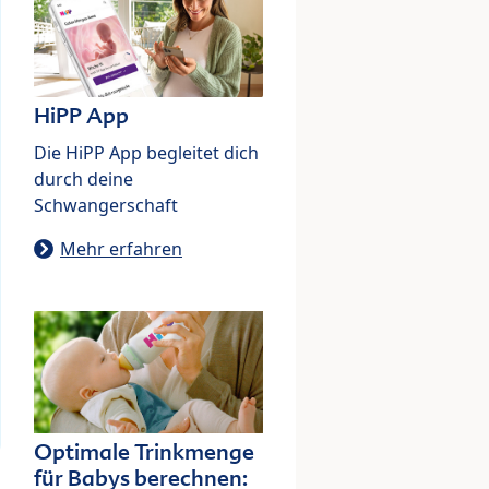
HiPP App
Die HiPP App begleitet dich
durch deine
Schwangerschaft
Mehr erfahren
Optimale Trinkmenge
für Babys berechnen: