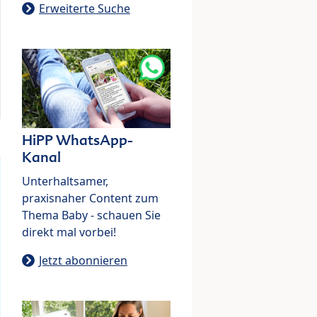
Erweiterte Suche
HiPP WhatsApp-
Kanal
Unterhaltsamer,
praxisnaher Content zum
Thema Baby - schauen Sie
direkt mal vorbei!
Jetzt abonnieren