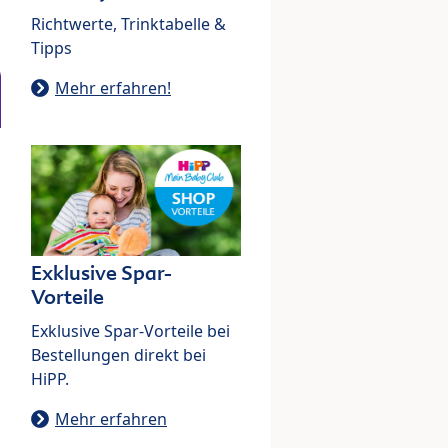
Richtwerte, Trinktabelle &
Tipps
Mehr erfahren!
Exklusive Spar-
Vorteile
Exklusive Spar-Vorteile bei
Bestellungen direkt bei
HiPP.
Mehr erfahren