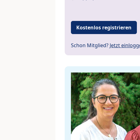
Kostenlos registrieren
Schon Mitglied?
Jetzt einlog