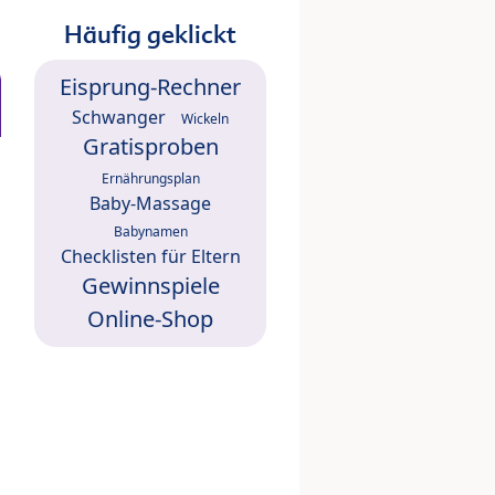
Häufig geklickt
Eisprung-Rechner
Schwanger
Wickeln
Gratisproben
Ernährungsplan
Baby-Massage
Babynamen
Checklisten für Eltern
Gewinnspiele
Online-Shop