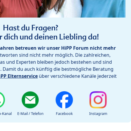
Hast du Fragen?
r dich und deinen Liebling da!
ahren betreuen wir unser HiPP Forum nicht mehr
worten sind nicht mehr möglich. Die zahlreichen,
as und Experten bleiben jedoch bestehen und sind
h. Damit du auch künftig die bestmögliche Beratung
iPP Elternservice
über verschiedene Kanäle jederzeit
-Kanal
E-Mail / Telefon
Facebook
Instagram