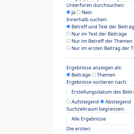
Unterforen durchsuchen:
Ja
Nein
Innerhalb suchen:
Betreff und Text der Beiträ
Nur im Text der Beiträge
Nur im Betreff der Themen
Nur im ersten Beitrag der
Ergebnisse anzeigen als:
Beiträge
Themen
Ergebnisse sortieren nach:
Aufsteigend
Absteigend
Suchzeitraum begrenzen:
Die ersten: