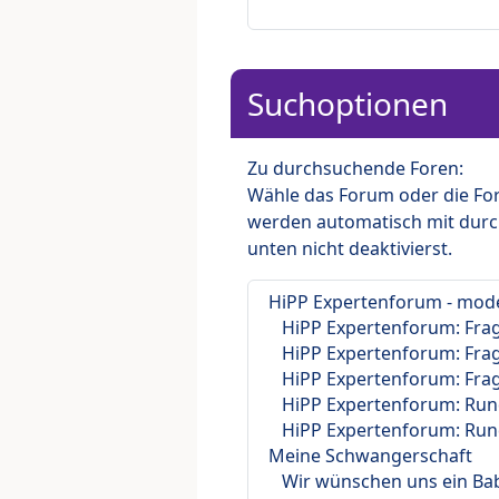
Suchoptionen
Zu durchsuchende Foren:
Wähle das Forum oder die For
werden automatisch mit durc
unten nicht deaktivierst.