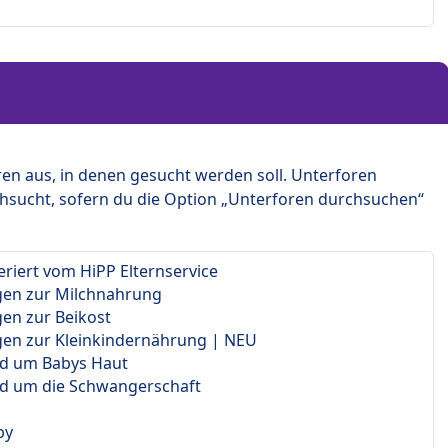
en aus, in denen gesucht werden soll. Unterforen
hsucht, sofern du die Option „Unterforen durchsuchen“